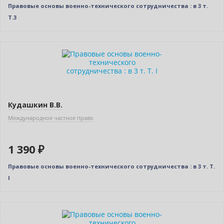
Правовые основы военно-технического сотрудничества : в 3 т.
Т.3
Новинка
Кудашкин В.В.
Международное частное право
1 390 ₽
Правовые основы военно-технического сотрудничества : в 3 т. Т.
I
Новинка