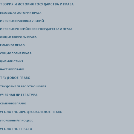
ТЕОРИЯ И ИСТОРИЯ ГОСУДАРСТВА И ПРАВА
ВСЕОБЩАЯ ИСТОРИЯ ПРАВА
ИСТОРИЯ ПРАВОВЫХ УЧЕНИЙ
ИСТОРИЯ РОССИЙСКОГО ГОСУДАРСТВА И ПРАВА
ОБЩИЕ ВОПРОСЫ ПРАВА
РИМСКОЕ ПРАВО
СОЦИОЛОГИЯ ПРАВА
ЦИВИЛИСТИКА
ЧАСТНОЕ ПРАВО
ТРУДОВОЕ ПРАВО
ТРУДОВЫЕ ПРАВООТНОШЕНИЯ
УЧЕБНАЯ ЛИТЕРАТУРА
СЕМЕЙНОЕ ПРАВО
УГОЛОВНО-ПРОЦЕССУАЛЬНОЕ ПРАВО
УГОЛОВНЫЙ ПРОЦЕСС
УГОЛОВНОЕ ПРАВО