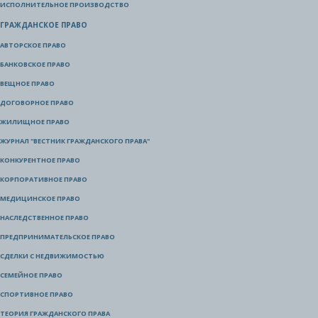
ИСПОЛНИТЕЛЬНОЕ ПРОИЗВОДСТВО
ГРАЖДАНСКОЕ ПРАВО
АВТОРСКОЕ ПРАВО
БАНКОВСКОЕ ПРАВО
ВЕЩНОЕ ПРАВО
ДОГОВОРНОЕ ПРАВО
ЖИЛИЩНОЕ ПРАВО
ЖУРНАЛ "ВЕСТНИК ГРАЖДАНСКОГО ПРАВА"
КОНКУРЕНТНОЕ ПРАВО
КОРПОРАТИВНОЕ ПРАВО
МЕДИЦИНСКОЕ ПРАВО
НАСЛЕДСТВЕННОЕ ПРАВО
ПРЕДПРИНИМАТЕЛЬСКОЕ ПРАВО
СДЕЛКИ С НЕДВИЖИМОСТЬЮ
СЕМЕЙНОЕ ПРАВО
СПОРТИВНОЕ ПРАВО
ТЕОРИЯ ГРАЖДАНСКОГО ПРАВА