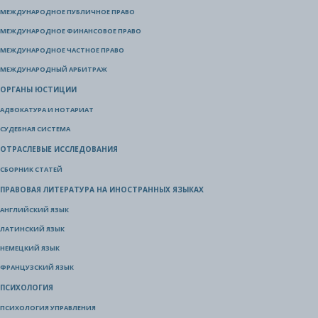
МЕЖДУНАРОДНОЕ ПУБЛИЧНОЕ ПРАВО
МЕЖДУНАРОДНОЕ ФИНАНСОВОЕ ПРАВО
МЕЖДУНАРОДНОЕ ЧАСТНОЕ ПРАВО
МЕЖДУНАРОДНЫЙ АРБИТРАЖ
ОРГАНЫ ЮСТИЦИИ
АДВОКАТУРА И НОТАРИАТ
СУДЕБНАЯ СИСТЕМА
ОТРАСЛЕВЫЕ ИССЛЕДОВАНИЯ
СБОРНИК СТАТЕЙ
ПРАВОВАЯ ЛИТЕРАТУРА НА ИНОСТРАННЫХ ЯЗЫКАХ
АНГЛИЙСКИЙ ЯЗЫК
ЛАТИНСКИЙ ЯЗЫК
НЕМЕЦКИЙ ЯЗЫК
ФРАНЦУЗСКИЙ ЯЗЫК
ПСИХОЛОГИЯ
ПСИХОЛОГИЯ УПРАВЛЕНИЯ