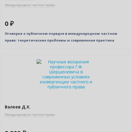
Международное частное право
0 ₽
Оговорка о публичном порядке в международном частном
праве: теоретические проблемы и современная практика
Валеев Д.Х.
Международное частное право