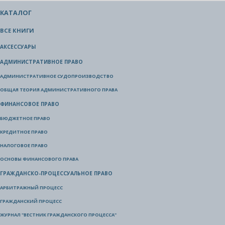
КАТАЛОГ
ВСЕ КНИГИ
АКСЕССУАРЫ
АДМИНИСТРАТИВНОЕ ПРАВО
АДМИНИСТРАТИВНОЕ СУДОПРОИЗВОДСТВО
ОБЩАЯ ТЕОРИЯ АДМИНИСТРАТИВНОГО ПРАВА
ФИНАНСОВОЕ ПРАВО
БЮДЖЕТНОЕ ПРАВО
КРЕДИТНОЕ ПРАВО
НАЛОГОВОЕ ПРАВО
ОСНОВЫ ФИНАНСОВОГО ПРАВА
ГРАЖДАНСКО-ПРОЦЕССУАЛЬНОЕ ПРАВО
АРБИТРАЖНЫЙ ПРОЦЕСС
ГРАЖДАНСКИЙ ПРОЦЕСС
ЖУРНАЛ "ВЕСТНИК ГРАЖДАНСКОГО ПРОЦЕССА"