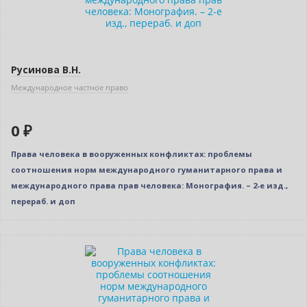
Русинова В.Н.
Международное частное право
0 ₽
Права человека в вооруженных конфликтах: проблемы
соотношения норм международного гуманитарного права и
международного права прав человека: Монография. – 2-е изд.,
перераб. и доп
Нет в наличии