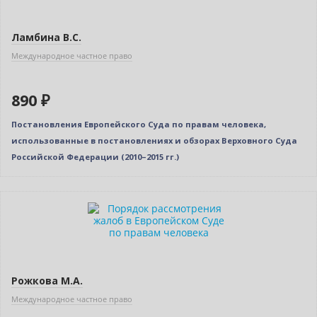
Ламбина В.С.
Международное частное право
890 ₽
Постановления Европейского Суда по правам человека,
использованные в постановлениях и обзорах Верховного Суда
Российской Федерации (2010–2015 гг.)
Нет в наличии
Рожкова М.А.
Международное частное право