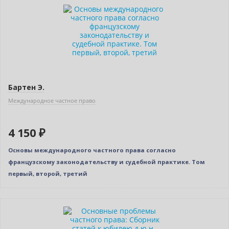
Новинка
Бартен Э.
Международное частное право
4 150 ₽
Основы международного частного права согласно
французскому законодательству и судебной практике. Том
первый, второй, третий