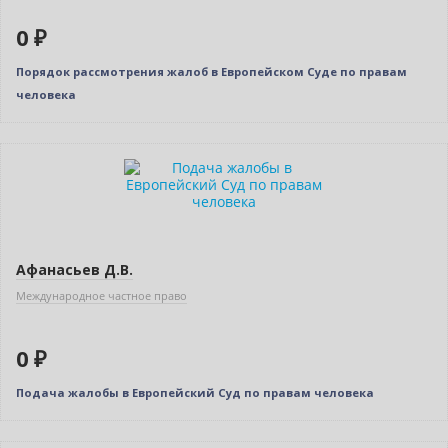
0 ₽
Порядок рассмотрения жалоб в Европейском Суде по правам
человека
Нет в наличии
Афанасьев Д.В.
Международное частное право
0 ₽
Подача жалобы в Европейский Суд по правам человека