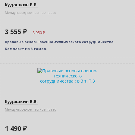
Кудашкин В.В.
Международное частное право
3 555 ₽
3 950
Правовые основы военно-технического сотрудничества.
Комплект из 3 томов.
Новинка
Кудашкин В.В.
Международное частное право
1 490 ₽