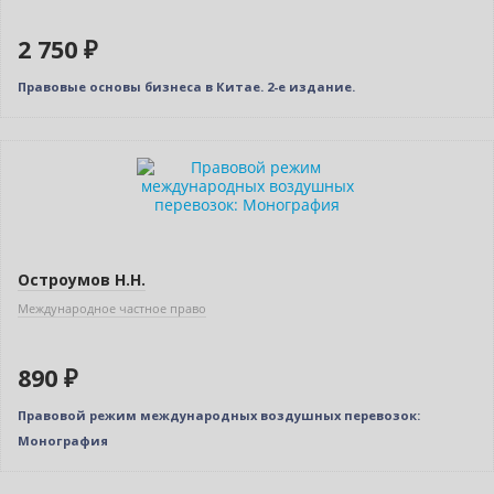
2 750 ₽
Правовые основы бизнеса в Китае. 2-е издание.
Остроумов Н.Н.
Международное частное право
890 ₽
Правовой режим международных воздушных перевозок:
Монография