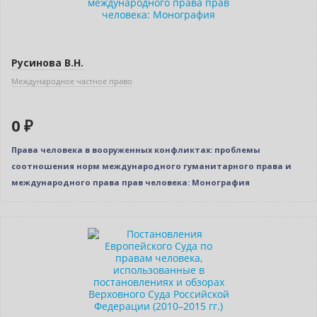
Русинова В.Н.
Международное частное право
0 ₽
Права человека в вооруженных конфликтах: проблемы
соотношения норм международного гуманитарного права и
международного права прав человека: Монография