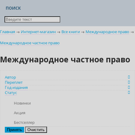
ПОИСК
Главная
→
Интернет-магазин
→
Все книги
→
Международное право
→
Международное частное право
Международное частное право
Автор
Переплет
Год издания
Статус
Новинки
Акция
Бестселлер
Очистить