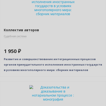
Коллектив авторов
Судебная система
1 950 ₽
Развитие и совершенствование интеграционных процессов
органов принудительного исполнения иностранных государств
в условиях многополярного мира: сборник материалов
Новинка