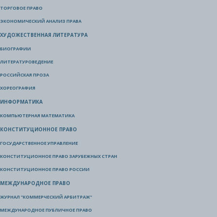
ТОРГОВОЕ ПРАВО
ЭКОНОМИЧЕСКИЙ АНАЛИЗ ПРАВА
ХУДОЖЕСТВЕННАЯ ЛИТЕРАТУРА
БИОГРАФИИ
ЛИТЕРАТУРОВЕДЕНИЕ
РОССИЙСКАЯ ПРОЗА
ХОРЕОГРАФИЯ
ИНФОРМАТИКА
КОМПЬЮТЕРНАЯ МАТЕМАТИКА
КОНСТИТУЦИОННОЕ ПРАВО
ГОСУДАРСТВЕННОЕ УПРАВЛЕНИЕ
КОНСТИТУЦИОННОЕ ПРАВО ЗАРУБЕЖНЫХ СТРАН
КОНСТИТУЦИОННОЕ ПРАВО РОССИИ
МЕЖДУНАРОДНОЕ ПРАВО
ЖУРНАЛ "КОММЕРЧЕСКИЙ АРБИТРАЖ"
МЕЖДУНАРОДНОЕ ПУБЛИЧНОЕ ПРАВО