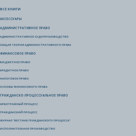
ВСЕ КНИГИ
АКСЕССУАРЫ
АДМИНИСТРАТИВНОЕ ПРАВО
АДМИНИСТРАТИВНОЕ СУДОПРОИЗВОДСТВО
ОБЩАЯ ТЕОРИЯ АДМИНИСТРАТИВНОГО ПРАВА
ФИНАНСОВОЕ ПРАВО
БЮДЖЕТНОЕ ПРАВО
КРЕДИТНОЕ ПРАВО
НАЛОГОВОЕ ПРАВО
ОСНОВЫ ФИНАНСОВОГО ПРАВА
ГРАЖДАНСКО-ПРОЦЕССУАЛЬНОЕ ПРАВО
АРБИТРАЖНЫЙ ПРОЦЕСС
ГРАЖДАНСКИЙ ПРОЦЕСС
ЖУРНАЛ "ВЕСТНИК ГРАЖДАНСКОГО ПРОЦЕССА"
ИСПОЛНИТЕЛЬНОЕ ПРОИЗВОДСТВО