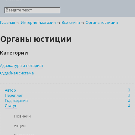
Главная
→
Интернет-магазин
→
Все книги
→
Органы юстиции
Органы юстиции
Категории
Адвокатура и нотариат
Судебная система
Автор
Переплет
Год издания
Статус
Новинки
Акции