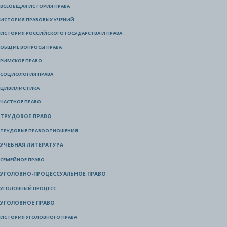
ВСЕОБЩАЯ ИСТОРИЯ ПРАВА
ИСТОРИЯ ПРАВОВЫХ УЧЕНИЙ
ИСТОРИЯ РОССИЙСКОГО ГОСУДАРСТВА И ПРАВА
ОБЩИЕ ВОПРОСЫ ПРАВА
РИМСКОЕ ПРАВО
СОЦИОЛОГИЯ ПРАВА
ЦИВИЛИСТИКА
ЧАСТНОЕ ПРАВО
ТРУДОВОЕ ПРАВО
ТРУДОВЫЕ ПРАВООТНОШЕНИЯ
УЧЕБНАЯ ЛИТЕРАТУРА
СЕМЕЙНОЕ ПРАВО
УГОЛОВНО-ПРОЦЕССУАЛЬНОЕ ПРАВО
УГОЛОВНЫЙ ПРОЦЕСС
УГОЛОВНОЕ ПРАВО
ИСТОРИЯ УГОЛОВНОГО ПРАВА