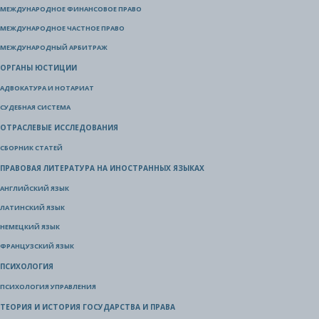
МЕЖДУНАРОДНОЕ ФИНАНСОВОЕ ПРАВО
МЕЖДУНАРОДНОЕ ЧАСТНОЕ ПРАВО
МЕЖДУНАРОДНЫЙ АРБИТРАЖ
ОРГАНЫ ЮСТИЦИИ
АДВОКАТУРА И НОТАРИАТ
СУДЕБНАЯ СИСТЕМА
ОТРАСЛЕВЫЕ ИССЛЕДОВАНИЯ
СБОРНИК СТАТЕЙ
ПРАВОВАЯ ЛИТЕРАТУРА НА ИНОСТРАННЫХ ЯЗЫКАХ
АНГЛИЙСКИЙ ЯЗЫК
ЛАТИНСКИЙ ЯЗЫК
НЕМЕЦКИЙ ЯЗЫК
ФРАНЦУЗСКИЙ ЯЗЫК
ПСИХОЛОГИЯ
ПСИХОЛОГИЯ УПРАВЛЕНИЯ
ТЕОРИЯ И ИСТОРИЯ ГОСУДАРСТВА И ПРАВА