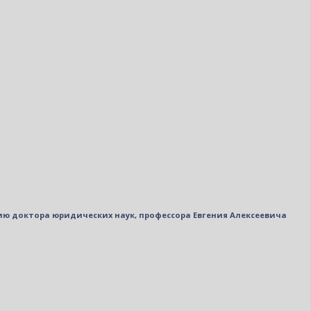
ю доктора юридических наук, профессора Евгения Алексеевича