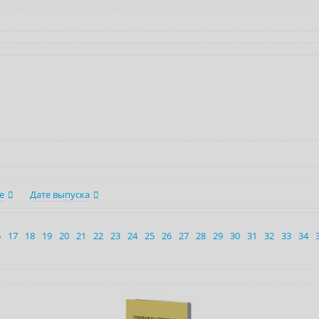
е
Дате выпуска
6
17
18
19
20
21
22
23
24
25
26
27
28
29
30
31
32
33
34