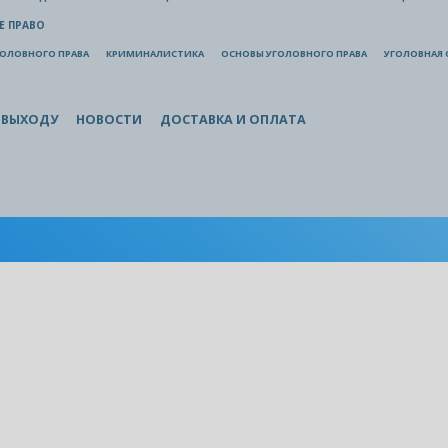
Е ПРАВО
ГОЛОВНОГО ПРАВА
КРИМИНАЛИСТИКА
ОСНОВЫ УГОЛОВНОГО ПРАВА
УГОЛОВНАЯ 
 ВЫХОДУ
НОВОСТИ
ДОСТАВКА И ОПЛАТА