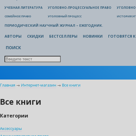
УЧЕБНАЯ ЛИТЕРАТУРА
УГОЛОВНО-ПРОЦЕССУАЛЬНОЕ ПРАВО
УГОЛОВНО
СЕМЕЙНОЕ ПРАВО
УГОЛОВНЫЙ ПРОЦЕСС
ИСТОРИЯ У
ПЕРИОДИЧЕСКИЙ НАУЧНЫЙ ЖУРНАЛ – ЕЖЕГОДНИК.
АВТОРЫ
СКИДКИ
БЕСТСЕЛЛЕРЫ
НОВИНКИ
ГОТОВЯТСЯ К
ПОИСК
Главная
→
Интернет-магазин
→
Все книги
Все книги
Категории
Аксессуары