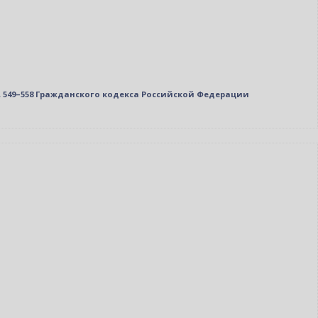
, 549–558 Гражданского кодекса Российской Федерации