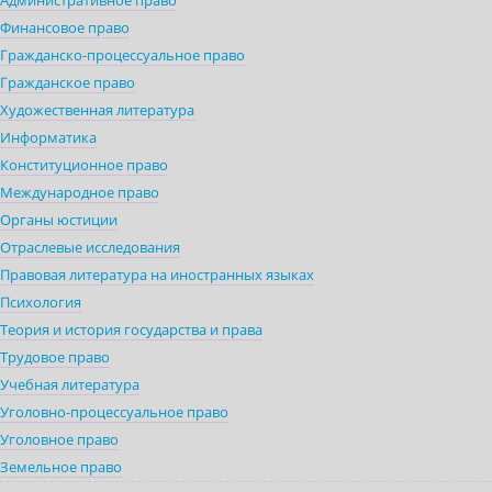
Административное право
Финансовое право
Гражданско-процессуальное право
Гражданское право
Художественная литература
Информатика
Конституционное право
Международное право
Органы юстиции
Отраслевые исследования
Правовая литература на иностранных языках
Психология
Теория и история государства и права
Трудовое право
Учебная литература
Уголовно-процессуальное право
Уголовное право
Земельное право