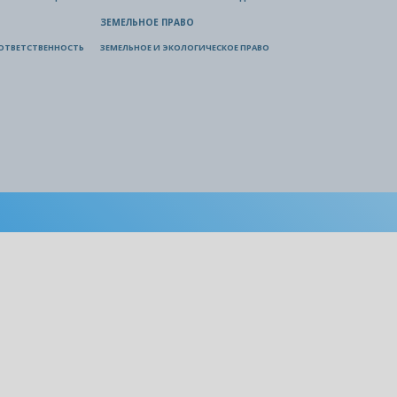
ЗЕМЕЛЬНОЕ ПРАВО
ОТВЕТСТВЕННОСТЬ
ЗЕМЕЛЬНОЕ И ЭКОЛОГИЧЕСКОЕ ПРАВО