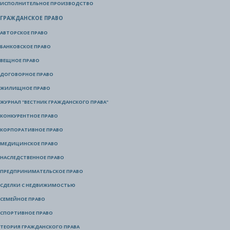
ИСПОЛНИТЕЛЬНОЕ ПРОИЗВОДСТВО
ГРАЖДАНСКОЕ ПРАВО
АВТОРСКОЕ ПРАВО
БАНКОВСКОЕ ПРАВО
ВЕЩНОЕ ПРАВО
ДОГОВОРНОЕ ПРАВО
ЖИЛИЩНОЕ ПРАВО
ЖУРНАЛ "ВЕСТНИК ГРАЖДАНСКОГО ПРАВА"
КОНКУРЕНТНОЕ ПРАВО
КОРПОРАТИВНОЕ ПРАВО
МЕДИЦИНСКОЕ ПРАВО
НАСЛЕДСТВЕННОЕ ПРАВО
ПРЕДПРИНИМАТЕЛЬСКОЕ ПРАВО
СДЕЛКИ С НЕДВИЖИМОСТЬЮ
СЕМЕЙНОЕ ПРАВО
СПОРТИВНОЕ ПРАВО
ТЕОРИЯ ГРАЖДАНСКОГО ПРАВА