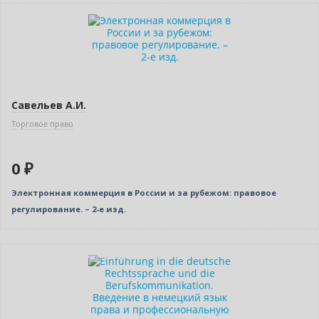
Нет в наличии
Савельев А.И.
Торговое право
0 ₽
Электронная коммерция в России и за рубежом: правовое
регулирование. – 2-е изд.
Индивидуальный подход