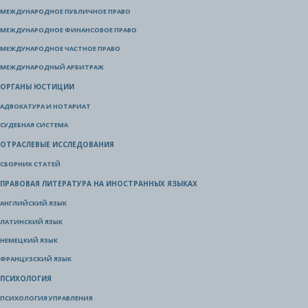
МЕЖДУНАРОДНОЕ ПУБЛИЧНОЕ ПРАВО
МЕЖДУНАРОДНОЕ ФИНАНСОВОЕ ПРАВО
МЕЖДУНАРОДНОЕ ЧАСТНОЕ ПРАВО
МЕЖДУНАРОДНЫЙ АРБИТРАЖ
ОРГАНЫ ЮСТИЦИИ
АДВОКАТУРА И НОТАРИАТ
СУДЕБНАЯ СИСТЕМА
ОТРАСЛЕВЫЕ ИССЛЕДОВАНИЯ
СБОРНИК СТАТЕЙ
ПРАВОВАЯ ЛИТЕРАТУРА НА ИНОСТРАННЫХ ЯЗЫКАХ
АНГЛИЙСКИЙ ЯЗЫК
ЛАТИНСКИЙ ЯЗЫК
НЕМЕЦКИЙ ЯЗЫК
ФРАНЦУЗСКИЙ ЯЗЫК
ПСИХОЛОГИЯ
ПСИХОЛОГИЯ УПРАВЛЕНИЯ