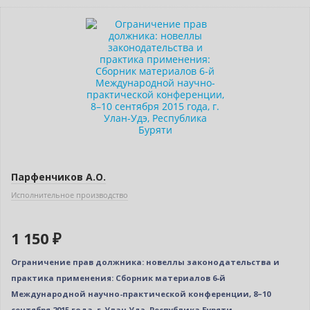
Парфенчиков А.О.
Исполнительное производство
1 150 ₽
Ограничение прав должника: новеллы законодательства и
практика применения: Сборник материалов 6-й
Международной научно-практической конференции, 8–10
сентября 2015 года, г. Улан-Удэ, Республика Буряти