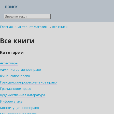
ПОИСК
Главная
→
Интернет-магазин
→
Все книги
Все книги
Категории
Аксессуары
Административное право
Финансовое право
Гражданско-процессуальное право
Гражданское право
Художественная литература
Информатика
Конституционное право