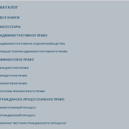
КАТАЛОГ
ВСЕ КНИГИ
АКСЕССУАРЫ
АДМИНИСТРАТИВНОЕ ПРАВО
АДМИНИСТРАТИВНОЕ СУДОПРОИЗВОДСТВО
ОБЩАЯ ТЕОРИЯ АДМИНИСТРАТИВНОГО ПРАВА
ФИНАНСОВОЕ ПРАВО
БЮДЖЕТНОЕ ПРАВО
КРЕДИТНОЕ ПРАВО
НАЛОГОВОЕ ПРАВО
ОСНОВЫ ФИНАНСОВОГО ПРАВА
ГРАЖДАНСКО-ПРОЦЕССУАЛЬНОЕ ПРАВО
АРБИТРАЖНЫЙ ПРОЦЕСС
ГРАЖДАНСКИЙ ПРОЦЕСС
ЖУРНАЛ "ВЕСТНИК ГРАЖДАНСКОГО ПРОЦЕССА"