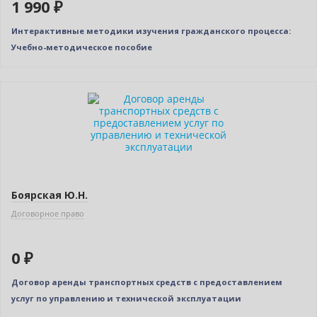
1 990 ₽
Интерактивные методики изучения гражданского процесса:
Учебно-методическое пособие
Нет в наличии
Боярская Ю.Н.
Договорное право
0 ₽
Договор аренды транспортных средств с предоставлением
услуг по управлению и технической эксплуатации