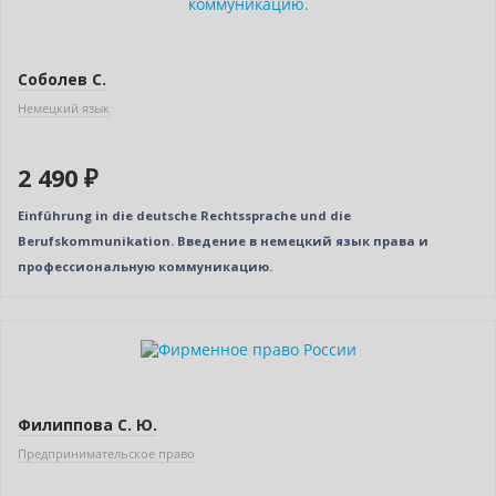
Соболев С.
Немецкий язык
2 490 ₽
Einführung in die deutsche Rechtssprache und die
Berufskommunikation. Введение в немецкий язык права и
профессиональную коммуникацию.
Филиппова С. Ю.
Предпринимательское право