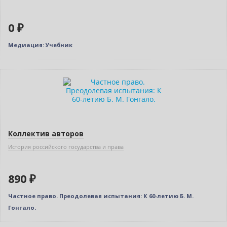
0 ₽
Медиация: Учебник
Коллектив авторов
История российского государства и права
890 ₽
Частное право. Преодолевая испытания: К 60-летию Б. М.
Гонгало.