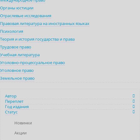
Международное право
Органы юстиции
Отраслевые исследования
Правовая литература на иностранных языках
Психология
Теория и история государства и права
Трудовое право
Учебная литература
Уголовно-процессуальное право
Уголовное право
Земельное право
Автор
Переплет
Год издания
Статус
Новинки
Акции