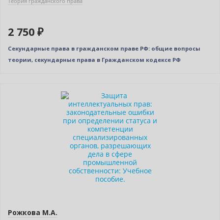
Теория гражданского права
2 750 ₽
Секундарные права в гражданском праве РФ: общие вопросы
теории, секундарные права в Гражданском кодексе РФ
Нет в наличии
Рожкова М.А.