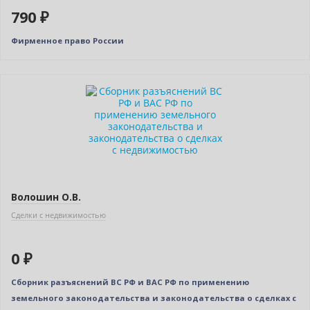
790 ₽
Фирменное право России
Нет в наличии
Волошин О.В.
Сделки с недвижимостью
0 ₽
Сборник разъяснений ВС РФ и ВАС РФ по применению
земельного законодательства и законодательства о сделках с