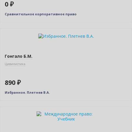
0 ₽
Сравнительное корпоративное право
Гонгало Б.М.
Цивилистика
890 ₽
Избранное. Плетнев В.А.