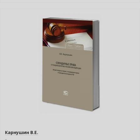
Индивидуальный подход
Карнушин В.Е.