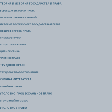
ТЕОРИЯ И ИСТОРИЯ ГОСУДАРСТВА И ПРАВА
ВСЕОБЩАЯ ИСТОРИЯ ПРАВА
ИСТОРИЯ ПРАВОВЫХ УЧЕНИЙ
ИСТОРИЯ РОССИЙСКОГО ГОСУДАРСТВА И ПРАВА
ОБЩИЕ ВОПРОСЫ ПРАВА
РИМСКОЕ ПРАВО
СОЦИОЛОГИЯ ПРАВА
ЦИВИЛИСТИКА
ЧАСТНОЕ ПРАВО
ТРУДОВОЕ ПРАВО
ТРУДОВЫЕ ПРАВООТНОШЕНИЯ
УЧЕБНАЯ ЛИТЕРАТУРА
СЕМЕЙНОЕ ПРАВО
УГОЛОВНО-ПРОЦЕССУАЛЬНОЕ ПРАВО
УГОЛОВНЫЙ ПРОЦЕСС
УГОЛОВНОЕ ПРАВО