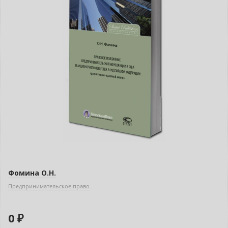
Фомина О.Н.
Предпринимательское право
0 ₽