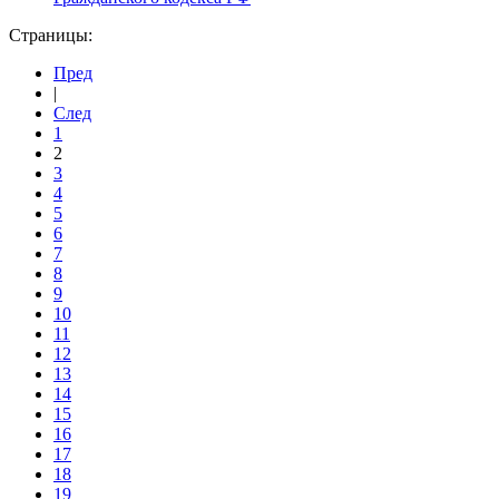
Страницы:
Пред
|
След
1
2
3
4
5
6
7
8
9
10
11
12
13
14
15
16
17
18
19