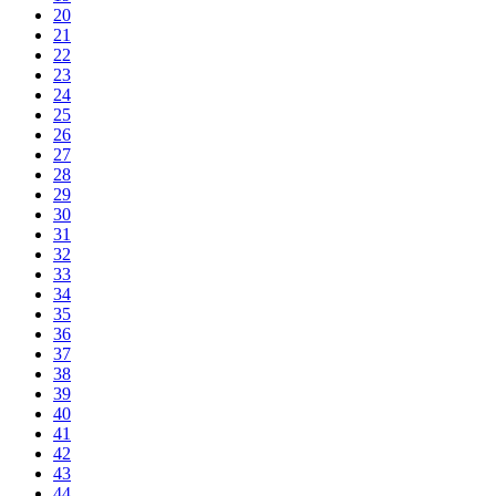
20
21
22
23
24
25
26
27
28
29
30
31
32
33
34
35
36
37
38
39
40
41
42
43
44