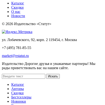
Каталог
Скидки
О нас
Новости
© 2026 Издательство «Статут»
ул. Лобачевского, 92, корп. 2
119454, г. Москва
+7 (495) 781-85-55
market@estatut.ru
Издательство
Дорогие друзья и уважаемые партнеры! Мы
рады приветствовать вас на нашем сайте.
Каталог
Авторы
Скидки
Бестселлеры
Новинки