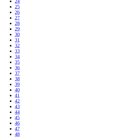
24
25
26
27
28
29
30
31
32
33
34
35
36
37
38
39
40
41
42
43
44
45
46
47
48