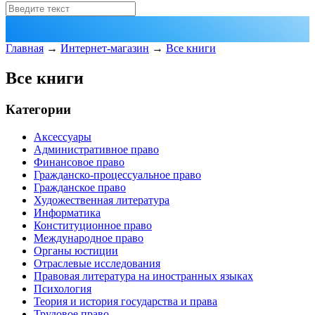
Главная
→
Интернет-магазин
→
Все книги
Все книги
Категории
Аксессуары
Административное право
Финансовое право
Гражданско-процессуальное право
Гражданское право
Художественная литература
Информатика
Конституционное право
Международное право
Органы юстиции
Отраслевые исследования
Правовая литература на иностранных языках
Психология
Теория и история государства и права
Трудовое право