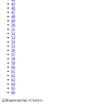
45
46
47
48
49
50
51
52
53
54
55
56
57
58
59
60
61
62
63
64
65
66