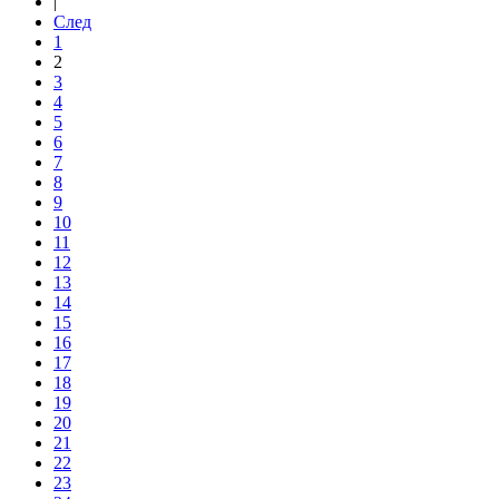
|
След
1
2
3
4
5
6
7
8
9
10
11
12
13
14
15
16
17
18
19
20
21
22
23