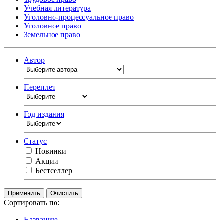
Учебная литература
Уголовно-процессуальное право
Уголовное право
Земельное право
Автор
Переплет
Год издания
Статус
Новинки
Акции
Бестселлер
Очистить
Сортировать по:
Названию