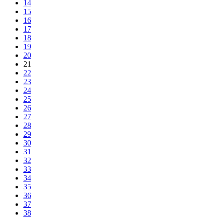
14
15
16
17
18
19
20
21
22
23
24
25
26
27
28
29
30
31
32
33
34
35
36
37
38