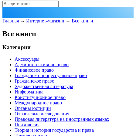
Главная
→
Интернет-магазин
→
Все книги
Все книги
Категории
Аксессуары
Административное право
Финансовое право
Гражданско-процессуальное право
Гражданское право
Художественная литература
Информатика
Конституционное право
Международное право
Органы юстиции
Отраслевые исследования
Правовая литература на иностранных языках
Психология
Теория и история государства и права
Трудовое право