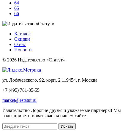
64
65
66
Каталог
Скидки
О нас
Новости
© 2026 Издательство «Статут»
ул. Лобачевского, 92, корп. 2
119454, г. Москва
+7 (495) 781-85-55
market@estatut.ru
Издательство
Дорогие друзья и уважаемые партнеры! Мы
рады приветствовать вас на нашем сайте.