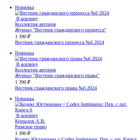
Новинка
В корзину
Коллектив авторов
Журнал "Вестник гражданского процесса"
1 390 ₽
Вестник гражданского процесса №6 2024
Новинка
В корзину
Коллектив авторов
Журнал "Вестник гражданского права"
1 390 ₽
Вестник гражданского права №6 2024
Новинка
В корзину
Копылов А.В.
Римское право
1 390 ₽
Кодекс Юстиниана = Codex Iustinianus: Пер. с лат. Книга