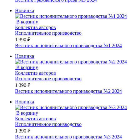
Новинка
В корзину
Коллектив авторов
Исполнительное производство
1 390 ₽
Вестник исполнительного производства №1 2024
Новинка
В корзину
Коллектив авторов
Исполнительное производство
1 390 ₽
Вестник исполнительного производства №2 2024
Новинка
В корзину
Коллектив авторов
Исполнительное производство
1 390 ₽
Вестник исполнительного производства №3 2024