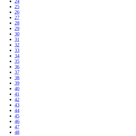
24
25
26
27
28
29
30
31
32
33
34
35
36
37
38
39
40
41
42
43
44
45
46
47
48