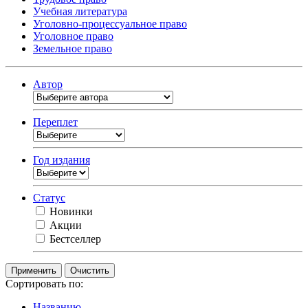
Учебная литература
Уголовно-процессуальное право
Уголовное право
Земельное право
Автор
Переплет
Год издания
Статус
Новинки
Акции
Бестселлер
Очистить
Сортировать по:
Названию