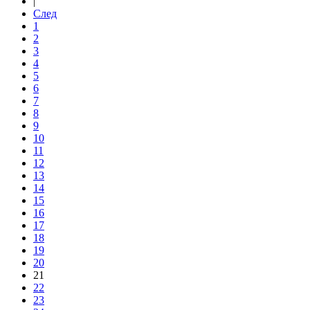
|
След
1
2
3
4
5
6
7
8
9
10
11
12
13
14
15
16
17
18
19
20
21
22
23