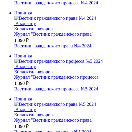
Вестник гражданского процесса №4 2024
Новинка
В корзину
Коллектив авторов
Журнал "Вестник гражданского права"
1 390 ₽
Вестник гражданского права №4 2024
Новинка
В корзину
Коллектив авторов
Журнал "Вестник гражданского процесса"
1 390 ₽
Вестник гражданского процесса №5 2024
Новинка
В корзину
Коллектив авторов
Журнал "Вестник гражданского права"
1 390 ₽
Вестник гражданского права №5 2024