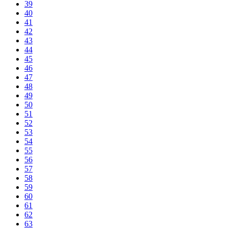
39
40
41
42
43
44
45
46
47
48
49
50
51
52
53
54
55
56
57
58
59
60
61
62
63