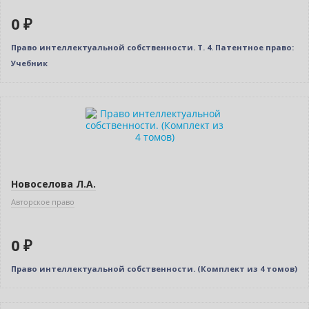
0 ₽
Право интеллектуальной собственности. Т. 4. Патентное право:
Учебник
Бестселлер
Нет в наличии
Новоселова Л.А.
Авторское право
0 ₽
Право интеллектуальной собственности. (Комплект из 4 томов)