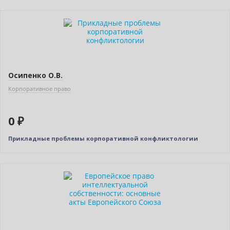
Готовится к выходу
Осипенко О.В.
Корпоративное право
0 ₽
Прикладные проблемы корпоративной конфликтологии
Нет в наличии