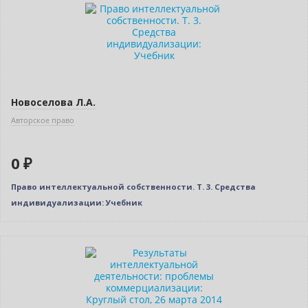
Бестселлер
Нет в наличии
Новоселова Л.А.
Авторское право
0 ₽
Право интеллектуальной собственности. Т. 3. Средства
индивидуализации: Учебник
Нет в наличии