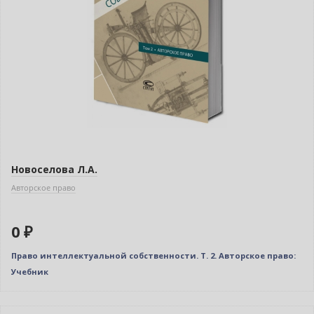
Новоселова Л.А.
Авторское право
0 ₽
Право интеллектуальной собственности. Т. 2. Авторское право:
Учебник