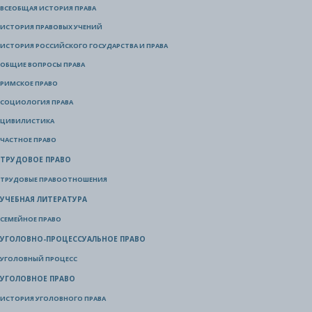
ВСЕОБЩАЯ ИСТОРИЯ ПРАВА
ИСТОРИЯ ПРАВОВЫХ УЧЕНИЙ
ИСТОРИЯ РОССИЙСКОГО ГОСУДАРСТВА И ПРАВА
ОБЩИЕ ВОПРОСЫ ПРАВА
РИМСКОЕ ПРАВО
СОЦИОЛОГИЯ ПРАВА
ЦИВИЛИСТИКА
ЧАСТНОЕ ПРАВО
ТРУДОВОЕ ПРАВО
ТРУДОВЫЕ ПРАВООТНОШЕНИЯ
УЧЕБНАЯ ЛИТЕРАТУРА
СЕМЕЙНОЕ ПРАВО
УГОЛОВНО-ПРОЦЕССУАЛЬНОЕ ПРАВО
УГОЛОВНЫЙ ПРОЦЕСС
УГОЛОВНОЕ ПРАВО
ИСТОРИЯ УГОЛОВНОГО ПРАВА