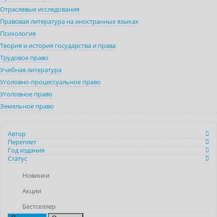
Отраслевые исследования
Правовая литература на иностранных языках
Психология
Теория и история государства и права
Трудовое право
Учебная литература
Уголовно-процессуальное право
Уголовное право
Земельное право
Автор
Переплет
Год издания
Статус
Новинки
Акции
Бестселлер