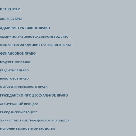
ВСЕ КНИГИ
АКСЕССУАРЫ
АДМИНИСТРАТИВНОЕ ПРАВО
АДМИНИСТРАТИВНОЕ СУДОПРОИЗВОДСТВО
ОБЩАЯ ТЕОРИЯ АДМИНИСТРАТИВНОГО ПРАВА
ФИНАНСОВОЕ ПРАВО
БЮДЖЕТНОЕ ПРАВО
КРЕДИТНОЕ ПРАВО
НАЛОГОВОЕ ПРАВО
ОСНОВЫ ФИНАНСОВОГО ПРАВА
ГРАЖДАНСКО-ПРОЦЕССУАЛЬНОЕ ПРАВО
АРБИТРАЖНЫЙ ПРОЦЕСС
ГРАЖДАНСКИЙ ПРОЦЕСС
ЖУРНАЛ "ВЕСТНИК ГРАЖДАНСКОГО ПРОЦЕССА"
ИСПОЛНИТЕЛЬНОЕ ПРОИЗВОДСТВО