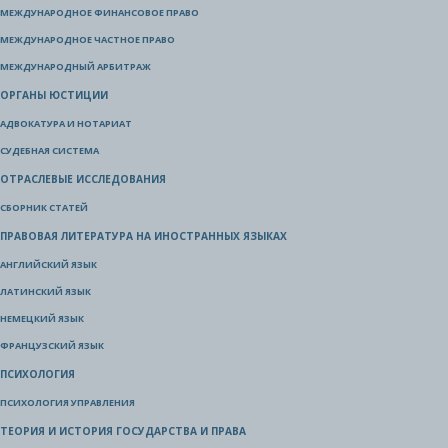
МЕЖДУНАРОДНОЕ ФИНАНСОВОЕ ПРАВО
МЕЖДУНАРОДНОЕ ЧАСТНОЕ ПРАВО
МЕЖДУНАРОДНЫЙ АРБИТРАЖ
ОРГАНЫ ЮСТИЦИИ
АДВОКАТУРА И НОТАРИАТ
СУДЕБНАЯ СИСТЕМА
ОТРАСЛЕВЫЕ ИССЛЕДОВАНИЯ
СБОРНИК СТАТЕЙ
ПРАВОВАЯ ЛИТЕРАТУРА НА ИНОСТРАННЫХ ЯЗЫКАХ
АНГЛИЙСКИЙ ЯЗЫК
ЛАТИНСКИЙ ЯЗЫК
НЕМЕЦКИЙ ЯЗЫК
ФРАНЦУЗСКИЙ ЯЗЫК
ПСИХОЛОГИЯ
ПСИХОЛОГИЯ УПРАВЛЕНИЯ
ТЕОРИЯ И ИСТОРИЯ ГОСУДАРСТВА И ПРАВА