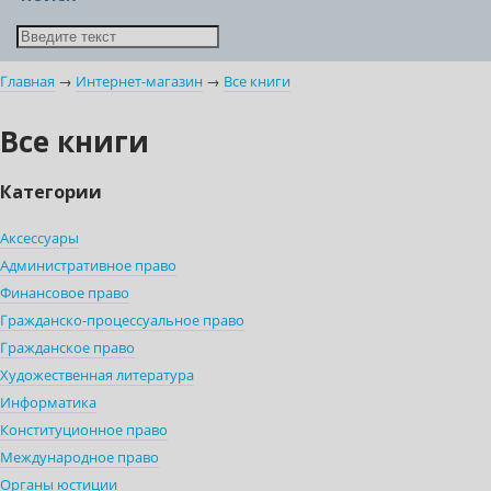
Главная
→
Интернет-магазин
→
Все книги
Все книги
Категории
Аксессуары
Административное право
Финансовое право
Гражданско-процессуальное право
Гражданское право
Художественная литература
Информатика
Конституционное право
Международное право
Органы юстиции