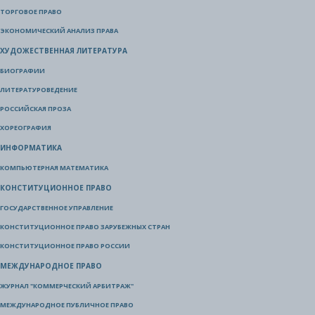
ТОРГОВОЕ ПРАВО
ЭКОНОМИЧЕСКИЙ АНАЛИЗ ПРАВА
ХУДОЖЕСТВЕННАЯ ЛИТЕРАТУРА
БИОГРАФИИ
ЛИТЕРАТУРОВЕДЕНИЕ
РОССИЙСКАЯ ПРОЗА
ХОРЕОГРАФИЯ
ИНФОРМАТИКА
КОМПЬЮТЕРНАЯ МАТЕМАТИКА
КОНСТИТУЦИОННОЕ ПРАВО
ГОСУДАРСТВЕННОЕ УПРАВЛЕНИЕ
КОНСТИТУЦИОННОЕ ПРАВО ЗАРУБЕЖНЫХ СТРАН
КОНСТИТУЦИОННОЕ ПРАВО РОССИИ
МЕЖДУНАРОДНОЕ ПРАВО
ЖУРНАЛ "КОММЕРЧЕСКИЙ АРБИТРАЖ"
МЕЖДУНАРОДНОЕ ПУБЛИЧНОЕ ПРАВО