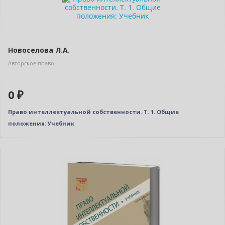
Нет в наличии
Новоселова Л.А.
Авторское право
0 ₽
Право интеллектуальной собственности. Т. 1. Общие
положения: Учебник
Бестселлер
Нет в наличии