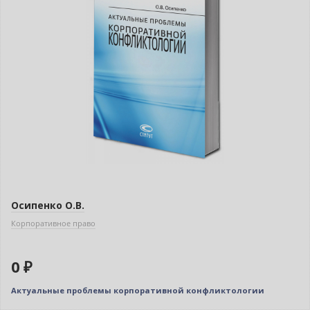
Осипенко О.В.
Корпоративное право
0 ₽
Актуальные проблемы корпоративной конфликтологии