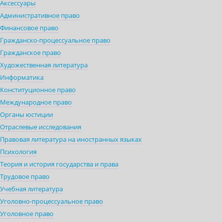
Аксессуары
Административное право
Финансовое право
Гражданско-процессуальное право
Гражданское право
Художественная литература
Информатика
Конституционное право
Международное право
Органы юстиции
Отраслевые исследования
Правовая литература на иностранных языках
Психология
Теория и история государства и права
Трудовое право
Учебная литература
Уголовно-процессуальное право
Уголовное право