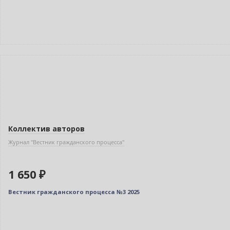
Новинка
Коллектив авторов
Журнал "Вестник гражданского процесса"
1 650 ₽
Вестник гражданского процесса №3 2025