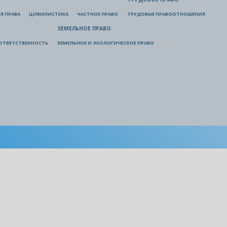
Я ПРАВА
ЦИВИЛИСТИКА
ЧАСТНОЕ ПРАВО
ТРУДОВЫЕ ПРАВООТНОШЕНИЯ
ЗЕМЕЛЬНОЕ ПРАВО
ОТВЕТСТВЕННОСТЬ
ЗЕМЕЛЬНОЕ И ЭКОЛОГИЧЕСКОЕ ПРАВО