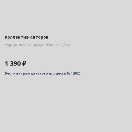
Коллектив авторов
Журнал "Вестник гражданского процесса"
1 390 ₽
Вестник гражданского процесса №4 2020