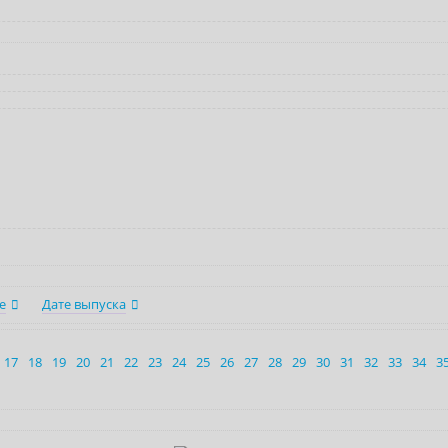
е
Дате выпуска
17
18
19
20
21
22
23
24
25
26
27
28
29
30
31
32
33
34
3