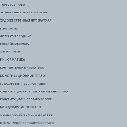
ТОРГОВОЕ ПРАВО
ЭКОНОМИЧЕСКИЙ АНАЛИЗ ПРАВА
ХУДОЖЕСТВЕННАЯ ЛИТЕРАТУРА
БИОГРАФИИ
ЛИТЕРАТУРОВЕДЕНИЕ
РОССИЙСКАЯ ПРОЗА
ХОРЕОГРАФИЯ
ИНФОРМАТИКА
КОМПЬЮТЕРНАЯ МАТЕМАТИКА
КОНСТИТУЦИОННОЕ ПРАВО
ГОСУДАРСТВЕННОЕ УПРАВЛЕНИЕ
КОНСТИТУЦИОННОЕ ПРАВО ЗАРУБЕЖНЫХ СТРАН
КОНСТИТУЦИОННОЕ ПРАВО РОССИИ
МЕЖДУНАРОДНОЕ ПРАВО
ЖУРНАЛ "КОММЕРЧЕСКИЙ АРБИТРАЖ"
МЕЖДУНАРОДНОЕ ПУБЛИЧНОЕ ПРАВО