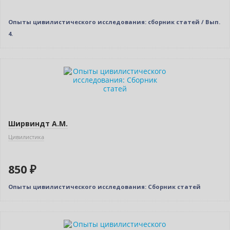
Опыты цивилистического исследования: сборник статей / Вып.
4.
Ширвиндт А.М.
Цивилистика
850 ₽
Опыты цивилистического исследования: Сборник статей
Новинка