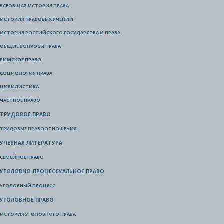
ВСЕОБЩАЯ ИСТОРИЯ ПРАВА
ИСТОРИЯ ПРАВОВЫХ УЧЕНИЙ
ИСТОРИЯ РОССИЙСКОГО ГОСУДАРСТВА И ПРАВА
ОБЩИЕ ВОПРОСЫ ПРАВА
РИМСКОЕ ПРАВО
СОЦИОЛОГИЯ ПРАВА
ЦИВИЛИСТИКА
ЧАСТНОЕ ПРАВО
ТРУДОВОЕ ПРАВО
ТРУДОВЫЕ ПРАВООТНОШЕНИЯ
УЧЕБНАЯ ЛИТЕРАТУРА
СЕМЕЙНОЕ ПРАВО
УГОЛОВНО-ПРОЦЕССУАЛЬНОЕ ПРАВО
УГОЛОВНЫЙ ПРОЦЕСС
УГОЛОВНОЕ ПРАВО
ИСТОРИЯ УГОЛОВНОГО ПРАВА