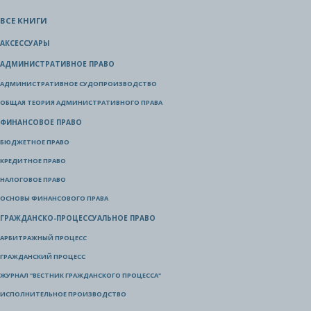
ВСЕ КНИГИ
АКСЕССУАРЫ
АДМИНИСТРАТИВНОЕ ПРАВО
АДМИНИСТРАТИВНОЕ СУДОПРОИЗВОДСТВО
ОБЩАЯ ТЕОРИЯ АДМИНИСТРАТИВНОГО ПРАВА
ФИНАНСОВОЕ ПРАВО
БЮДЖЕТНОЕ ПРАВО
КРЕДИТНОЕ ПРАВО
НАЛОГОВОЕ ПРАВО
ОСНОВЫ ФИНАНСОВОГО ПРАВА
ГРАЖДАНСКО-ПРОЦЕССУАЛЬНОЕ ПРАВО
АРБИТРАЖНЫЙ ПРОЦЕСС
ГРАЖДАНСКИЙ ПРОЦЕСС
ЖУРНАЛ "ВЕСТНИК ГРАЖДАНСКОГО ПРОЦЕССА"
ИСПОЛНИТЕЛЬНОЕ ПРОИЗВОДСТВО