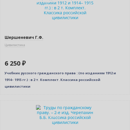
Индивидуальный подход
Шершеневич Г.Ф.
Цивилистика
6 250 ₽
Учебник русского гражданского права : (по изданиям 1912 и
1914– 1915 гг.) : в 2 т. Комплект. Классика российской
цивилистики
Новинка
Индивидуальный подход