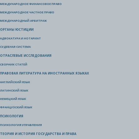
МЕЖДУНАРОДНОЕ ФИНАНСОВОЕ ПРАВО
МЕЖДУНАРОДНОЕ ЧАСТНОЕ ПРАВО
МЕЖДУНАРОДНЫЙ АРБИТРАЖ
ОРГАНЫ ЮСТИЦИИ
АДВОКАТУРА И НОТАРИАТ
СУДЕБНАЯ СИСТЕМА
ОТРАСЛЕВЫЕ ИССЛЕДОВАНИЯ
СБОРНИК СТАТЕЙ
ПРАВОВАЯ ЛИТЕРАТУРА НА ИНОСТРАННЫХ ЯЗЫКАХ
АНГЛИЙСКИЙ ЯЗЫК
ЛАТИНСКИЙ ЯЗЫК
НЕМЕЦКИЙ ЯЗЫК
ФРАНЦУЗСКИЙ ЯЗЫК
ПСИХОЛОГИЯ
ПСИХОЛОГИЯ УПРАВЛЕНИЯ
ТЕОРИЯ И ИСТОРИЯ ГОСУДАРСТВА И ПРАВА