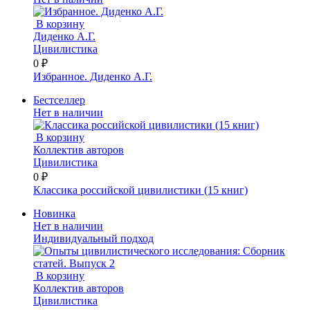
В корзину
Диденко А.Г.
Цивилистика
0 ₽
Избранное. Диденко А.Г.
Бестселлер
Нет в наличии
В корзину
Коллектив авторов
Цивилистика
0 ₽
Классика российской цивилистики (15 книг)
Новинка
Нет в наличии
Индивидуальный подход
В корзину
Коллектив авторов
Цивилистика