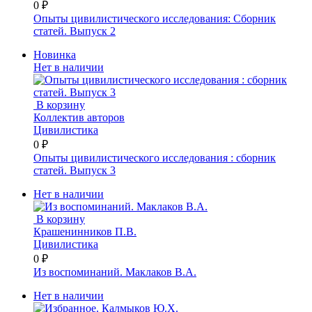
0 ₽
Опыты цивилистического исследования: Сборник
статей. Выпуск 2
Новинка
Нет в наличии
В корзину
Коллектив авторов
Цивилистика
0 ₽
Опыты цивилистического исследования : сборник
статей. Выпуск 3
Нет в наличии
В корзину
Крашенинников П.В.
Цивилистика
0 ₽
Из воспоминаний. Маклаков В.А.
Нет в наличии