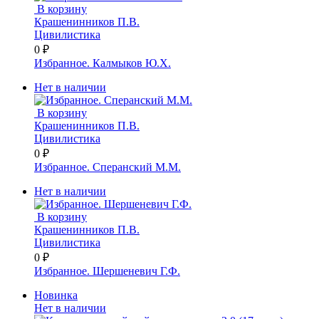
В корзину
Крашенинников П.В.
Цивилистика
0 ₽
Избранное. Калмыков Ю.Х.
Нет в наличии
В корзину
Крашенинников П.В.
Цивилистика
0 ₽
Избранное. Сперанский М.М.
Нет в наличии
В корзину
Крашенинников П.В.
Цивилистика
0 ₽
Избранное. Шершеневич Г.Ф.
Новинка
Нет в наличии