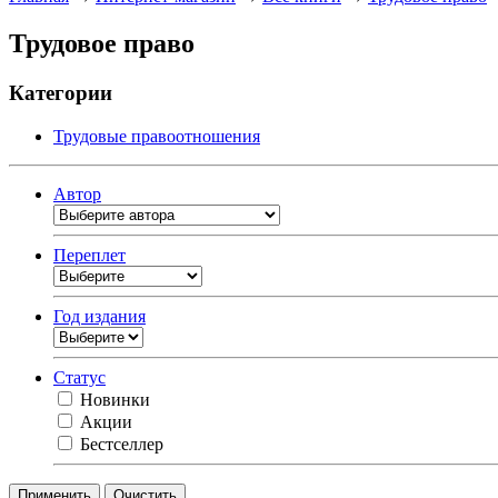
Трудовое право
Категории
Трудовые правоотношения
Автор
Переплет
Год издания
Статус
Новинки
Акции
Бестселлер
Очистить