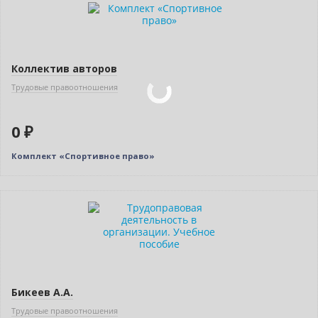
Новинка
Нет в наличии
Коллектив авторов
Трудовые правоотношения
0 ₽
Комплект «Спортивное право»
Нет в наличии
Бикеев А.А.
Трудовые правоотношения