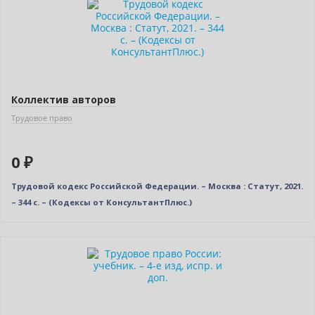
Нет в наличии
Коллектив авторов
Трудовое право
0 ₽
Трудовой кодекс Российской Федерации. – Москва : Статут, 2021.
– 344 c. – (Кодексы от КонсультантПлюс.)
Нет в наличии