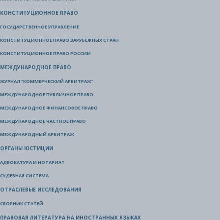
КОНСТИТУЦИОННОЕ ПРАВО
ГОСУДАРСТВЕННОЕ УПРАВЛЕНИЕ
КОНСТИТУЦИОННОЕ ПРАВО ЗАРУБЕЖНЫХ СТРАН
КОНСТИТУЦИОННОЕ ПРАВО РОССИИ
МЕЖДУНАРОДНОЕ ПРАВО
ЖУРНАЛ "КОММЕРЧЕСКИЙ АРБИТРАЖ"
МЕЖДУНАРОДНОЕ ПУБЛИЧНОЕ ПРАВО
МЕЖДУНАРОДНОЕ ФИНАНСОВОЕ ПРАВО
МЕЖДУНАРОДНОЕ ЧАСТНОЕ ПРАВО
МЕЖДУНАРОДНЫЙ АРБИТРАЖ
ОРГАНЫ ЮСТИЦИИ
АДВОКАТУРА И НОТАРИАТ
СУДЕБНАЯ СИСТЕМА
ОТРАСЛЕВЫЕ ИССЛЕДОВАНИЯ
СБОРНИК СТАТЕЙ
ПРАВОВАЯ ЛИТЕРАТУРА НА ИНОСТРАННЫХ ЯЗЫКАХ