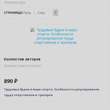
Очистить все
СТРАНИЦЫ:
Пред
|
След
1
Коллектив авторов
Трудовые правоотношения
890 ₽
Трудовые будни в мире спорта: Особенности регулирования
труда спортсменов и тренеров