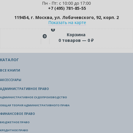
Пн - Пт: с 10:00 до 17:00
+7 (495) 781-85-55
119454, г. Москва, ул. Лобачевского, 92, корп. 2
Показать на карте
0
Корзина
0
0
товаров —
0
₽
КАТАЛОГ
ВСЕ КНИГИ
АКСЕССУАРЫ
АДМИНИСТРАТИВНОЕ ПРАВО
АДМИНИСТРАТИВНОЕ СУДОПРОИЗВОДСТВО
ОБЩАЯ ТЕОРИЯ АДМИНИСТРАТИВНОГО ПРАВА
ФИНАНСОВОЕ ПРАВО
БЮДЖЕТНОЕ ПРАВО
КРЕДИТНОЕ ПРАВО