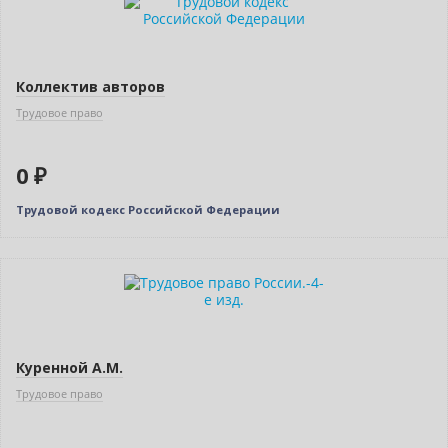
Коллектив авторов
Трудовое право
0 ₽
Трудовой кодекс Российской Федерации
Нет в наличии
Куренной А.М.
Трудовое право