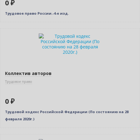
0 ₽
Трудовое право России.-4-е изд.
Нет в наличии
Коллектив авторов
Трудовое право
0 ₽
Трудовой кодекс Российской Федерации (По состоянию на 28
февраля 2020г.)
Новинка