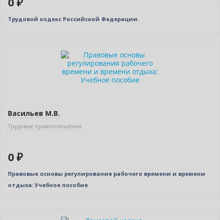
0 ₽
Трудовой кодекс Российской Федерации.
Нет в наличии
Васильев М.В.
Трудовые правоотношения
0 ₽
Правовые основы регулирования рабочего времени и времени
отдыха: Учебное пособие
Нет в наличии