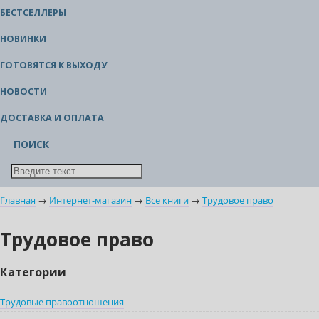
БЕСТСЕЛЛЕРЫ
НОВИНКИ
ГОТОВЯТСЯ К ВЫХОДУ
НОВОСТИ
ДОСТАВКА И ОПЛАТА
ПОИСК
Главная
→
Интернет-магазин
→
Все книги
→
Трудовое право
Трудовое право
Категории
Трудовые правоотношения