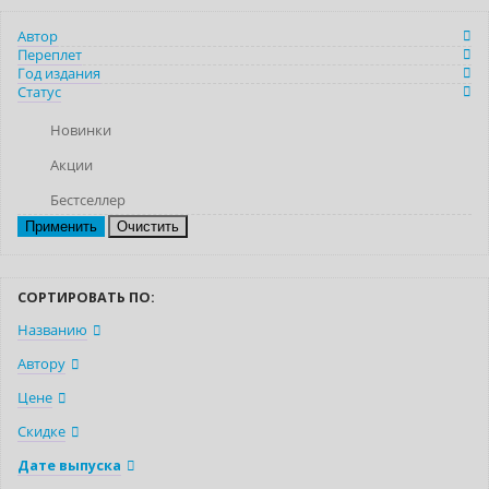
Автор
Переплет
Год издания
Статус
Новинки
Акции
Бестселлер
Очистить
СОРТИРОВАТЬ ПО:
Названию
Автору
Цене
Скидке
Дате выпуска