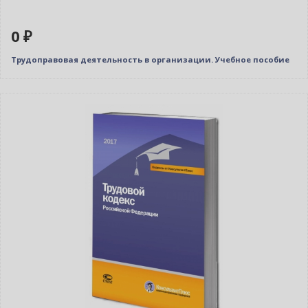
0 ₽
Трудоправовая деятельность в организации. Учебное пособие
Нет в наличии