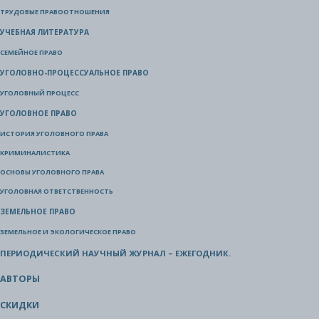
ТРУДОВЫЕ ПРАВООТНОШЕНИЯ
УЧЕБНАЯ ЛИТЕРАТУРА
СЕМЕЙНОЕ ПРАВО
УГОЛОВНО-ПРОЦЕССУАЛЬНОЕ ПРАВО
УГОЛОВНЫЙ ПРОЦЕСС
УГОЛОВНОЕ ПРАВО
ИСТОРИЯ УГОЛОВНОГО ПРАВА
КРИМИНАЛИСТИКА
ОСНОВЫ УГОЛОВНОГО ПРАВА
УГОЛОВНАЯ ОТВЕТСТВЕННОСТЬ
ЗЕМЕЛЬНОЕ ПРАВО
ЗЕМЕЛЬНОЕ И ЭКОЛОГИЧЕСКОЕ ПРАВО
ПЕРИОДИЧЕСКИЙ НАУЧНЫЙ ЖУРНАЛ – ЕЖЕГОДНИК.
АВТОРЫ
СКИДКИ