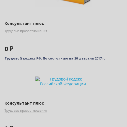
Консультант плюс
Трудовые правоотношения
0 ₽
Трудовой кодекс РФ. По состоянию на 20 февраля 2017 г.
Нет в наличии
Консультант плюс
Трудовые правоотношения