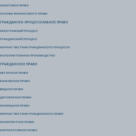
НАЛОГОВОЕ ПРАВО
ОСНОВЫ ФИНАНСОВОГО ПРАВА
ГРАЖДАНСКО-ПРОЦЕССУАЛЬНОЕ ПРАВО
АРБИТРАЖНЫЙ ПРОЦЕСС
ГРАЖДАНСКИЙ ПРОЦЕСС
ЖУРНАЛ "ВЕСТНИК ГРАЖДАНСКОГО ПРОЦЕССА"
ИСПОЛНИТЕЛЬНОЕ ПРОИЗВОДСТВО
ГРАЖДАНСКОЕ ПРАВО
АВТОРСКОЕ ПРАВО
БАНКОВСКОЕ ПРАВО
ВЕЩНОЕ ПРАВО
ДОГОВОРНОЕ ПРАВО
ЖИЛИЩНОЕ ПРАВО
ЖУРНАЛ "ВЕСТНИК ГРАЖДАНСКОГО ПРАВА"
КОНКУРЕНТНОЕ ПРАВО
КОРПОРАТИВНОЕ ПРАВО