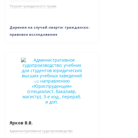
Теория гражданского права
Дарение на случай смерти: гражданско-
правовое исследование
Новинка
Нет в наличии
Новое издание
Ярков В.В.
Административное судопроизводство