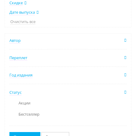
Скидке
Дате выпуска
Очистить все
Автор
Переплет
Год издания
Статус
Акции
Бестселлер