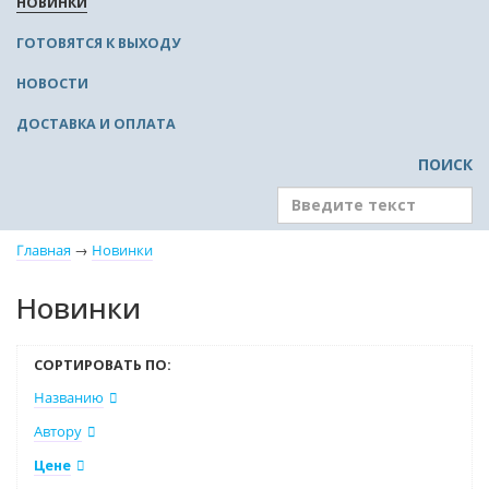
НОВИНКИ
ГОТОВЯТСЯ К ВЫХОДУ
НОВОСТИ
ДОСТАВКА И ОПЛАТА
ПОИСК
Главная
→
Новинки
Новинки
СОРТИРОВАТЬ ПО:
Названию
Автору
Цене