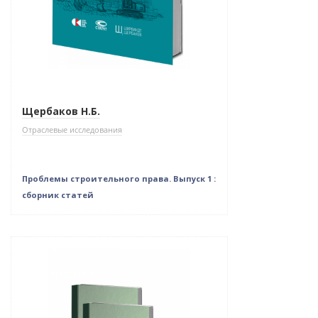
Щербаков Н.Б.
Отраслевые исследования
Проблемы строительного права. Выпуск 1 :
сборник статей
Новинка
Нет в наличии