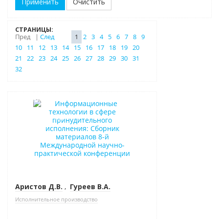
Очистить
СТРАНИЦЫ:
Пред
|
След
1
2
3
4
5
6
7
8
9
10
11
12
13
14
15
16
17
18
19
20
21
22
23
24
25
26
27
28
29
30
31
32
Новинка
Нет в наличии
Аристов Д.В.
,
Гуреев В.А.
Исполнительное производство