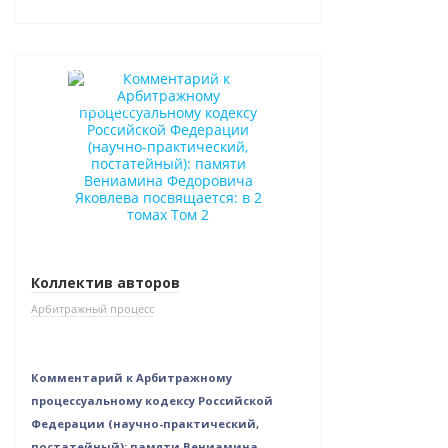
Новинка
Нет в наличии
Коллектив авторов
Арбитражный процесс
Комментарий к Арбитражному
процессуальному кодексу Российской
Федерации (научно-практический,
постатейный): памяти Вениамина