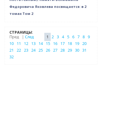
Федоровича Яковлева посвящается: в 2
томах Том 2
СТРАНИЦЫ:
Пред
|
След
1
2
3
4
5
6
7
8
9
10
11
12
13
14
15
16
17
18
19
20
21
22
23
24
25
26
27
28
29
30
31
32