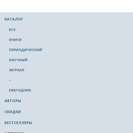
КАТАЛОГ
ВСЕ
КНИГИ
ПЕРИОДИЧЕСКИЙ
НАУЧНЫЙ
ЖУРНАЛ
–
ЕЖЕГОДНИК.
АВТОРЫ
СКИДКИ
БЕСТСЕЛЛЕРЫ