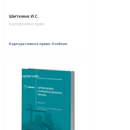
Нет в наличии
Шиткина И.С.
Корпоративное право
Корпоративное право: Учебник
Новинка
Нет в наличии