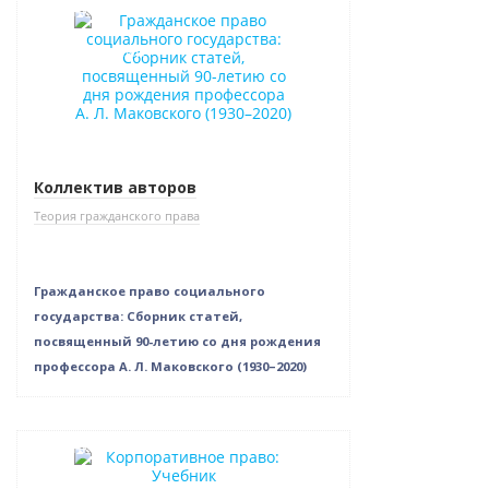
Новинка
Нет в наличии
Коллектив авторов
Теория гражданского права
Гражданское право социального
государства: Сборник статей,
посвященный 90-летию со дня рождения
профессора А. Л. Маковского (1930–2020)
Новинка
Бестселлер