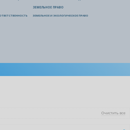
ЗЕМЕЛЬНОЕ ПРАВО
ОТВЕТСТВЕННОСТЬ
ЗЕМЕЛЬНОЕ И ЭКОЛОГИЧЕСКОЕ ПРАВО
Очистить все