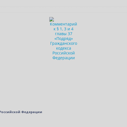
а Российской Федерации