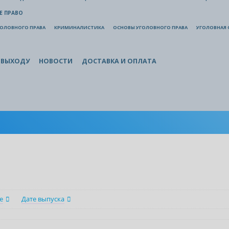
Е ПРАВО
ГОЛОВНОГО ПРАВА
КРИМИНАЛИСТИКА
ОСНОВЫ УГОЛОВНОГО ПРАВА
УГОЛОВНАЯ 
 ВЫХОДУ
НОВОСТИ
ДОСТАВКА И ОПЛАТА
е
Дате выпуска