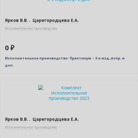
Ярков В.В.
,
Царегородцева Е.А.
Исполнительное производство
0 ₽
Исполнительное производство: Практикум – 3-е изд.,испр. и
доп.
Нет в наличии
Ярков В.В.
,
Царегородцева Е.А.
Исполнительное производство