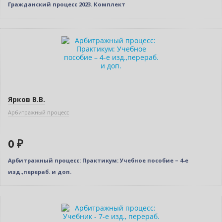
Гражданский процесс 2023. Комплект
Нет в наличии
Ярков В.В.
Арбитражный процесс
0 ₽
Арбитражный процесс: Практикум: Учебное пособие – 4-е
изд.,перераб. и доп.
Нет в наличии