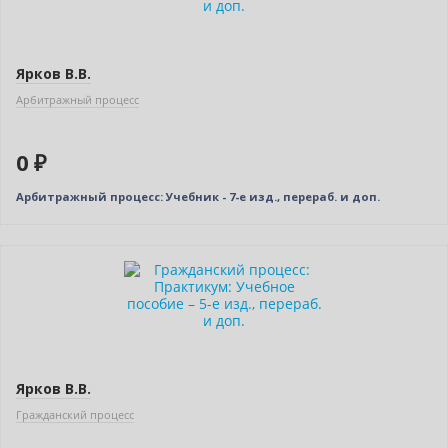
Ярков В.В.
Арбитражный процесс
0 ₽
Арбитражный процесс: Учебник - 7-е изд., перераб. и доп.
Нет в наличии
Ярков В.В.
Гражданский процесс