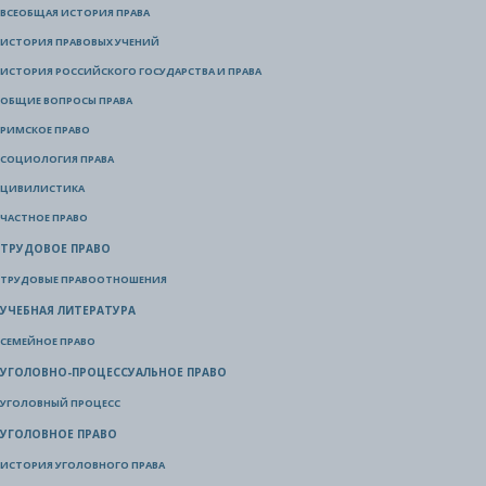
ВСЕОБЩАЯ ИСТОРИЯ ПРАВА
ИСТОРИЯ ПРАВОВЫХ УЧЕНИЙ
ИСТОРИЯ РОССИЙСКОГО ГОСУДАРСТВА И ПРАВА
ОБЩИЕ ВОПРОСЫ ПРАВА
РИМСКОЕ ПРАВО
СОЦИОЛОГИЯ ПРАВА
ЦИВИЛИСТИКА
ЧАСТНОЕ ПРАВО
ТРУДОВОЕ ПРАВО
ТРУДОВЫЕ ПРАВООТНОШЕНИЯ
УЧЕБНАЯ ЛИТЕРАТУРА
СЕМЕЙНОЕ ПРАВО
УГОЛОВНО-ПРОЦЕССУАЛЬНОЕ ПРАВО
УГОЛОВНЫЙ ПРОЦЕСС
УГОЛОВНОЕ ПРАВО
ИСТОРИЯ УГОЛОВНОГО ПРАВА