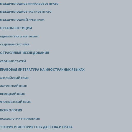
МЕЖДУНАРОДНОЕ ФИНАНСОВОЕ ПРАВО
МЕЖДУНАРОДНОЕ ЧАСТНОЕ ПРАВО
МЕЖДУНАРОДНЫЙ АРБИТРАЖ
ОРГАНЫ ЮСТИЦИИ
АДВОКАТУРА И НОТАРИАТ
СУДЕБНАЯ СИСТЕМА
ОТРАСЛЕВЫЕ ИССЛЕДОВАНИЯ
СБОРНИК СТАТЕЙ
ПРАВОВАЯ ЛИТЕРАТУРА НА ИНОСТРАННЫХ ЯЗЫКАХ
АНГЛИЙСКИЙ ЯЗЫК
ЛАТИНСКИЙ ЯЗЫК
НЕМЕЦКИЙ ЯЗЫК
ФРАНЦУЗСКИЙ ЯЗЫК
ПСИХОЛОГИЯ
ПСИХОЛОГИЯ УПРАВЛЕНИЯ
ТЕОРИЯ И ИСТОРИЯ ГОСУДАРСТВА И ПРАВА