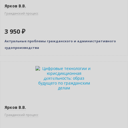
Ярков В.В.
Гражданский процесс
3 950 ₽
Актуальные проблемы гражданского и административного
судопроизводства
Новинка
Индивидуальный подход
Ярков В.В.
Гражданский процесс