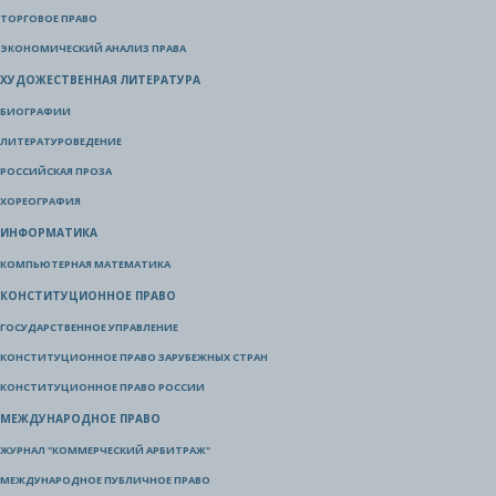
ТОРГОВОЕ ПРАВО
ЭКОНОМИЧЕСКИЙ АНАЛИЗ ПРАВА
ХУДОЖЕСТВЕННАЯ ЛИТЕРАТУРА
БИОГРАФИИ
ЛИТЕРАТУРОВЕДЕНИЕ
РОССИЙСКАЯ ПРОЗА
ХОРЕОГРАФИЯ
ИНФОРМАТИКА
КОМПЬЮТЕРНАЯ МАТЕМАТИКА
КОНСТИТУЦИОННОЕ ПРАВО
ГОСУДАРСТВЕННОЕ УПРАВЛЕНИЕ
КОНСТИТУЦИОННОЕ ПРАВО ЗАРУБЕЖНЫХ СТРАН
КОНСТИТУЦИОННОЕ ПРАВО РОССИИ
МЕЖДУНАРОДНОЕ ПРАВО
ЖУРНАЛ "КОММЕРЧЕСКИЙ АРБИТРАЖ"
МЕЖДУНАРОДНОЕ ПУБЛИЧНОЕ ПРАВО