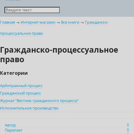
Главная
→
Интернет-магазин
→
Все книги
→
Гражданско-
процессуальное право
Гражданско-процессуальное
право
Категории
Арбитражный процесс
Гражданский процесс
Журнал "Вестник гражданского процесса"
Исполнительное производство
Автор
Переплет