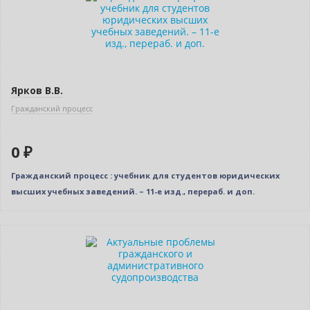
Ярков В.В.
Гражданский процесс
0 ₽
Гражданский процесс : учебник для студентов юридических
высших учебных заведений. – 11-е изд., перераб. и доп.
Индивидуальный подход