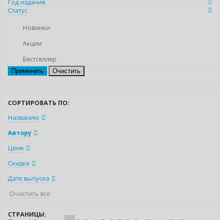
Год издания
Статус
Новинки
Акции
Бестселлер
Очистить
СОРТИРОВАТЬ ПО:
Названию
Автору
Цене
Скидке
Дате выпуска
Очистить все
СТРАНИЦЫ: