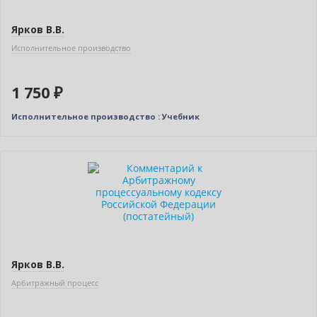
Ярков В.В.
Исполнительное производство
1 750 ₽
Исполнительное производство : Учебник
Новинка
Нет в наличии
Ярков В.В.
Арбитражный процесс