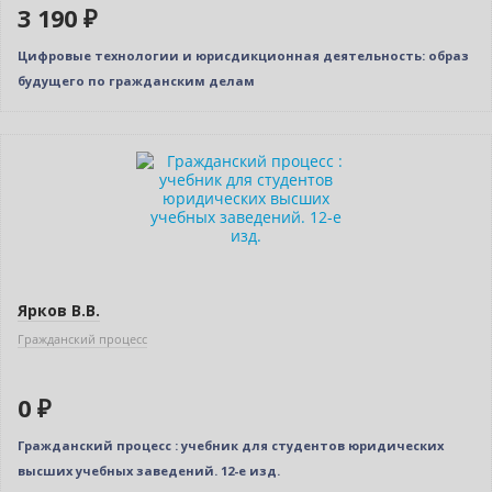
3 190 ₽
Цифровые технологии и юрисдикционная деятельность: образ
будущего по гражданским делам
Новинка
Нет в наличии
Новое издание
Ярков В.В.
Гражданский процесс
0 ₽
Гражданский процесс : учебник для студентов юридических
высших учебных заведений. 12-е изд.