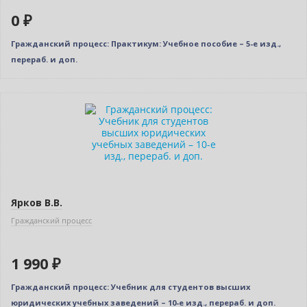
0 ₽
Гражданский процесс: Практикум: Учебное пособие – 5-е изд.,
перераб. и доп.
Ярков В.В.
Гражданский процесс
1 990 ₽
Гражданский процесс: Учебник для студентов высших
юридических учебных заведений – 10-е изд., перераб. и доп.