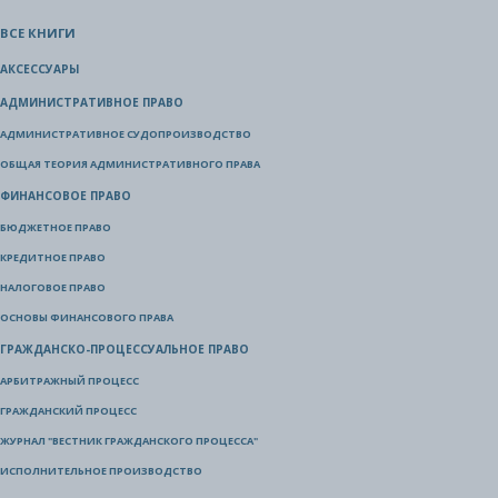
ВСЕ КНИГИ
АКСЕССУАРЫ
АДМИНИСТРАТИВНОЕ ПРАВО
АДМИНИСТРАТИВНОЕ СУДОПРОИЗВОДСТВО
ОБЩАЯ ТЕОРИЯ АДМИНИСТРАТИВНОГО ПРАВА
ФИНАНСОВОЕ ПРАВО
БЮДЖЕТНОЕ ПРАВО
КРЕДИТНОЕ ПРАВО
НАЛОГОВОЕ ПРАВО
ОСНОВЫ ФИНАНСОВОГО ПРАВА
ГРАЖДАНСКО-ПРОЦЕССУАЛЬНОЕ ПРАВО
АРБИТРАЖНЫЙ ПРОЦЕСС
ГРАЖДАНСКИЙ ПРОЦЕСС
ЖУРНАЛ "ВЕСТНИК ГРАЖДАНСКОГО ПРОЦЕССА"
ИСПОЛНИТЕЛЬНОЕ ПРОИЗВОДСТВО