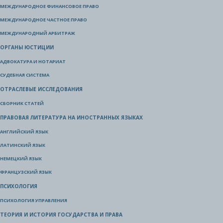
МЕЖДУНАРОДНОЕ ФИНАНСОВОЕ ПРАВО
МЕЖДУНАРОДНОЕ ЧАСТНОЕ ПРАВО
МЕЖДУНАРОДНЫЙ АРБИТРАЖ
ОРГАНЫ ЮСТИЦИИ
АДВОКАТУРА И НОТАРИАТ
СУДЕБНАЯ СИСТЕМА
ОТРАСЛЕВЫЕ ИССЛЕДОВАНИЯ
СБОРНИК СТАТЕЙ
ПРАВОВАЯ ЛИТЕРАТУРА НА ИНОСТРАННЫХ ЯЗЫКАХ
АНГЛИЙСКИЙ ЯЗЫК
ЛАТИНСКИЙ ЯЗЫК
НЕМЕЦКИЙ ЯЗЫК
ФРАНЦУЗСКИЙ ЯЗЫК
ПСИХОЛОГИЯ
ПСИХОЛОГИЯ УПРАВЛЕНИЯ
ТЕОРИЯ И ИСТОРИЯ ГОСУДАРСТВА И ПРАВА