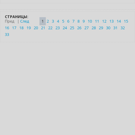
СТРАНИЦЫ:
Пред
|
След
1
2
3
4
5
6
7
8
9
10
11
12
13
14
15
16
17
18
19
20
21
22
23
24
25
26
27
28
29
30
31
32
33