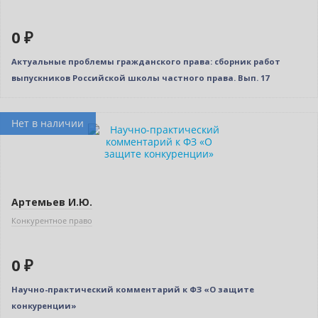
0 ₽
Актуальные проблемы гражданского права: сборник работ
выпускников Российской школы частного права. Вып. 17
Нет в наличии
Артемьев И.Ю.
Конкурентное право
0 ₽
Научно-практический комментарий к ФЗ «О защите
конкуренции»