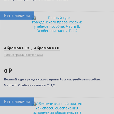
Нет в наличии
Абрамов В.Ю.
,
Абрамов Ю.В.
Теория гражданского права
0 ₽
Полный курс гражданского права России: учебное пособие.
Часть II: Особенная часть. Т. 1,2
Нет в наличии