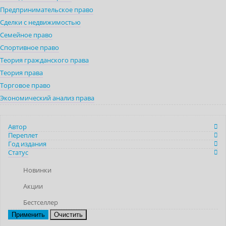
Предпринимательское право
Сделки с недвижимостью
Семейное право
Спортивное право
Теория гражданского права
Теория права
Торговое право
Экономический анализ права
Автор
Переплет
Год издания
Статус
Новинки
Акции
Бестселлер
Очистить