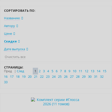
СОРТИРОВАТЬ ПО:
Названию
Автору
Цене
Скидке
Дате выпуска
Очистить все
СТРАНИЦЫ:
Пред
|
След
1
2
3
4
5
6
7
8
9
10
11
12
13
14
15
16
17
18
19
20
21
22
23
24
25
26
27
28
29
30
31
32
33
–10% (скидка 4157 ₽)
Новинка