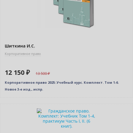
Шиткина И.С.
Корпоративное право
12 150 ₽
13 500
Корпоративное право 2025: Учебный курс. Комплект. Том 1-6.
Новое 3-е изд., испр.
–10% (скидка 1250 ₽)
Новинка
Новое издание