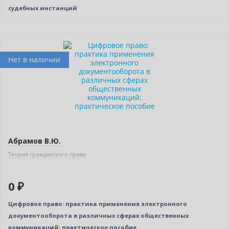
судебных инстанций
Новинка
Нет в наличии
Абрамов В.Ю.
Теория гражданского права
0 ₽
Цифровое право: практика применения электронного
документооборота в различных сферах общественных
коммуникаций: практическое пособие