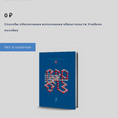
0 ₽
Способы обеспечения исполнения обязательств: Учебное
пособие
Нет в наличии