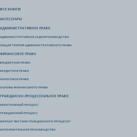
ВСЕ КНИГИ
АКСЕССУАРЫ
АДМИНИСТРАТИВНОЕ ПРАВО
АДМИНИСТРАТИВНОЕ СУДОПРОИЗВОДСТВО
ОБЩАЯ ТЕОРИЯ АДМИНИСТРАТИВНОГО ПРАВА
ФИНАНСОВОЕ ПРАВО
БЮДЖЕТНОЕ ПРАВО
КРЕДИТНОЕ ПРАВО
НАЛОГОВОЕ ПРАВО
ОСНОВЫ ФИНАНСОВОГО ПРАВА
ГРАЖДАНСКО-ПРОЦЕССУАЛЬНОЕ ПРАВО
АРБИТРАЖНЫЙ ПРОЦЕСС
ГРАЖДАНСКИЙ ПРОЦЕСС
ЖУРНАЛ "ВЕСТНИК ГРАЖДАНСКОГО ПРОЦЕССА"
ИСПОЛНИТЕЛЬНОЕ ПРОИЗВОДСТВО