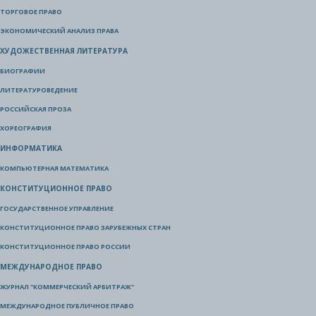
ТОРГОВОЕ ПРАВО
ЭКОНОМИЧЕСКИЙ АНАЛИЗ ПРАВА
ХУДОЖЕСТВЕННАЯ ЛИТЕРАТУРА
БИОГРАФИИ
ЛИТЕРАТУРОВЕДЕНИЕ
РОССИЙСКАЯ ПРОЗА
ХОРЕОГРАФИЯ
ИНФОРМАТИКА
КОМПЬЮТЕРНАЯ МАТЕМАТИКА
КОНСТИТУЦИОННОЕ ПРАВО
ГОСУДАРСТВЕННОЕ УПРАВЛЕНИЕ
КОНСТИТУЦИОННОЕ ПРАВО ЗАРУБЕЖНЫХ СТРАН
КОНСТИТУЦИОННОЕ ПРАВО РОССИИ
МЕЖДУНАРОДНОЕ ПРАВО
ЖУРНАЛ "КОММЕРЧЕСКИЙ АРБИТРАЖ"
МЕЖДУНАРОДНОЕ ПУБЛИЧНОЕ ПРАВО