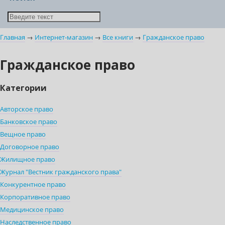
Главная
→
Интернет-магазин
→
Все книги
→
Гражданское право
Гражданское право
Категории
Авторское право
Банковское право
Вещное право
Договорное право
Жилищное право
Журнал "Вестник гражданского права"
Конкурентное право
Корпоративное право
Медицинское право
Наследственное право