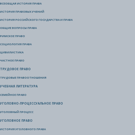
ВСЕОБЩАЯ ИСТОРИЯ ПРАВА
ИСТОРИЯ ПРАВОВЫХ УЧЕНИЙ
ИСТОРИЯ РОССИЙСКОГО ГОСУДАРСТВА И ПРАВА
ОБЩИЕ ВОПРОСЫ ПРАВА
РИМСКОЕ ПРАВО
СОЦИОЛОГИЯ ПРАВА
ЦИВИЛИСТИКА
ЧАСТНОЕ ПРАВО
ТРУДОВОЕ ПРАВО
ТРУДОВЫЕ ПРАВООТНОШЕНИЯ
УЧЕБНАЯ ЛИТЕРАТУРА
СЕМЕЙНОЕ ПРАВО
УГОЛОВНО-ПРОЦЕССУАЛЬНОЕ ПРАВО
УГОЛОВНЫЙ ПРОЦЕСС
УГОЛОВНОЕ ПРАВО
ИСТОРИЯ УГОЛОВНОГО ПРАВА