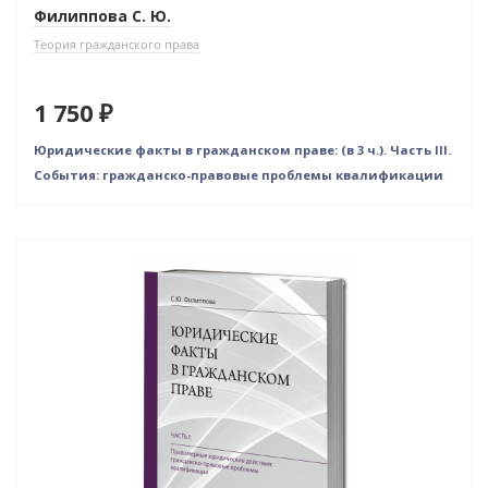
Филиппова С. Ю.
Теория гражданского права
1 750 ₽
Юридические факты в гражданском праве: (в 3 ч.). Часть III.
События: гражданско-правовые проблемы квалификации