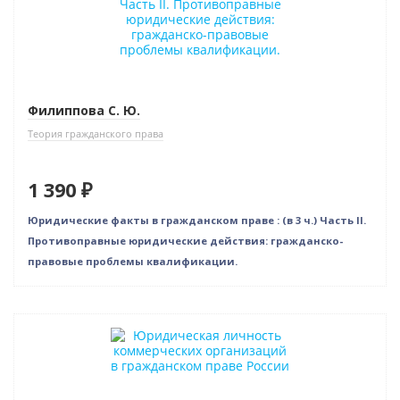
Филиппова С. Ю.
Теория гражданского права
1 390 ₽
Юридические факты в гражданском праве : (в 3 ч.) Часть II.
Противоправные юридические действия: гражданско-
правовые проблемы квалификации.