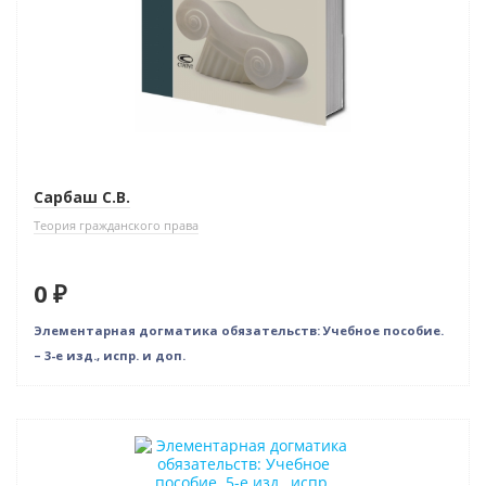
Сарбаш С.В.
Теория гражданского права
0 ₽
Элементарная догматика обязательств: Учебное пособие.
– 3-е изд., испр. и доп.
Новинка
Новое издание