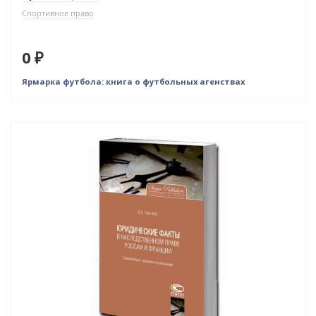
Спортивное право
0 ₽
Ярмарка футбола: книга о футбольных агенствах
Индивидуальный подход