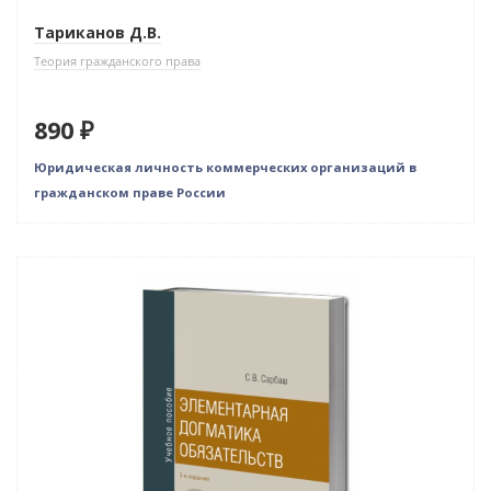
Тариканов Д.В.
Теория гражданского права
890 ₽
Юридическая личность коммерческих организаций в
гражданском праве России
Нет в наличии