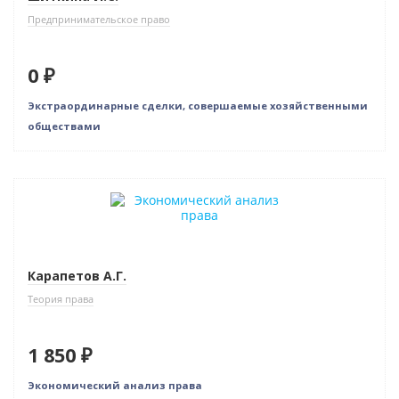
Предпринимательское право
0 ₽
Экстраординарные сделки, совершаемые хозяйственными
обществами
Бестселлер
Карапетов А.Г.
Теория права
1 850 ₽
Экономический анализ права