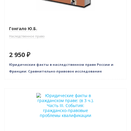
Гонгало Ю.Б.
Наследственное право
2 950 ₽
Юридические факты в наследственном праве России и
Франции: Сравнительно-правовое исследование
Новинка