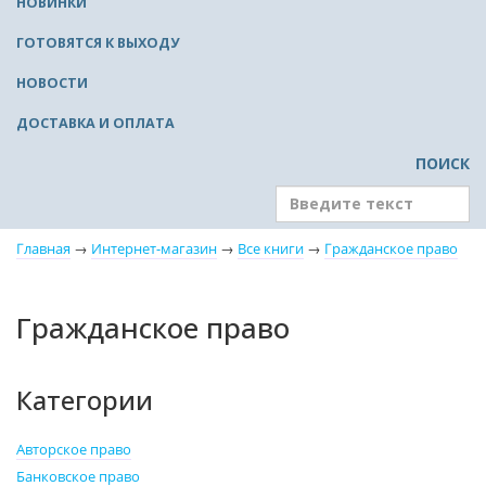
НОВИНКИ
ГОТОВЯТСЯ К ВЫХОДУ
НОВОСТИ
ДОСТАВКА И ОПЛАТА
ПОИСК
Главная
→
Интернет-магазин
→
Все книги
→
Гражданское право
Гражданское право
Категории
Авторское право
Банковское право