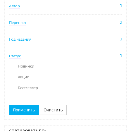
Автор
Переплет
Год издания
Статус
Новинки
Акции
Бестселлер
Очистить
СОРТИРОВАТЬ ПО: