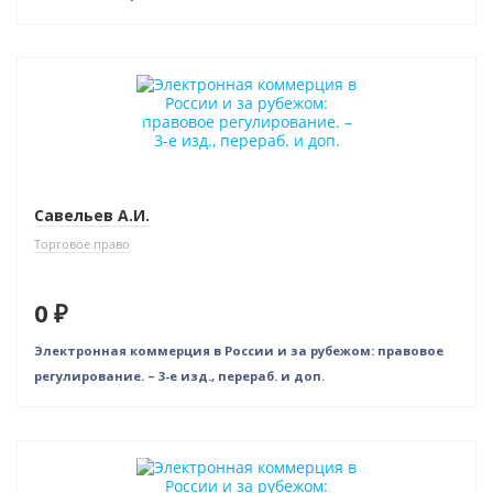
Бестселлер
Нет в наличии
Савельев А.И.
Торговое право
0 ₽
Электронная коммерция в России и за рубежом: правовое
регулирование. – 3-е изд., перераб. и доп.
Нет в наличии