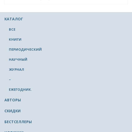
КАТАЛОГ
ВСЕ
КНИГИ
ПЕРИОДИЧЕСКИЙ
НАУЧНЫЙ
ЖУРНАЛ
–
ЕЖЕГОДНИК.
АВТОРЫ
СКИДКИ
БЕСТСЕЛЛЕРЫ