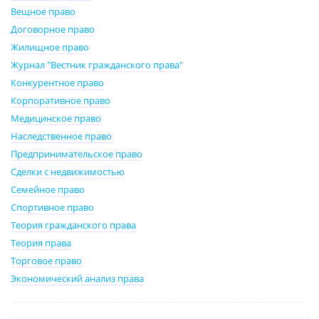
Вещное право
Договорное право
Жилищное право
Журнал "Вестник гражданского права"
Конкурентное право
Корпоративное право
Медицинское право
Наследственное право
Предпринимательское право
Сделки с недвижимостью
Семейное право
Спортивное право
Теория гражданского права
Теория права
Торговое право
Экономический анализ права