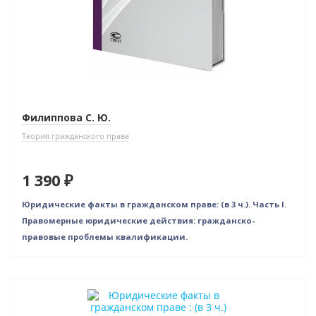
Филиппова С. Ю.
Теория гражданского права
1 390 ₽
Юридические факты в гражданском праве: (в 3 ч.). Часть I.
Правомерные юридические действия: гражданско-
правовые проблемы квалификации.
Новинка