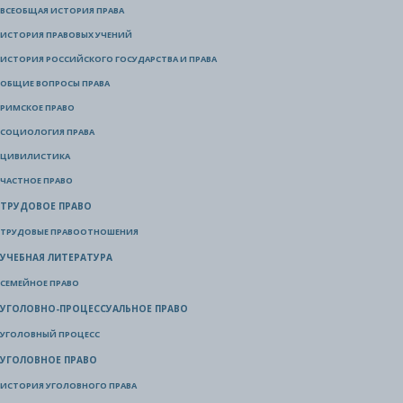
ВСЕОБЩАЯ ИСТОРИЯ ПРАВА
ИСТОРИЯ ПРАВОВЫХ УЧЕНИЙ
ИСТОРИЯ РОССИЙСКОГО ГОСУДАРСТВА И ПРАВА
ОБЩИЕ ВОПРОСЫ ПРАВА
РИМСКОЕ ПРАВО
СОЦИОЛОГИЯ ПРАВА
ЦИВИЛИСТИКА
ЧАСТНОЕ ПРАВО
ТРУДОВОЕ ПРАВО
ТРУДОВЫЕ ПРАВООТНОШЕНИЯ
УЧЕБНАЯ ЛИТЕРАТУРА
СЕМЕЙНОЕ ПРАВО
УГОЛОВНО-ПРОЦЕССУАЛЬНОЕ ПРАВО
УГОЛОВНЫЙ ПРОЦЕСС
УГОЛОВНОЕ ПРАВО
ИСТОРИЯ УГОЛОВНОГО ПРАВА