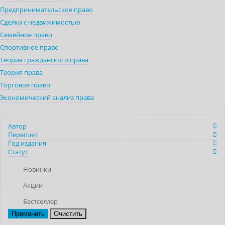
Предпринимательское право
Сделки с недвижимостью
Семейное право
Спортивное право
Теория гражданского права
Теория права
Торговое право
Экономический анализ права
Автор
Переплет
Год издания
Статус
Новинки
Акции
Бестселлер
Очистить