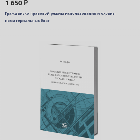
1 650 ₽
Гражданско-правовой режим использования и охраны
нематериальных благ
Новинка
Нет в наличии