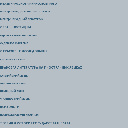
МЕЖДУНАРОДНОЕ ФИНАНСОВОЕ ПРАВО
МЕЖДУНАРОДНОЕ ЧАСТНОЕ ПРАВО
МЕЖДУНАРОДНЫЙ АРБИТРАЖ
ОРГАНЫ ЮСТИЦИИ
АДВОКАТУРА И НОТАРИАТ
СУДЕБНАЯ СИСТЕМА
ОТРАСЛЕВЫЕ ИССЛЕДОВАНИЯ
СБОРНИК СТАТЕЙ
ПРАВОВАЯ ЛИТЕРАТУРА НА ИНОСТРАННЫХ ЯЗЫКАХ
АНГЛИЙСКИЙ ЯЗЫК
ЛАТИНСКИЙ ЯЗЫК
НЕМЕЦКИЙ ЯЗЫК
ФРАНЦУЗСКИЙ ЯЗЫК
ПСИХОЛОГИЯ
ПСИХОЛОГИЯ УПРАВЛЕНИЯ
ТЕОРИЯ И ИСТОРИЯ ГОСУДАРСТВА И ПРАВА