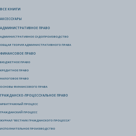
ВСЕ КНИГИ
АКСЕССУАРЫ
АДМИНИСТРАТИВНОЕ ПРАВО
АДМИНИСТРАТИВНОЕ СУДОПРОИЗВОДСТВО
ОБЩАЯ ТЕОРИЯ АДМИНИСТРАТИВНОГО ПРАВА
ФИНАНСОВОЕ ПРАВО
БЮДЖЕТНОЕ ПРАВО
КРЕДИТНОЕ ПРАВО
НАЛОГОВОЕ ПРАВО
ОСНОВЫ ФИНАНСОВОГО ПРАВА
ГРАЖДАНСКО-ПРОЦЕССУАЛЬНОЕ ПРАВО
АРБИТРАЖНЫЙ ПРОЦЕСС
ГРАЖДАНСКИЙ ПРОЦЕСС
ЖУРНАЛ "ВЕСТНИК ГРАЖДАНСКОГО ПРОЦЕССА"
ИСПОЛНИТЕЛЬНОЕ ПРОИЗВОДСТВО