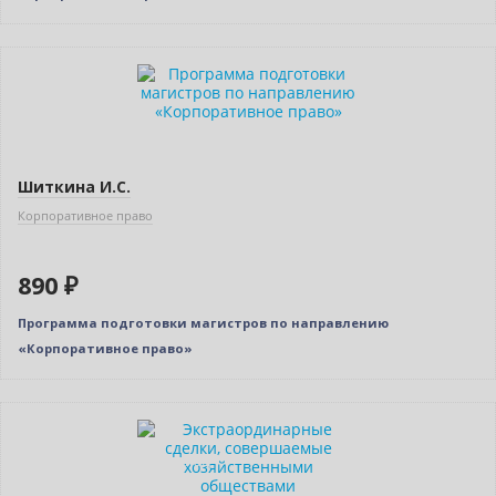
Шиткина И.С.
Корпоративное право
890 ₽
Программа подготовки магистров по направлению
«Корпоративное право»
Нет в наличии
Индивидуальный подход