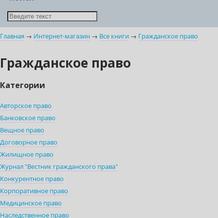
Главная
→
Интернет-магазин
→
Все книги
→
Гражданское право
Гражданское право
Категории
Авторское право
Банковское право
Вещное право
Договорное право
Жилищное право
Журнал "Вестник гражданского права"
Конкурентное право
Корпоративное право
Медицинское право
Наследственное право