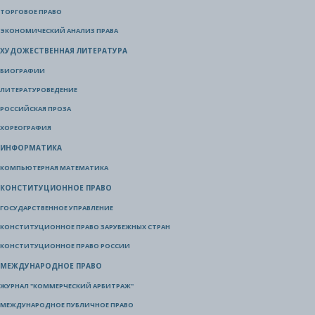
ТОРГОВОЕ ПРАВО
ЭКОНОМИЧЕСКИЙ АНАЛИЗ ПРАВА
ХУДОЖЕСТВЕННАЯ ЛИТЕРАТУРА
БИОГРАФИИ
ЛИТЕРАТУРОВЕДЕНИЕ
РОССИЙСКАЯ ПРОЗА
ХОРЕОГРАФИЯ
ИНФОРМАТИКА
КОМПЬЮТЕРНАЯ МАТЕМАТИКА
КОНСТИТУЦИОННОЕ ПРАВО
ГОСУДАРСТВЕННОЕ УПРАВЛЕНИЕ
КОНСТИТУЦИОННОЕ ПРАВО ЗАРУБЕЖНЫХ СТРАН
КОНСТИТУЦИОННОЕ ПРАВО РОССИИ
МЕЖДУНАРОДНОЕ ПРАВО
ЖУРНАЛ "КОММЕРЧЕСКИЙ АРБИТРАЖ"
МЕЖДУНАРОДНОЕ ПУБЛИЧНОЕ ПРАВО