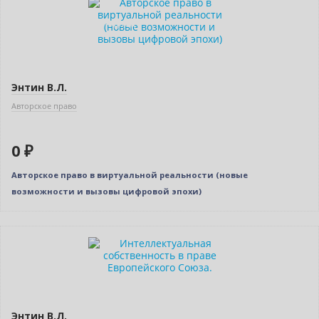
Индивидуальный подход
Энтин В.Л.
Авторское право
0 ₽
Авторское право в виртуальной реальности (новые
возможности и вызовы цифровой эпохи)
Нет в наличии
Энтин В.Л.