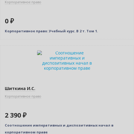
Корпоративное право
0 ₽
Корпоративное право: Учебный курс. В 2 т. Том 1.
Индивидуальный подход
Шиткина И.С.
Корпоративное право
2 390 ₽
Соотношение императивных и диспозитивных начал в
корпоративном праве