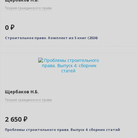
Теория гражданского права
0 ₽
Строительное право. Комплект из 5 книг (2024)
Новинка
Щербаков Н.Б.
Теория гражданского права
2 650 ₽
Проблемы строительного права. Выпуск 4: сборник статей