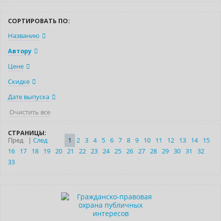
СОРТИРОВАТЬ ПО:
Названию
Автору
Цене
Скидке
Дате выпуска
Очистить все
СТРАНИЦЫ:
Пред
|
След
1
2
3
4
5
6
7
8
9
10
11
12
13
14
15
16
17
18
19
20
21
22
23
24
25
26
27
28
29
30
31
32
33