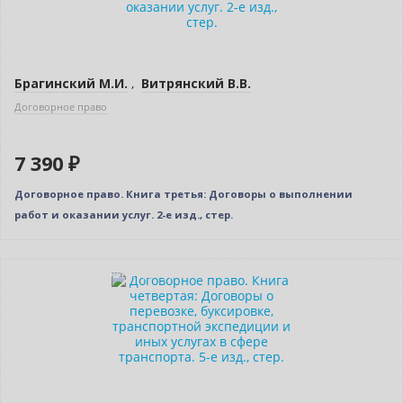
Брагинский М.И.
,
Витрянский В.В.
Договорное право
7 390 ₽
Договорное право. Книга третья: Договоры о выполнении
работ и оказании услуг. 2-е изд., стер.
Индивидуальный подход