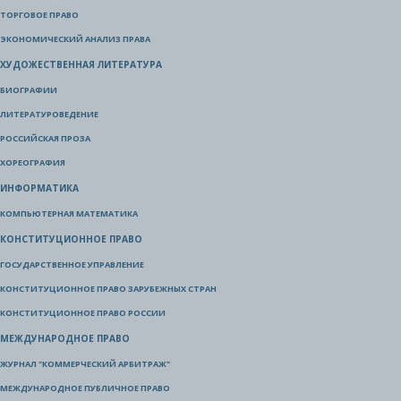
ТОРГОВОЕ ПРАВО
ЭКОНОМИЧЕСКИЙ АНАЛИЗ ПРАВА
ХУДОЖЕСТВЕННАЯ ЛИТЕРАТУРА
БИОГРАФИИ
ЛИТЕРАТУРОВЕДЕНИЕ
РОССИЙСКАЯ ПРОЗА
ХОРЕОГРАФИЯ
ИНФОРМАТИКА
КОМПЬЮТЕРНАЯ МАТЕМАТИКА
КОНСТИТУЦИОННОЕ ПРАВО
ГОСУДАРСТВЕННОЕ УПРАВЛЕНИЕ
КОНСТИТУЦИОННОЕ ПРАВО ЗАРУБЕЖНЫХ СТРАН
КОНСТИТУЦИОННОЕ ПРАВО РОССИИ
МЕЖДУНАРОДНОЕ ПРАВО
ЖУРНАЛ "КОММЕРЧЕСКИЙ АРБИТРАЖ"
МЕЖДУНАРОДНОЕ ПУБЛИЧНОЕ ПРАВО