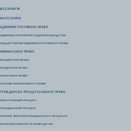
ВСЕ КНИГИ
АКСЕССУАРЫ
АДМИНИСТРАТИВНОЕ ПРАВО
АДМИНИСТРАТИВНОЕ СУДОПРОИЗВОДСТВО
ОБЩАЯ ТЕОРИЯ АДМИНИСТРАТИВНОГО ПРАВА
ФИНАНСОВОЕ ПРАВО
БЮДЖЕТНОЕ ПРАВО
КРЕДИТНОЕ ПРАВО
НАЛОГОВОЕ ПРАВО
ОСНОВЫ ФИНАНСОВОГО ПРАВА
ГРАЖДАНСКО-ПРОЦЕССУАЛЬНОЕ ПРАВО
АРБИТРАЖНЫЙ ПРОЦЕСС
ГРАЖДАНСКИЙ ПРОЦЕСС
ЖУРНАЛ "ВЕСТНИК ГРАЖДАНСКОГО ПРОЦЕССА"
ИСПОЛНИТЕЛЬНОЕ ПРОИЗВОДСТВО