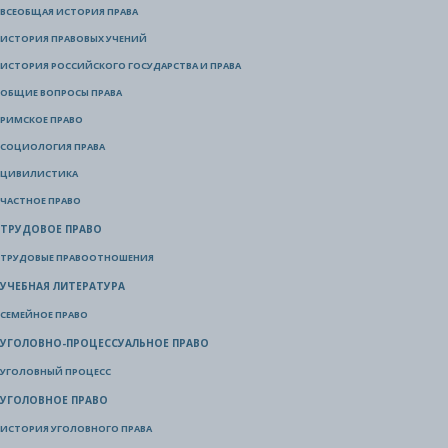
ВСЕОБЩАЯ ИСТОРИЯ ПРАВА
ИСТОРИЯ ПРАВОВЫХ УЧЕНИЙ
ИСТОРИЯ РОССИЙСКОГО ГОСУДАРСТВА И ПРАВА
ОБЩИЕ ВОПРОСЫ ПРАВА
РИМСКОЕ ПРАВО
СОЦИОЛОГИЯ ПРАВА
ЦИВИЛИСТИКА
ЧАСТНОЕ ПРАВО
ТРУДОВОЕ ПРАВО
ТРУДОВЫЕ ПРАВООТНОШЕНИЯ
УЧЕБНАЯ ЛИТЕРАТУРА
СЕМЕЙНОЕ ПРАВО
УГОЛОВНО-ПРОЦЕССУАЛЬНОЕ ПРАВО
УГОЛОВНЫЙ ПРОЦЕСС
УГОЛОВНОЕ ПРАВО
ИСТОРИЯ УГОЛОВНОГО ПРАВА