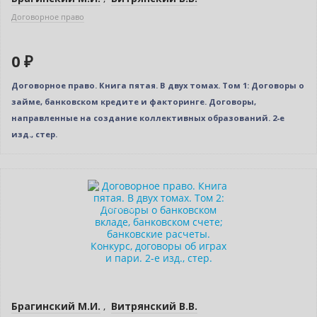
Договорное право
0 ₽
Договорное право. Книга пятая. В двух томах. Том 1: Договоры о
займе, банковском кредите и факторинге. Договоры,
направленные на создание коллективных образований. 2-е
изд., стер.
Нет в наличии
Индивидуальный подход
Брагинский М.И.
,
Витрянский В.В.