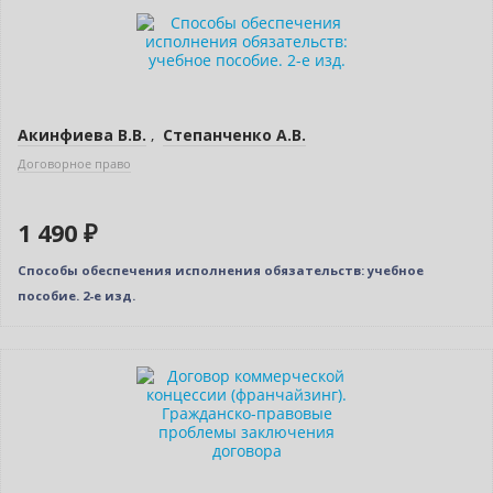
Новинка
Акинфиева В.В.
,
Степанченко А.В.
Договорное право
1 490 ₽
Способы обеспечения исполнения обязательств: учебное
пособие. 2-е изд.