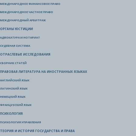
МЕЖДУНАРОДНОЕ ФИНАНСОВОЕ ПРАВО
МЕЖДУНАРОДНОЕ ЧАСТНОЕ ПРАВО
МЕЖДУНАРОДНЫЙ АРБИТРАЖ
ОРГАНЫ ЮСТИЦИИ
АДВОКАТУРА И НОТАРИАТ
СУДЕБНАЯ СИСТЕМА
ОТРАСЛЕВЫЕ ИССЛЕДОВАНИЯ
СБОРНИК СТАТЕЙ
ПРАВОВАЯ ЛИТЕРАТУРА НА ИНОСТРАННЫХ ЯЗЫКАХ
АНГЛИЙСКИЙ ЯЗЫК
ЛАТИНСКИЙ ЯЗЫК
НЕМЕЦКИЙ ЯЗЫК
ФРАНЦУЗСКИЙ ЯЗЫК
ПСИХОЛОГИЯ
ПСИХОЛОГИЯ УПРАВЛЕНИЯ
ТЕОРИЯ И ИСТОРИЯ ГОСУДАРСТВА И ПРАВА