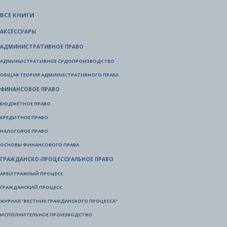
ВСЕ КНИГИ
АКСЕССУАРЫ
АДМИНИСТРАТИВНОЕ ПРАВО
АДМИНИСТРАТИВНОЕ СУДОПРОИЗВОДСТВО
ОБЩАЯ ТЕОРИЯ АДМИНИСТРАТИВНОГО ПРАВА
ФИНАНСОВОЕ ПРАВО
БЮДЖЕТНОЕ ПРАВО
КРЕДИТНОЕ ПРАВО
НАЛОГОВОЕ ПРАВО
ОСНОВЫ ФИНАНСОВОГО ПРАВА
ГРАЖДАНСКО-ПРОЦЕССУАЛЬНОЕ ПРАВО
АРБИТРАЖНЫЙ ПРОЦЕСС
ГРАЖДАНСКИЙ ПРОЦЕСС
ЖУРНАЛ "ВЕСТНИК ГРАЖДАНСКОГО ПРОЦЕССА"
ИСПОЛНИТЕЛЬНОЕ ПРОИЗВОДСТВО