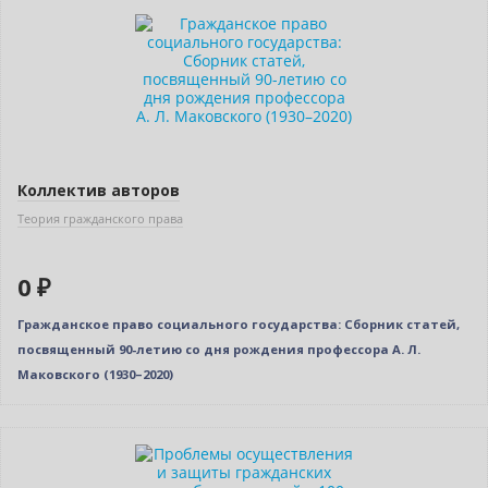
Новинка
Нет в наличии
Коллектив авторов
Теория гражданского права
0 ₽
Гражданское право социального государства: Сборник статей,
посвященный 90-летию со дня рождения профессора А. Л.
Маковского (1930–2020)
Нет в наличии