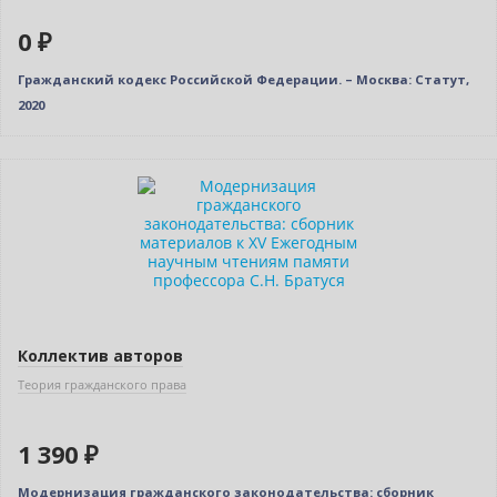
0 ₽
Гражданский кодекс Российской Федерации. – Москва: Статут,
2020
Новинка
Коллектив авторов
Теория гражданского права
1 390 ₽
Модернизация гражданского законодательства: сборник