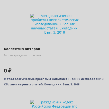
Нет в наличии
Коллектив авторов
Теория гражданского права
0 ₽
Методологические проблемы цивилистических исследований:
Сборник научных статей. Ежегодник. Вып. 3. 2018
Нет в наличии