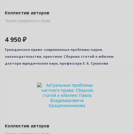
Коллектив авторов
Теория гражданского права
4 950 ₽
Гражданское право: современные проблемы науки,
законодательства, практики: Сборник статей к юбилею
доктора юридических наук, профессора Е. А. Суханова
Нет в наличии
Коллектив авторов
Теория гражданского права