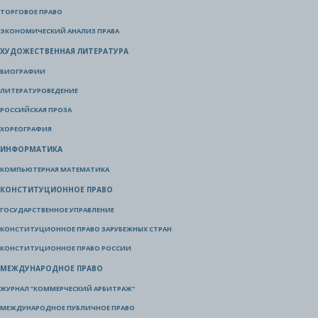
ТОРГОВОЕ ПРАВО
ЭКОНОМИЧЕСКИЙ АНАЛИЗ ПРАВА
ХУДОЖЕСТВЕННАЯ ЛИТЕРАТУРА
БИОГРАФИИ
ЛИТЕРАТУРОВЕДЕНИЕ
РОССИЙСКАЯ ПРОЗА
ХОРЕОГРАФИЯ
ИНФОРМАТИКА
КОМПЬЮТЕРНАЯ МАТЕМАТИКА
КОНСТИТУЦИОННОЕ ПРАВО
ГОСУДАРСТВЕННОЕ УПРАВЛЕНИЕ
КОНСТИТУЦИОННОЕ ПРАВО ЗАРУБЕЖНЫХ СТРАН
КОНСТИТУЦИОННОЕ ПРАВО РОССИИ
МЕЖДУНАРОДНОЕ ПРАВО
ЖУРНАЛ "КОММЕРЧЕСКИЙ АРБИТРАЖ"
МЕЖДУНАРОДНОЕ ПУБЛИЧНОЕ ПРАВО