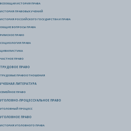
ВСЕОБЩАЯ ИСТОРИЯ ПРАВА
ИСТОРИЯ ПРАВОВЫХ УЧЕНИЙ
ИСТОРИЯ РОССИЙСКОГО ГОСУДАРСТВА И ПРАВА
ОБЩИЕ ВОПРОСЫ ПРАВА
РИМСКОЕ ПРАВО
СОЦИОЛОГИЯ ПРАВА
ЦИВИЛИСТИКА
ЧАСТНОЕ ПРАВО
ТРУДОВОЕ ПРАВО
ТРУДОВЫЕ ПРАВООТНОШЕНИЯ
УЧЕБНАЯ ЛИТЕРАТУРА
СЕМЕЙНОЕ ПРАВО
УГОЛОВНО-ПРОЦЕССУАЛЬНОЕ ПРАВО
УГОЛОВНЫЙ ПРОЦЕСС
УГОЛОВНОЕ ПРАВО
ИСТОРИЯ УГОЛОВНОГО ПРАВА