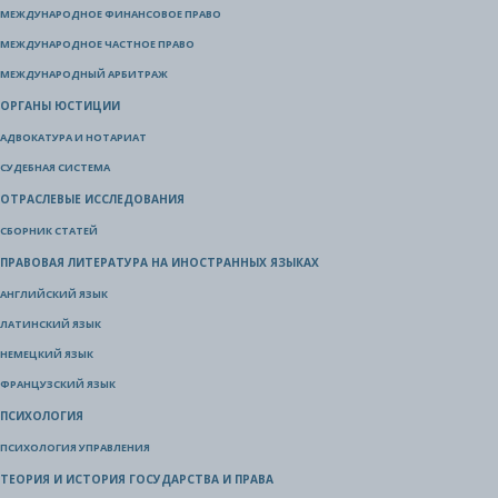
МЕЖДУНАРОДНОЕ ФИНАНСОВОЕ ПРАВО
МЕЖДУНАРОДНОЕ ЧАСТНОЕ ПРАВО
МЕЖДУНАРОДНЫЙ АРБИТРАЖ
ОРГАНЫ ЮСТИЦИИ
АДВОКАТУРА И НОТАРИАТ
СУДЕБНАЯ СИСТЕМА
ОТРАСЛЕВЫЕ ИССЛЕДОВАНИЯ
СБОРНИК СТАТЕЙ
ПРАВОВАЯ ЛИТЕРАТУРА НА ИНОСТРАННЫХ ЯЗЫКАХ
АНГЛИЙСКИЙ ЯЗЫК
ЛАТИНСКИЙ ЯЗЫК
НЕМЕЦКИЙ ЯЗЫК
ФРАНЦУЗСКИЙ ЯЗЫК
ПСИХОЛОГИЯ
ПСИХОЛОГИЯ УПРАВЛЕНИЯ
ТЕОРИЯ И ИСТОРИЯ ГОСУДАРСТВА И ПРАВА