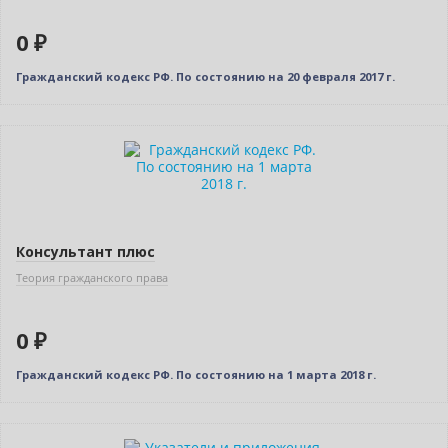
0 ₽
Гражданский кодекс РФ. По состоянию на 20 февраля 2017 г.
Нет в наличии
Консультант плюс
Теория гражданского права
0 ₽
Гражданский кодекс РФ. По состоянию на 1 марта 2018 г.