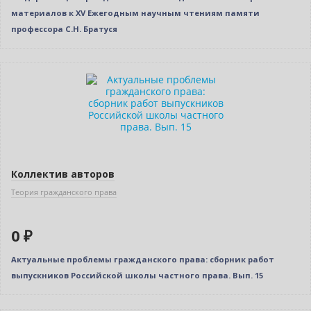
материалов к XV Ежегодным научным чтениям памяти
профессора С.Н. Братуся
Новинка
Нет в наличии
Коллектив авторов
Теория гражданского права
0 ₽
Актуальные проблемы гражданского права: сборник работ
выпускников Российской школы частного права. Вып. 15