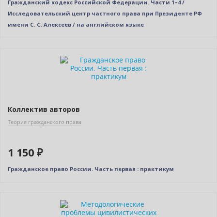
Гражданский кодекс Российской Федерации. Части 1–4 /
Исследовательский центр частного права при Президенте РФ
имени С. С. Алексеев / на английском языке
Новинка
Коллектив авторов
Теория гражданского права
1 150 ₽
Гражданское право России. Часть первая : практикум
Новинка