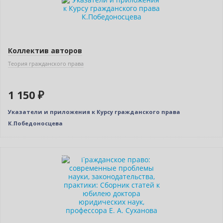
Коллектив авторов
Теория гражданского права
1 150 ₽
Указатели и приложения к Курсу гражданского права
К.Победоносцева
Индивидуальный подход