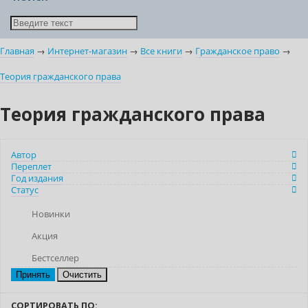
Главная
→
Интернет-магазин
→
Все книги
→
Гражданское право
→
Теория гражданского права
Теория гражданского права
Автор
Переплет
Год издания
Статус
Новинки
Акция
Бестселлер
Очистить
СОРТИРОВАТЬ ПО: