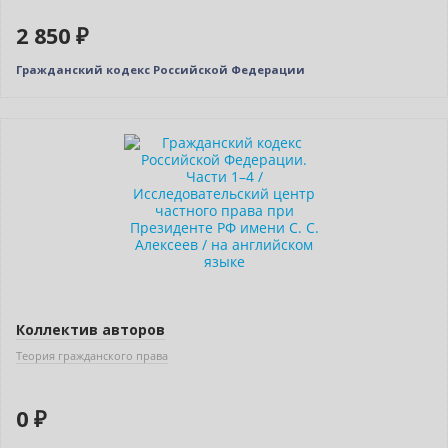
2 850 ₽
Гражданский кодекс Российской Федерации
Бестселлер
Нет в наличии
Коллектив авторов
Теория гражданского права
0 ₽