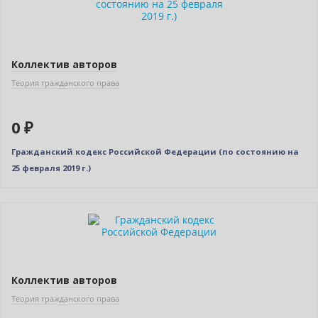
Коллектив авторов
Теория гражданского права
0 ₽
Гражданский кодекс Российской Федерации (по состоянию на
25 февраля 2019 г.)
Новинка
Коллектив авторов
Теория гражданского права