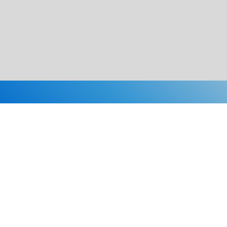
Каталог
Скидки
О нас
Новости
© 2026 Издательство «Статут»