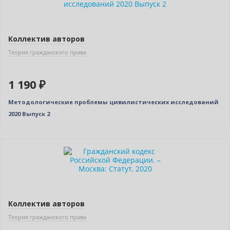
Коллектив авторов
Теория гражданского права
1 190 ₽
Методологические проблемы цивилистических исследований
2020 Выпуск 2
Нет в наличии
Коллектив авторов
Теория гражданского права