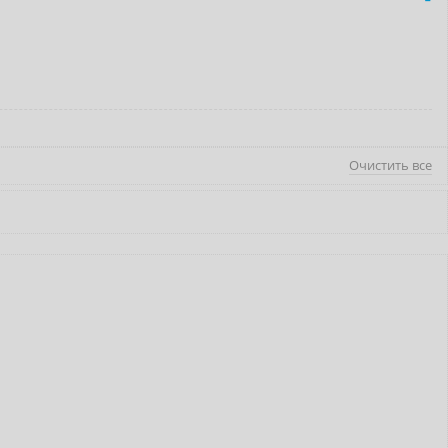
Очистить все