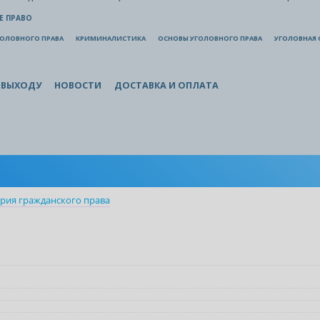
Е ПРАВО
ГОЛОВНОГО ПРАВА
КРИМИНАЛИСТИКА
ОСНОВЫ УГОЛОВНОГО ПРАВА
УГОЛОВНАЯ 
 ВЫХОДУ
НОВОСТИ
ДОСТАВКА И ОПЛАТА
рия гражданского права