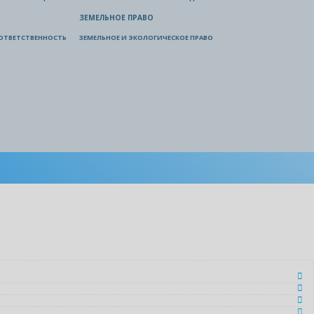
ЗЕМЕЛЬНОЕ ПРАВО
ОТВЕТСТВЕННОСТЬ
ЗЕМЕЛЬНОЕ И ЭКОЛОГИЧЕСКОЕ ПРАВО