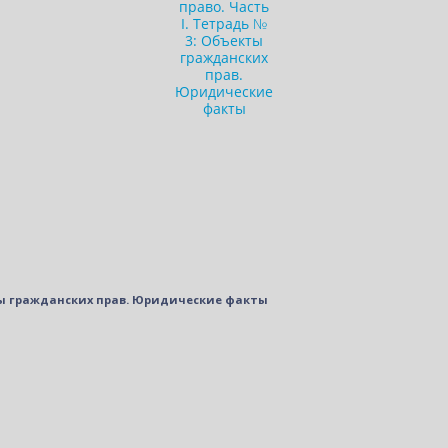
кты гражданских прав. Юридические факты