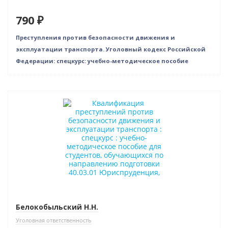
790 ₽
Преступления против безопасности движения и
эксплуатации транспорта. Уголовный кодекс Российской
Федерации: спецкурс: учебно-методическое пособие
Новинка
Белокобыльский Н.Н.
Уголовная ответственность