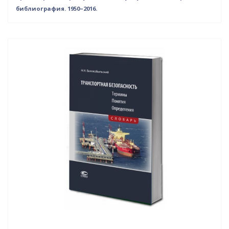
библиография. 1950–2016.