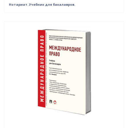
Нотариат. Учебник для бакалавров.
Нет в наличии