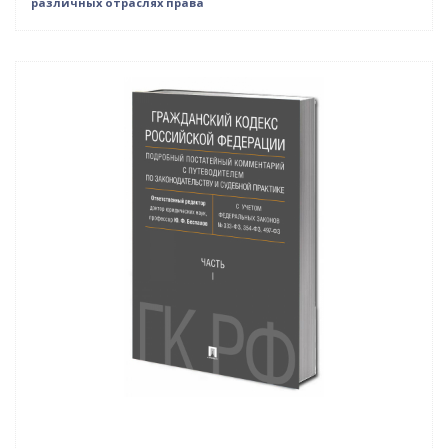
различных отраслях права
Нет в наличии