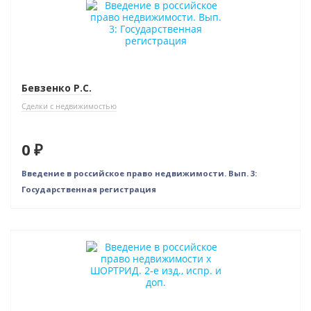
Бевзенко Р.С.
Сделки с недвижимостью
0 ₽
Введение в российское право недвижимости. Вып. 3:
Государственная регистрация
Новинка
Бестселлер
Нет в наличии