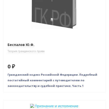
Беспалов Ю.Ф.
Теория гражданского права
0 ₽
Гражданский кодекс Российской Федерации. Подробный
постатейный комментарий с путеводителем по
законодательству и судебной практике. Часть 1
Новинка