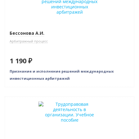
Бессонова А.И.
Арбитражный процесс
1 190 ₽
Признание и исполнение решений международных
инвестиционных арбитражей
Нет в наличии