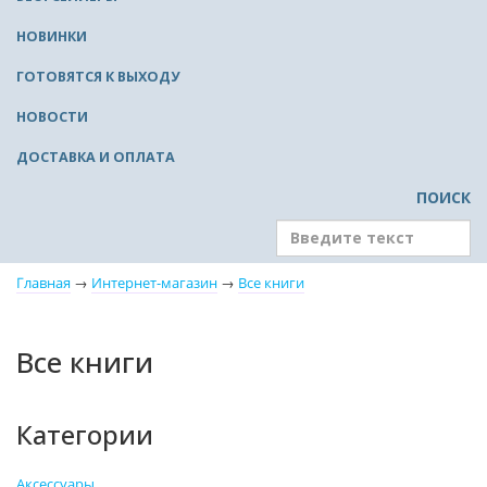
НОВИНКИ
ГОТОВЯТСЯ К ВЫХОДУ
НОВОСТИ
ДОСТАВКА И ОПЛАТА
ПОИСК
Главная
→
Интернет-магазин
→
Все книги
Все книги
Категории
Аксессуары