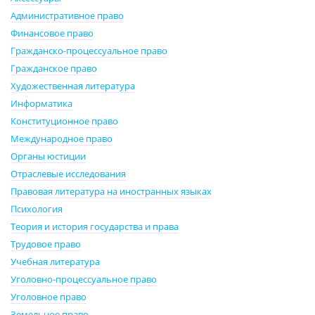
Административное право
Финансовое право
Гражданско-процессуальное право
Гражданское право
Художественная литература
Информатика
Конституционное право
Международное право
Органы юстиции
Отраслевые исследования
Правовая литература на иностранных языках
Психология
Теория и история государства и права
Трудовое право
Учебная литература
Уголовно-процессуальное право
Уголовное право
Земельное право