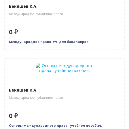
Бекяшев К.А.
Международное публичное право
0 ₽
Международное право. Уч. для бакалавров
Нет в наличии
Бекяшев К.А.
Международное публичное право
0 ₽
Основы международного права : учебное пособие.