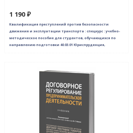
1 190 ₽
Квалификация преступлений против безопасности
движения и эксплуатации транспорта : спецкурс : учебно-
методическое пособие для студентов, обучающихся по
направлению подготовки 40.03.01 Юриспруденция,
Нет в наличии