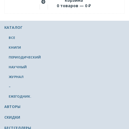
Корзина
0
0
товаров —
0
₽
КАТАЛОГ
ВСЕ
КНИГИ
ПЕРИОДИЧЕСКИЙ
НАУЧНЫЙ
ЖУРНАЛ
–
ЕЖЕГОДНИК.
АВТОРЫ
СКИДКИ
БЕСТСЕЛЛЕРЫ