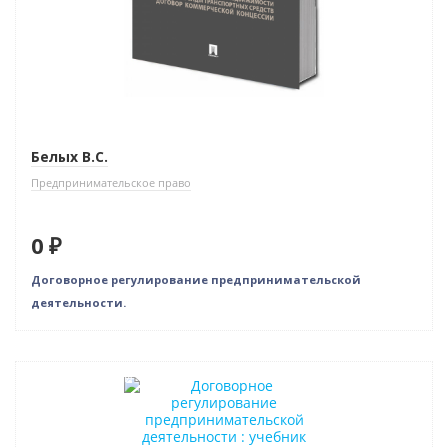
Белых В.С.
Предпринимательское право
0 ₽
Договорное регулирование предпринимательской
деятельности.
Нет в наличии