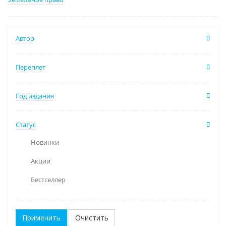
Автор
Переплет
Год издания
Статус
Новинки
Акции
Бестселлер
Очистить