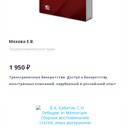
Мохова Е.В.
Предпринимательское право
1 950 ₽
Трансграничные банкротства. Доступ к банкротству
иностранных компаний: зарубежный и российский опыт
Нет в наличии