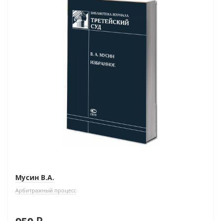
Мусин В.А.
Арбитражный процесс