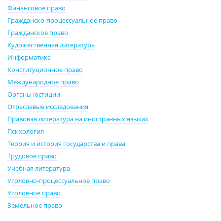
Финансовое право
Гражданско-процессуальное право
Гражданское право
Художественная литература
Информатика
Конституционное право
Международное право
Органы юстиции
Отраслевые исследования
Правовая литература на иностранных языках
Психология
Теория и история государства и права
Трудовое право
Учебная литература
Уголовно-процессуальное право
Уголовное право
Земельное право