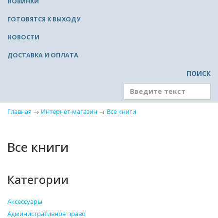
НОВИНКИ
ГОТОВЯТСЯ К ВЫХОДУ
НОВОСТИ
ДОСТАВКА И ОПЛАТА
ПОИСК
Главная
→
Интернет-магазин
→
Все книги
Все книги
Категории
Аксессуары
Административное право