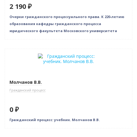
2 190 ₽
Очерки гражданского процессуального права. К 220-летию
образования кафедры гражданского процесса
юридического факультета Московского университета
Новинка
Нет в наличии
Молчанов В.В.
Гражданский процесс
0 ₽
Гражданский процесс: учебник. Молчанов В.В.