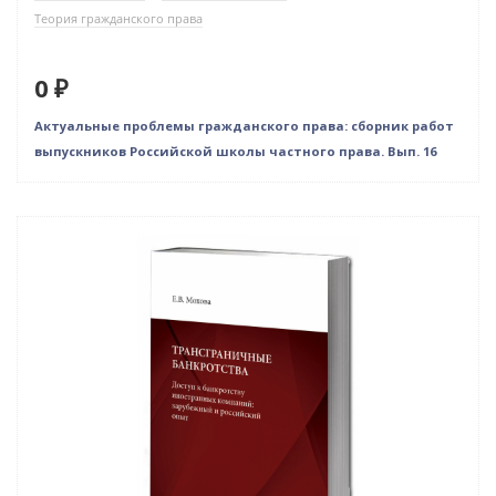
Теория гражданского права
0 ₽
Актуальные проблемы гражданского права: сборник работ
выпускников Российской школы частного права. Вып. 16
Новинка