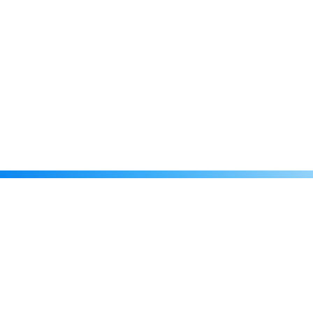
Каталог
Скидки
О нас