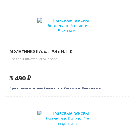
Новинка
Молотников А.Е.
,
Ань Н.Т.К.
Предпринимательское право
3 490 ₽
Правовые основы бизнеса в России и Вьетнаме
Новинка