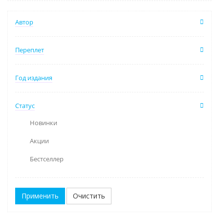
Автор
Переплет
Год издания
Статус
Новинки
Акции
Бестселлер
Очистить