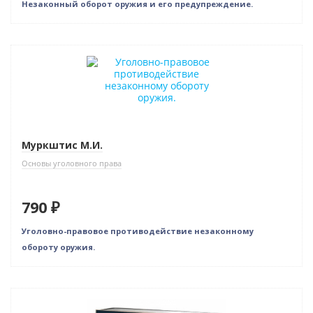
Незаконный оборот оружия и его предупреждение.
Муркштис М.И.
Основы уголовного права
790 ₽
Уголовно-правовое противодействие незаконному
обороту оружия.