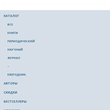
КАТАЛОГ
ВСЕ
КНИГИ
ПЕРИОДИЧЕСКИЙ
НАУЧНЫЙ
ЖУРНАЛ
–
ЕЖЕГОДНИК.
АВТОРЫ
СКИДКИ
БЕСТСЕЛЛЕРЫ