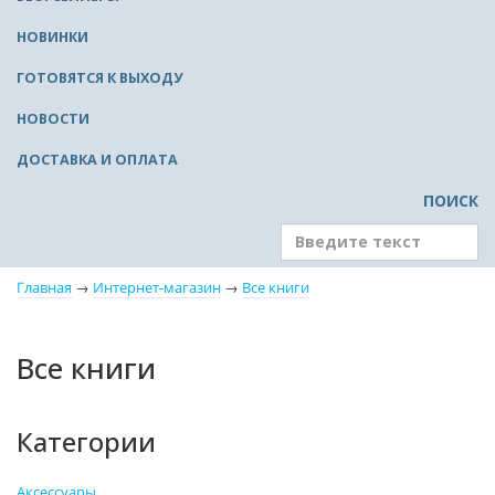
НОВИНКИ
ГОТОВЯТСЯ К ВЫХОДУ
НОВОСТИ
ДОСТАВКА И ОПЛАТА
ПОИСК
Главная
→
Интернет-магазин
→
Все книги
Все книги
Категории
Аксессуары