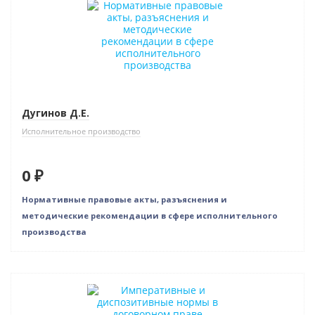
Дугинов Д.Е.
Исполнительное производство
0 ₽
Нормативные правовые акты, разъяснения и
методические рекомендации в сфере исполнительного
производства
Нет в наличии