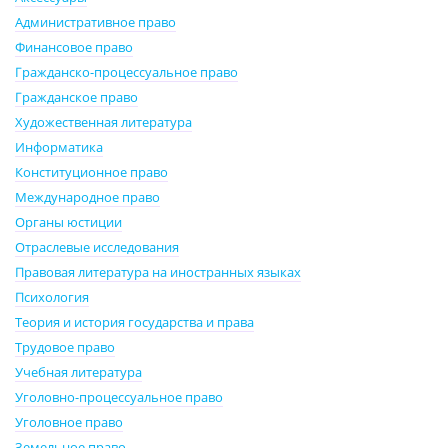
Административное право
Финансовое право
Гражданско-процессуальное право
Гражданское право
Художественная литература
Информатика
Конституционное право
Международное право
Органы юстиции
Отраслевые исследования
Правовая литература на иностранных языках
Психология
Теория и история государства и права
Трудовое право
Учебная литература
Уголовно-процессуальное право
Уголовное право
Земельное право