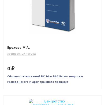
Ерохова М.А.
Арбитражный процесс
0 ₽
Сборник разъяснений ВС РФ и ВАС РФ по вопросам
гражданского и арбитражного процесса
Нет в наличии