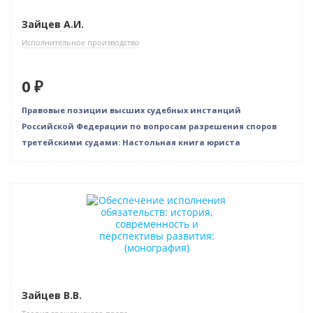
Зайцев А.И.
Исполнительное производство
0 ₽
Правовые позиции высших судебных инстанций
Российской Федерации по вопросам разрешения споров
третейскими судами: Настольная книга юриста
Новинка
Нет в наличии
Зайцев В.В.