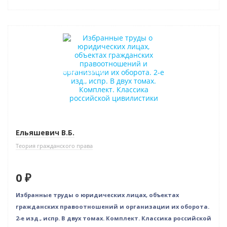
Новинка
Нет в наличии
Индивидуальный подход
Ельяшевич В.Б.
Теория гражданского права
0 ₽
Избранные труды о юридических лицах, объектах
гражданских правоотношений и организации их оборота.
2-е изд., испр. В двух томах. Комплект. Классика российской