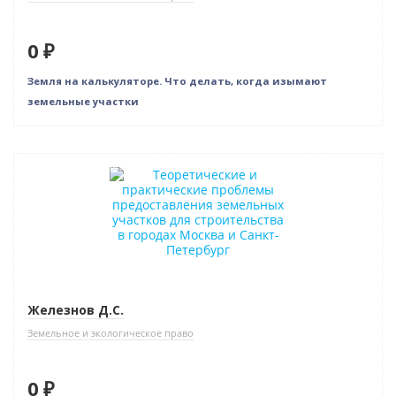
0 ₽
Земля на калькуляторе. Что делать, когда изымают
земельные участки
Нет в наличии
Железнов Д.С.
Земельное и экологическое право
0 ₽