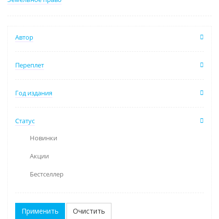
Автор
Переплет
Год издания
Статус
Новинки
Акции
Бестселлер
Очистить