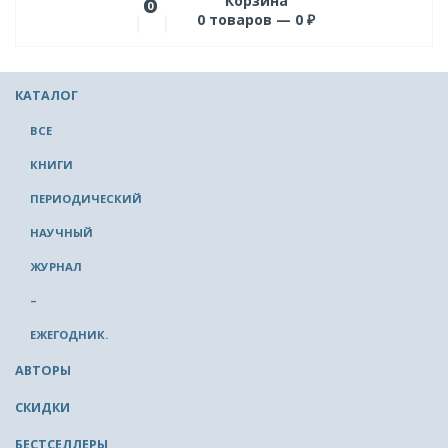
Корзина
0
0
товаров —
0
₽
КАТАЛОГ
ВСЕ
КНИГИ
ПЕРИОДИЧЕСКИЙ
НАУЧНЫЙ
ЖУРНАЛ
–
ЕЖЕГОДНИК.
АВТОРЫ
СКИДКИ
БЕСТСЕЛЛЕРЫ