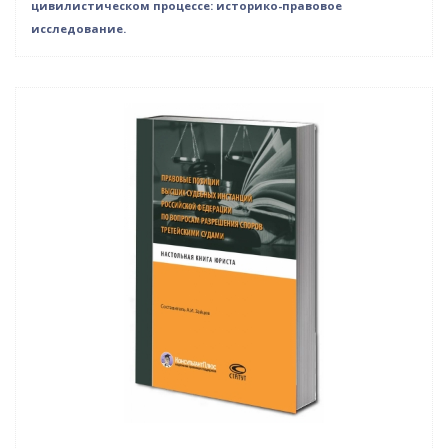
цивилистическом процессе: историко-правовое
исследование.
Нет в наличии