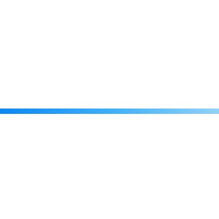
Каталог
Скидки
О нас