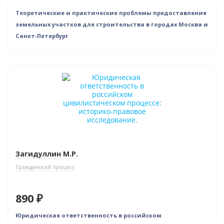
Теоретические и практические проблемы предоставления
земельных участков для строительства в городах Москва и
Санкт-Петербург
Новинка
Загидуллин М.Р.
Гражданский процесс
890 ₽
Юридическая ответственность в российском