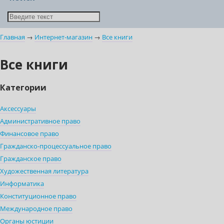
Главная
→
Интернет-магазин
→
Все книги
Все книги
Категории
Аксессуары
Административное право
Финансовое право
Гражданско-процессуальное право
Гражданское право
Художественная литература
Информатика
Конституционное право
Международное право
Органы юстиции