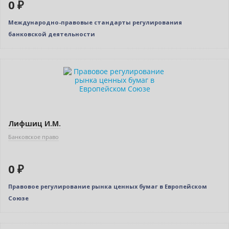
0 ₽
Международно-правовые стандарты регулирования
банковской деятельности
Нет в наличии
Лифшиц И.М.
Банковское право
0 ₽
Правовое регулирование рынка ценных бумаг в Европейском
Союзе