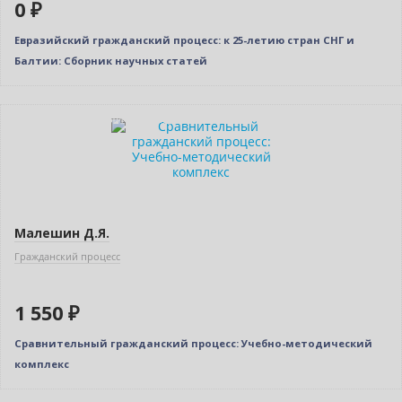
0 ₽
Евразийский гражданский процесс: к 25-летию стран СНГ и
Балтии: Сборник научных статей
Индивидуальный подход
Малешин Д.Я.
Гражданский процесс
1 550 ₽
Сравнительный гражданский процесс: Учебно-методический
комплекс