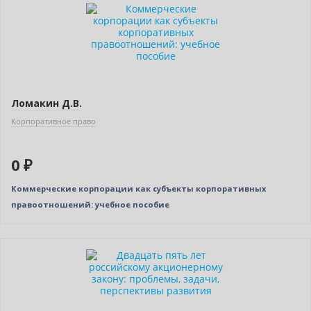
Новинка
Нет в наличии
Ломакин Д.В.
Корпоративное право
0 ₽
Коммерческие корпорации как субъекты корпоративных
правоотношений: учебное пособие
Новинка
Бестселлер
Нет в наличии