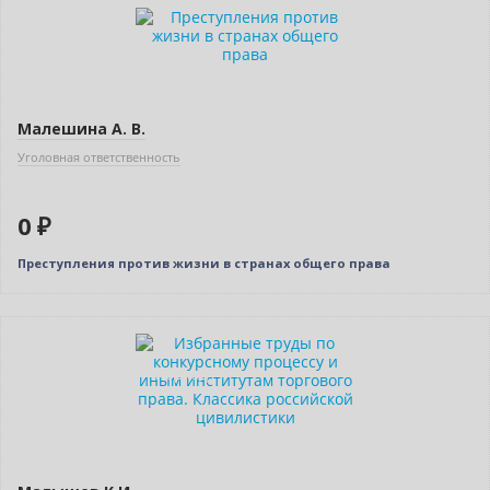
Нет в наличии
Малешина А. В.
Уголовная ответственность
0 ₽
Преступления против жизни в странах общего права
Новинка
Индивидуальный подход