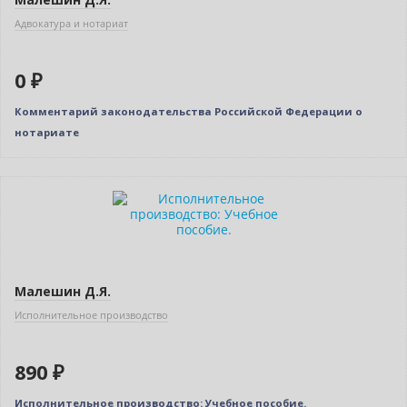
Адвокатура и нотариат
0 ₽
Комментарий законодательства Российской Федерации о
нотариате
Новинка
Малешин Д.Я.
Исполнительное производство
890 ₽
Исполнительное производство: Учебное пособие.