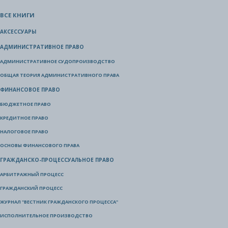
ВСЕ КНИГИ
АКСЕССУАРЫ
АДМИНИСТРАТИВНОЕ ПРАВО
АДМИНИСТРАТИВНОЕ СУДОПРОИЗВОДСТВО
ОБЩАЯ ТЕОРИЯ АДМИНИСТРАТИВНОГО ПРАВА
ФИНАНСОВОЕ ПРАВО
БЮДЖЕТНОЕ ПРАВО
КРЕДИТНОЕ ПРАВО
НАЛОГОВОЕ ПРАВО
ОСНОВЫ ФИНАНСОВОГО ПРАВА
ГРАЖДАНСКО-ПРОЦЕССУАЛЬНОЕ ПРАВО
АРБИТРАЖНЫЙ ПРОЦЕСС
ГРАЖДАНСКИЙ ПРОЦЕСС
ЖУРНАЛ "ВЕСТНИК ГРАЖДАНСКОГО ПРОЦЕССА"
ИСПОЛНИТЕЛЬНОЕ ПРОИЗВОДСТВО