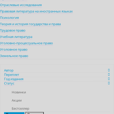
Отраслевые исследования
Правовая литература на иностранных языках
Психология
Теория и история государства и права
Трудовое право
Учебная литература
Уголовно-процессуальное право
Уголовное право
Земельное право
Автор
Переплет
Год издания
Статус
Новинки
Акции
Бестселлер