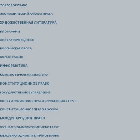
ТОРГОВОЕ ПРАВО
ЭКОНОМИЧЕСКИЙ АНАЛИЗ ПРАВА
ХУДОЖЕСТВЕННАЯ ЛИТЕРАТУРА
БИОГРАФИИ
ЛИТЕРАТУРОВЕДЕНИЕ
РОССИЙСКАЯ ПРОЗА
ХОРЕОГРАФИЯ
ИНФОРМАТИКА
КОМПЬЮТЕРНАЯ МАТЕМАТИКА
КОНСТИТУЦИОННОЕ ПРАВО
ГОСУДАРСТВЕННОЕ УПРАВЛЕНИЕ
КОНСТИТУЦИОННОЕ ПРАВО ЗАРУБЕЖНЫХ СТРАН
КОНСТИТУЦИОННОЕ ПРАВО РОССИИ
МЕЖДУНАРОДНОЕ ПРАВО
ЖУРНАЛ "КОММЕРЧЕСКИЙ АРБИТРАЖ"
МЕЖДУНАРОДНОЕ ПУБЛИЧНОЕ ПРАВО