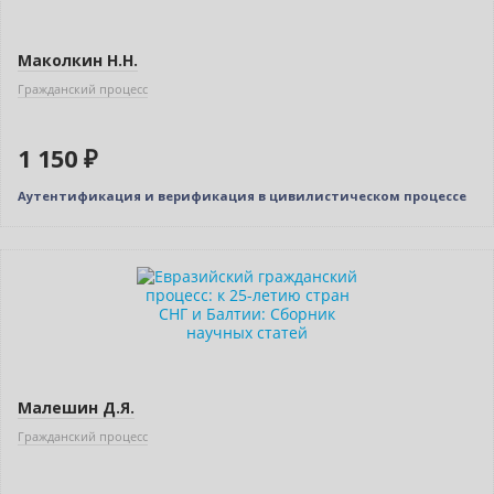
Маколкин Н.Н.
Гражданский процесс
1 150 ₽
Аутентификация и верификация в цивилистическом процессе
Нет в наличии
Малешин Д.Я.
Гражданский процесс