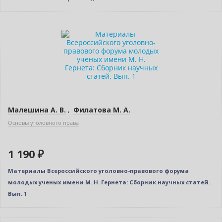
Новинка
Малешина А. В.
,
Филатова М. А.
Основы уголовного права
1 190 ₽
Материалы Всероссийского уголовно-правового форума
молодых ученых имени М. Н. Гернета: Сборник научных статей.
Вып. 1