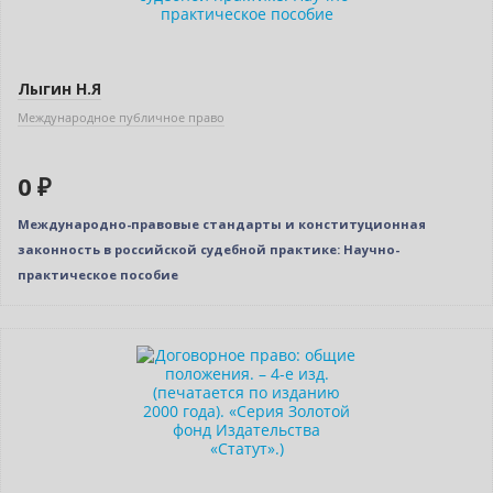
Лыгин Н.Я
Международное публичное право
0 ₽
Международно-правовые стандарты и конституционная
законность в российской судебной практике: Научно-
практическое пособие
Новинка
Бестселлер
Нет в наличии