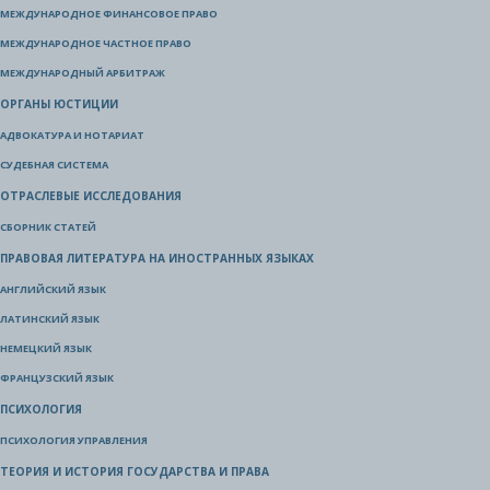
МЕЖДУНАРОДНОЕ ФИНАНСОВОЕ ПРАВО
МЕЖДУНАРОДНОЕ ЧАСТНОЕ ПРАВО
МЕЖДУНАРОДНЫЙ АРБИТРАЖ
ОРГАНЫ ЮСТИЦИИ
АДВОКАТУРА И НОТАРИАТ
СУДЕБНАЯ СИСТЕМА
ОТРАСЛЕВЫЕ ИССЛЕДОВАНИЯ
СБОРНИК СТАТЕЙ
ПРАВОВАЯ ЛИТЕРАТУРА НА ИНОСТРАННЫХ ЯЗЫКАХ
АНГЛИЙСКИЙ ЯЗЫК
ЛАТИНСКИЙ ЯЗЫК
НЕМЕЦКИЙ ЯЗЫК
ФРАНЦУЗСКИЙ ЯЗЫК
ПСИХОЛОГИЯ
ПСИХОЛОГИЯ УПРАВЛЕНИЯ
ТЕОРИЯ И ИСТОРИЯ ГОСУДАРСТВА И ПРАВА