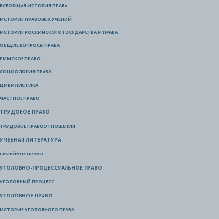
ВСЕОБЩАЯ ИСТОРИЯ ПРАВА
ИСТОРИЯ ПРАВОВЫХ УЧЕНИЙ
ИСТОРИЯ РОССИЙСКОГО ГОСУДАРСТВА И ПРАВА
ОБЩИЕ ВОПРОСЫ ПРАВА
РИМСКОЕ ПРАВО
СОЦИОЛОГИЯ ПРАВА
ЦИВИЛИСТИКА
ЧАСТНОЕ ПРАВО
ТРУДОВОЕ ПРАВО
ТРУДОВЫЕ ПРАВООТНОШЕНИЯ
УЧЕБНАЯ ЛИТЕРАТУРА
СЕМЕЙНОЕ ПРАВО
УГОЛОВНО-ПРОЦЕССУАЛЬНОЕ ПРАВО
УГОЛОВНЫЙ ПРОЦЕСС
УГОЛОВНОЕ ПРАВО
ИСТОРИЯ УГОЛОВНОГО ПРАВА