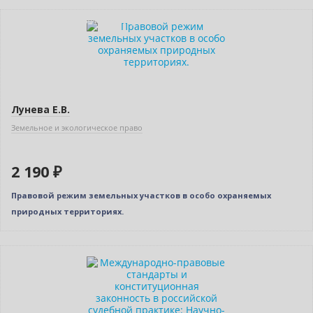
Индивидуальный подход
Лунева Е.В.
Земельное и экологическое право
2 190 ₽
Правовой режим земельных участков в особо охраняемых
природных территориях.
Нет в наличии