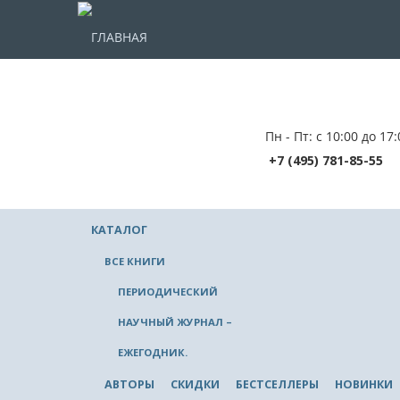
ГЛАВНАЯ
Пн - Пт: с 10:00 до 17:
+7 (495) 781-85-55
КАТАЛОГ
ВСЕ КНИГИ
ПЕРИОДИЧЕСКИЙ
НАУЧНЫЙ ЖУРНАЛ –
ЕЖЕГОДНИК.
АВТОРЫ
СКИДКИ
БЕСТСЕЛЛЕРЫ
НОВИНКИ