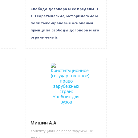
Свобода договора и ее пределы. Т.
1: Теоретические, исторические и
политико-правовые основания
принципа свободы договора и его
ограничений.
Нет в наличии
Мишин А.А.
Конституционное право зарубежных
стран