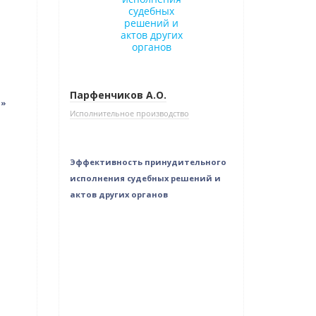
Парфенчиков А.О.
о»
Исполнительное производство
Эффективность принудительного
исполнения судебных решений и
актов других органов