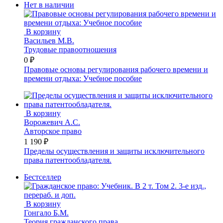
Нет в наличии
В корзину
Васильев М.В.
Трудовые правоотношения
0 ₽
Правовые основы регулирования рабочего времени и
времени отдыха: Учебное пособие
В корзину
Ворожевич А.С.
Авторское право
1 190 ₽
Пределы осуществления и защиты исключительного
права патентообладателя.
Бестселлер
В корзину
Гонгало Б.М.
Теория гражданского права