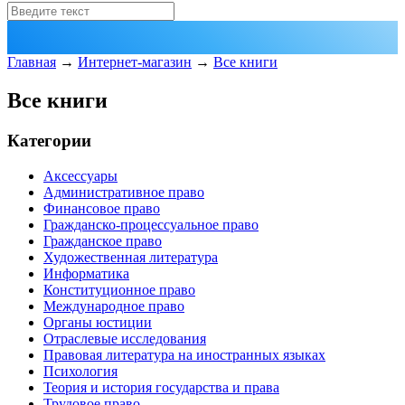
Главная
→
Интернет-магазин
→
Все книги
Все книги
Категории
Аксессуары
Административное право
Финансовое право
Гражданско-процессуальное право
Гражданское право
Художественная литература
Информатика
Конституционное право
Международное право
Органы юстиции
Отраслевые исследования
Правовая литература на иностранных языках
Психология
Теория и история государства и права
Трудовое право