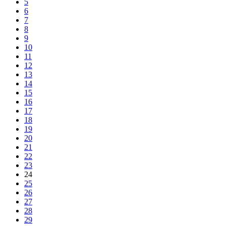
5
6
7
8
9
10
11
12
13
14
15
16
17
18
19
20
21
22
23
24
25
26
27
28
29