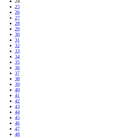
24
25
26
27
28
29
30
31
32
33
34
35
36
37
38
39
40
41
42
43
44
45
46
47
48