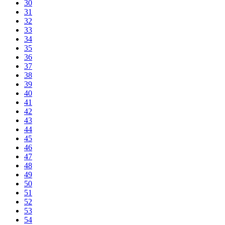
30
31
32
33
34
35
36
37
38
39
40
41
42
43
44
45
46
47
48
49
50
51
52
53
54