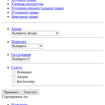
Учебная литература
Уголовно-процессуальное право
Уголовное право
Земельное право
Автор
Переплет
Год издания
Статус
Новинки
Акции
Бестселлер
Очистить
Сортировать по:
Названию