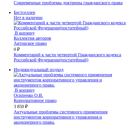
Современные проблемы доктрины гражданского права
Бестселлер
Нет в наличии
В корзину
Коллектив авторов
Авторское право
0 ₽
Комментарий к части четвертой Гражданского кодекса
Российской Федерации(постатейный)
Индивидуальный подход
В корзину
Осипенко О.В.
Корпоративное право
3 850 ₽
Актуальные проблемы системного применения
инструментов корпоративного управления и
акционерного права.