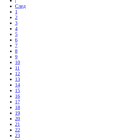
|
След
1
2
3
4
5
6
7
8
9
10
11
12
13
14
15
16
17
18
19
20
21
22
23