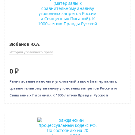
Зюбанов Ю.А.
История уголовного права
0 ₽
Религиозные каноны и уголовный закон (материалы к
сравнительному анализу уголовных запретов России и
Священных Писаний). К 1000-летию Правды Русской
Нет в наличии