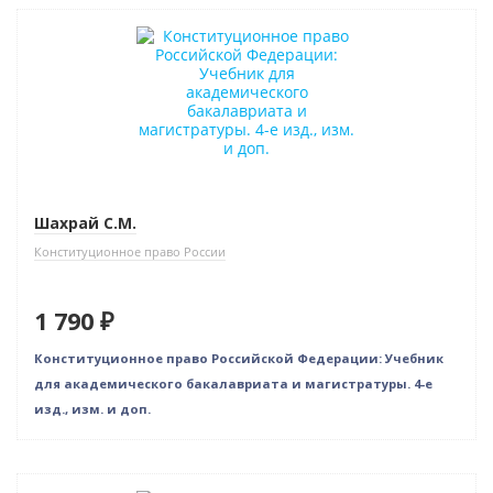
Шахрай С.М.
Конституционное право России
1 790 ₽
Конституционное право Российской Федерации: Учебник
для академического бакалавриата и магистратуры. 4-е
изд., изм. и доп.
Бестселлер