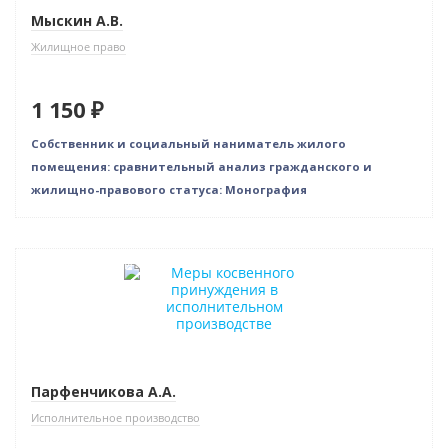
Мыскин А.В.
Жилищное право
1 150 ₽
Собственник и социальный наниматель жилого
помещения: сравнительный анализ гражданского и
жилищно-правового статуса: Монография
Нет в наличии
Парфенчикова А.А.
Исполнительное производство