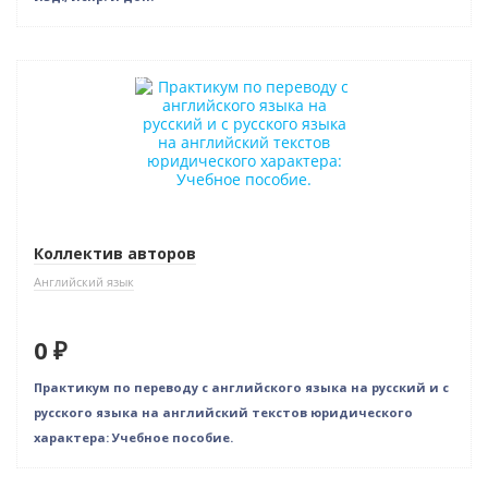
Нет в наличии
Коллектив авторов
Английский язык
0 ₽
Практикум по переводу с английского языка на русский и с
русского языка на английский текстов юридического
характера: Учебное пособие.