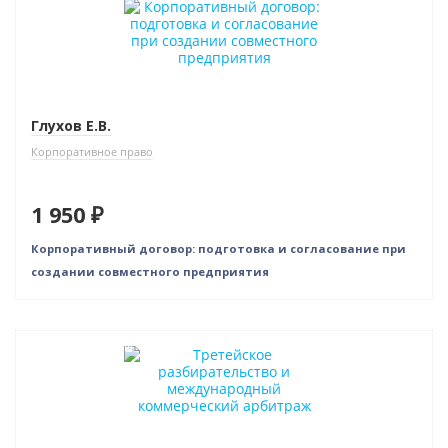
Глухов Е.В.
Корпоративное право
1 950 ₽
Корпоративный договор: подготовка и согласование при
создании совместного предприятия
Нет в наличии