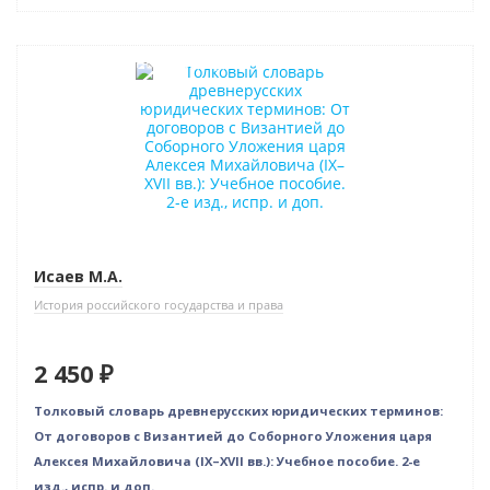
Индивидуальный подход
Исаев М.А.
История российского государства и права
2 450 ₽
Толковый словарь древнерусских юридических терминов:
От договоров с Византией до Соборного Уложения царя
Алексея Михайловича (IX–XVII вв.): Учебное пособие. 2-е
изд., испр. и доп.