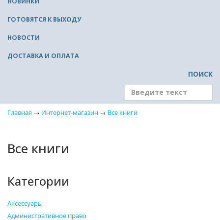
НОВИНКИ
ГОТОВЯТСЯ К ВЫХОДУ
НОВОСТИ
ДОСТАВКА И ОПЛАТА
ПОИСК
Главная
→
Интернет-магазин
→
Все книги
Все книги
Категории
Аксессуары
Административное право