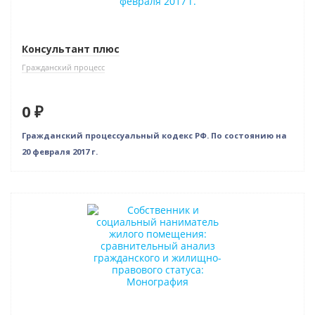
Консультант плюс
Гражданский процесс
0 ₽
Гражданский процессуальный кодекс РФ. По состоянию на
20 февраля 2017 г.