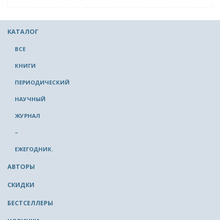
КАТАЛОГ
ВСЕ
КНИГИ
ПЕРИОДИЧЕСКИЙ
НАУЧНЫЙ
ЖУРНАЛ
–
ЕЖЕГОДНИК.
АВТОРЫ
СКИДКИ
БЕСТСЕЛЛЕРЫ