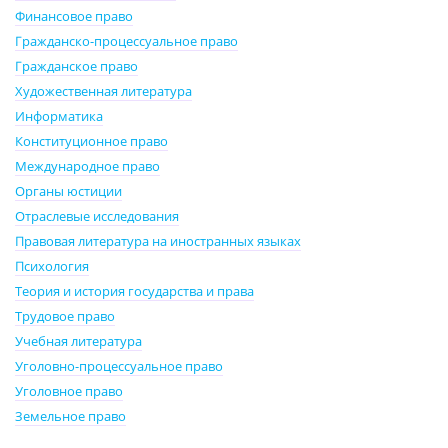
Финансовое право
Гражданско-процессуальное право
Гражданское право
Художественная литература
Информатика
Конституционное право
Международное право
Органы юстиции
Отраслевые исследования
Правовая литература на иностранных языках
Психология
Теория и история государства и права
Трудовое право
Учебная литература
Уголовно-процессуальное право
Уголовное право
Земельное право