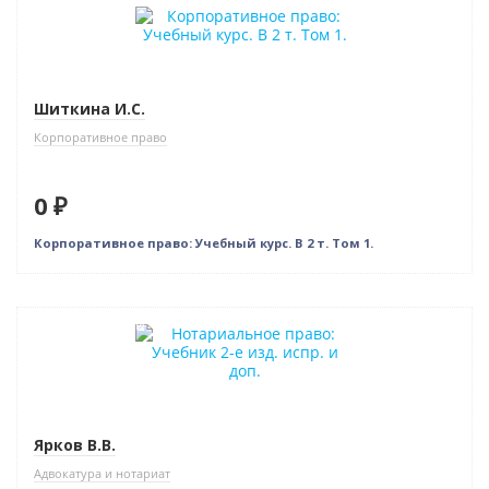
Бестселлер
Нет в наличии
Шиткина И.С.
Корпоративное право
0 ₽
Корпоративное право: Учебный курс. В 2 т. Том 1.
Нет в наличии
Ярков В.В.
Адвокатура и нотариат