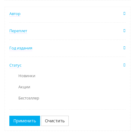
Автор
Переплет
Год издания
Статус
Новинки
Акции
Бестселлер
Очистить