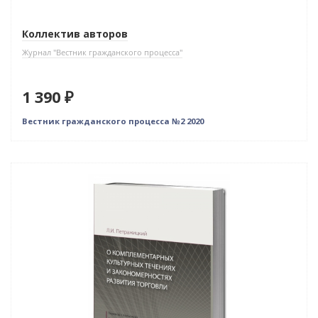
Коллектив авторов
Журнал "Вестник гражданского процесса"
1 390 ₽
Вестник гражданского процесса №2 2020
Новинка