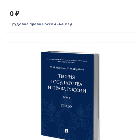
0 ₽
Трудовое право России.-4-е изд.
Нет в наличии