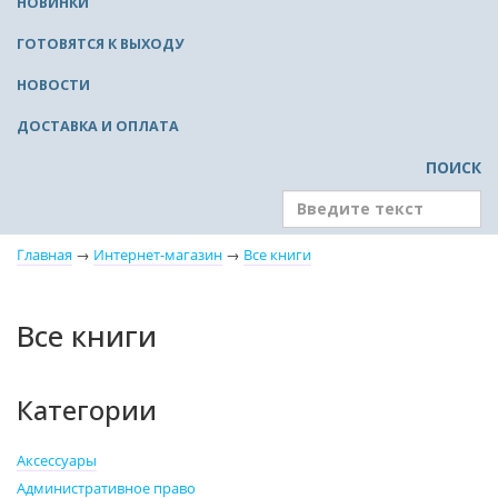
НОВИНКИ
ГОТОВЯТСЯ К ВЫХОДУ
НОВОСТИ
ДОСТАВКА И ОПЛАТА
ПОИСК
Главная
→
Интернет-магазин
→
Все книги
Все книги
Категории
Аксессуары
Административное право