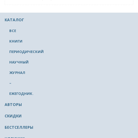
КАТАЛОГ
ВСЕ
КНИГИ
ПЕРИОДИЧЕСКИЙ
НАУЧНЫЙ
ЖУРНАЛ
–
ЕЖЕГОДНИК.
АВТОРЫ
СКИДКИ
БЕСТСЕЛЛЕРЫ