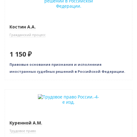
Костин А.А.
Гражданский процесс
1 150 ₽
Правовые основания признания и исполнения
иностранных судебных решений в Российской Федерации.
Нет в наличии
Куренной А.М.
Трудовое право