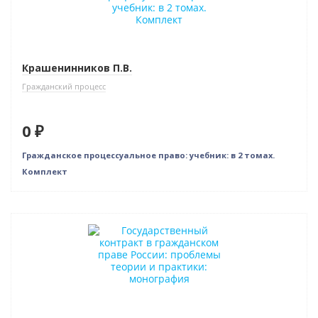
Крашенинников П.В.
Гражданский процесс
0 ₽
Гражданское процессуальное право: учебник: в 2 томах.
Комплект
Новинка