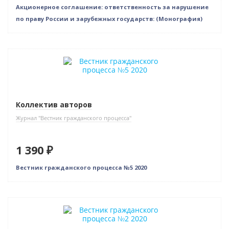
Акционерное соглашение: ответственность за нарушение
по праву России и зарубежных государств: (Монография)
Коллектив авторов
Журнал "Вестник гражданского процесса"
1 390 ₽
Вестник гражданского процесса №5 2020