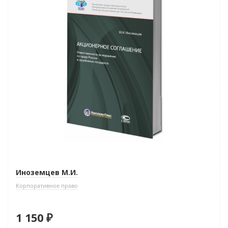
Иноземцев М.И.
Корпоративное право
1 150 ₽