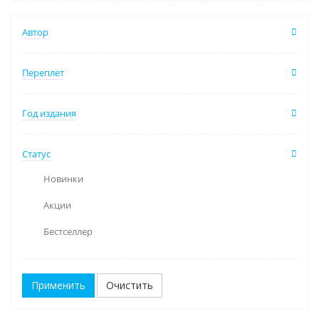
Автор
Переплет
Год издания
Статус
Новинки
Акции
Бестселлер
Очистить