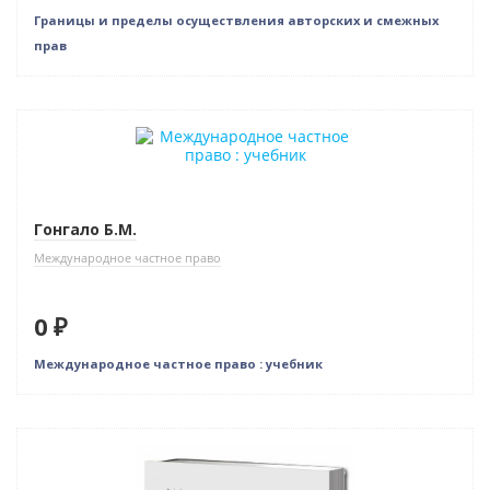
Границы и пределы осуществления авторских и смежных
прав
Новинка
Нет в наличии
Гонгало Б.М.
Международное частное право
0 ₽
Международное частное право : учебник
Новинка