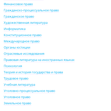
Финансовое право
Гражданско-процессуальное право
Гражданское право
Художественная литература
Информатика
Конституционное право
Международное право
Органы юстиции
Отраслевые исследования
Правовая литература на иностранных языках
Психология
Теория и история государства и права
Трудовое право
Учебная литература
Уголовно-процессуальное право
Уголовное право
Земельное право