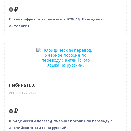
0 ₽
Право цифровой экономики – 2020 (16): Ежегодник-
антология
Нет в наличии
Рыбина П.В.
Английский язык
0 ₽
Юридический перевод. Учебное пособие по переводу с
английского языка на русский.