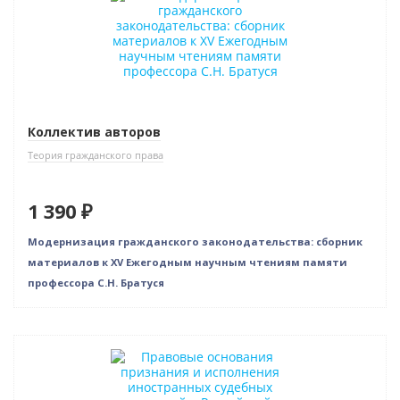
Коллектив авторов
Теория гражданского права
1 390 ₽
Модернизация гражданского законодательства: сборник
материалов к XV Ежегодным научным чтениям памяти
профессора С.Н. Братуся
Новинка