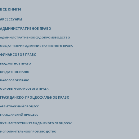
ВСЕ КНИГИ
АКСЕССУАРЫ
АДМИНИСТРАТИВНОЕ ПРАВО
АДМИНИСТРАТИВНОЕ СУДОПРОИЗВОДСТВО
ОБЩАЯ ТЕОРИЯ АДМИНИСТРАТИВНОГО ПРАВА
ФИНАНСОВОЕ ПРАВО
БЮДЖЕТНОЕ ПРАВО
КРЕДИТНОЕ ПРАВО
НАЛОГОВОЕ ПРАВО
ОСНОВЫ ФИНАНСОВОГО ПРАВА
ГРАЖДАНСКО-ПРОЦЕССУАЛЬНОЕ ПРАВО
АРБИТРАЖНЫЙ ПРОЦЕСС
ГРАЖДАНСКИЙ ПРОЦЕСС
ЖУРНАЛ "ВЕСТНИК ГРАЖДАНСКОГО ПРОЦЕССА"
ИСПОЛНИТЕЛЬНОЕ ПРОИЗВОДСТВО