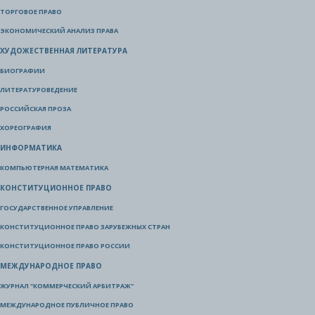
ТОРГОВОЕ ПРАВО
ЭКОНОМИЧЕСКИЙ АНАЛИЗ ПРАВА
ХУДОЖЕСТВЕННАЯ ЛИТЕРАТУРА
БИОГРАФИИ
ЛИТЕРАТУРОВЕДЕНИЕ
РОССИЙСКАЯ ПРОЗА
ХОРЕОГРАФИЯ
ИНФОРМАТИКА
КОМПЬЮТЕРНАЯ МАТЕМАТИКА
КОНСТИТУЦИОННОЕ ПРАВО
ГОСУДАРСТВЕННОЕ УПРАВЛЕНИЕ
КОНСТИТУЦИОННОЕ ПРАВО ЗАРУБЕЖНЫХ СТРАН
КОНСТИТУЦИОННОЕ ПРАВО РОССИИ
МЕЖДУНАРОДНОЕ ПРАВО
ЖУРНАЛ "КОММЕРЧЕСКИЙ АРБИТРАЖ"
МЕЖДУНАРОДНОЕ ПУБЛИЧНОЕ ПРАВО