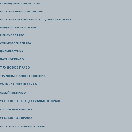
ВСЕОБЩАЯ ИСТОРИЯ ПРАВА
ИСТОРИЯ ПРАВОВЫХ УЧЕНИЙ
ИСТОРИЯ РОССИЙСКОГО ГОСУДАРСТВА И ПРАВА
ОБЩИЕ ВОПРОСЫ ПРАВА
РИМСКОЕ ПРАВО
СОЦИОЛОГИЯ ПРАВА
ЦИВИЛИСТИКА
ЧАСТНОЕ ПРАВО
ТРУДОВОЕ ПРАВО
ТРУДОВЫЕ ПРАВООТНОШЕНИЯ
УЧЕБНАЯ ЛИТЕРАТУРА
СЕМЕЙНОЕ ПРАВО
УГОЛОВНО-ПРОЦЕССУАЛЬНОЕ ПРАВО
УГОЛОВНЫЙ ПРОЦЕСС
УГОЛОВНОЕ ПРАВО
ИСТОРИЯ УГОЛОВНОГО ПРАВА