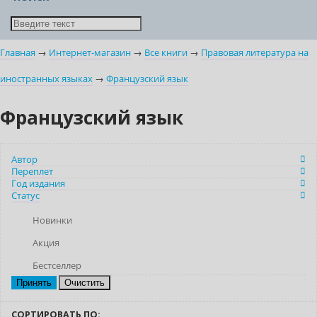
Главная
→
Интернет-магазин
→
Все книги
→
Правовая литература на
иностранных языках
→
Французский язык
Французский язык
Автор
Переплет
Год издания
Статус
Новинки
Акция
Бестселлер
Очистить
СОРТИРОВАТЬ ПО: