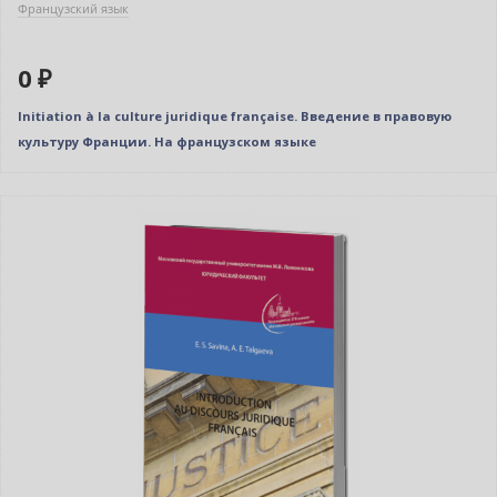
Французский язык
0 ₽
Initiation à la culture juridique française. Введение в правовую
культуру Франции. На французском языке
Новинка