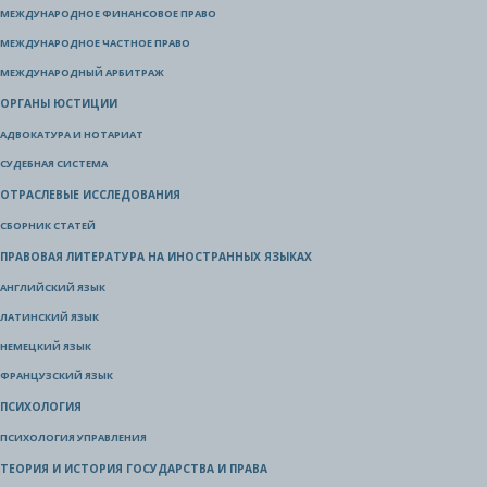
МЕЖДУНАРОДНОЕ ФИНАНСОВОЕ ПРАВО
МЕЖДУНАРОДНОЕ ЧАСТНОЕ ПРАВО
МЕЖДУНАРОДНЫЙ АРБИТРАЖ
ОРГАНЫ ЮСТИЦИИ
АДВОКАТУРА И НОТАРИАТ
СУДЕБНАЯ СИСТЕМА
ОТРАСЛЕВЫЕ ИССЛЕДОВАНИЯ
СБОРНИК СТАТЕЙ
ПРАВОВАЯ ЛИТЕРАТУРА НА ИНОСТРАННЫХ ЯЗЫКАХ
АНГЛИЙСКИЙ ЯЗЫК
ЛАТИНСКИЙ ЯЗЫК
НЕМЕЦКИЙ ЯЗЫК
ФРАНЦУЗСКИЙ ЯЗЫК
ПСИХОЛОГИЯ
ПСИХОЛОГИЯ УПРАВЛЕНИЯ
ТЕОРИЯ И ИСТОРИЯ ГОСУДАРСТВА И ПРАВА