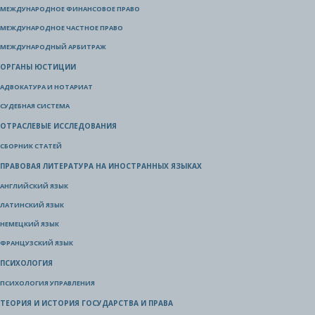
МЕЖДУНАРОДНОЕ ФИНАНСОВОЕ ПРАВО
МЕЖДУНАРОДНОЕ ЧАСТНОЕ ПРАВО
МЕЖДУНАРОДНЫЙ АРБИТРАЖ
ОРГАНЫ ЮСТИЦИИ
АДВОКАТУРА И НОТАРИАТ
СУДЕБНАЯ СИСТЕМА
ОТРАСЛЕВЫЕ ИССЛЕДОВАНИЯ
СБОРНИК СТАТЕЙ
ПРАВОВАЯ ЛИТЕРАТУРА НА ИНОСТРАННЫХ ЯЗЫКАХ
АНГЛИЙСКИЙ ЯЗЫК
ЛАТИНСКИЙ ЯЗЫК
НЕМЕЦКИЙ ЯЗЫК
ФРАНЦУЗСКИЙ ЯЗЫК
ПСИХОЛОГИЯ
ПСИХОЛОГИЯ УПРАВЛЕНИЯ
ТЕОРИЯ И ИСТОРИЯ ГОСУДАРСТВА И ПРАВА