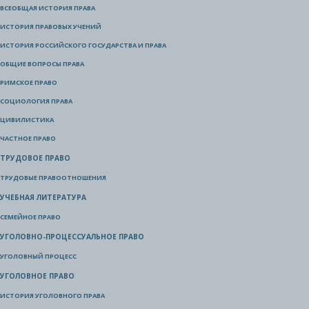
ВСЕОБЩАЯ ИСТОРИЯ ПРАВА
ИСТОРИЯ ПРАВОВЫХ УЧЕНИЙ
ИСТОРИЯ РОССИЙСКОГО ГОСУДАРСТВА И ПРАВА
ОБЩИЕ ВОПРОСЫ ПРАВА
РИМСКОЕ ПРАВО
СОЦИОЛОГИЯ ПРАВА
ЦИВИЛИСТИКА
ЧАСТНОЕ ПРАВО
ТРУДОВОЕ ПРАВО
ТРУДОВЫЕ ПРАВООТНОШЕНИЯ
УЧЕБНАЯ ЛИТЕРАТУРА
СЕМЕЙНОЕ ПРАВО
УГОЛОВНО-ПРОЦЕССУАЛЬНОЕ ПРАВО
УГОЛОВНЫЙ ПРОЦЕСС
УГОЛОВНОЕ ПРАВО
ИСТОРИЯ УГОЛОВНОГО ПРАВА