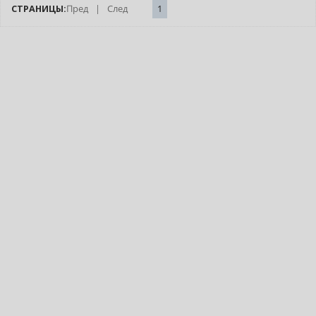
СТРАНИЦЫ:
Пред
|
След
1