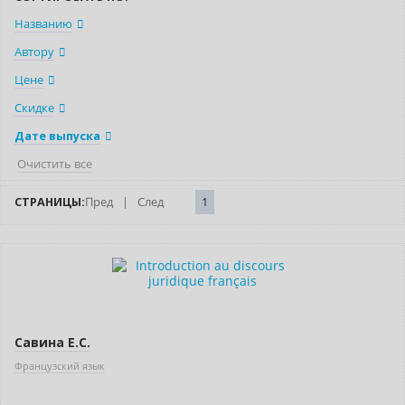
Названию
Автору
Цене
Скидке
Дате выпуска
Очистить все
СТРАНИЦЫ:
Пред
|
След
1
Новинка
Савина Е.С.
Французский язык