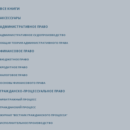
ВСЕ КНИГИ
АКСЕССУАРЫ
АДМИНИСТРАТИВНОЕ ПРАВО
АДМИНИСТРАТИВНОЕ СУДОПРОИЗВОДСТВО
ОБЩАЯ ТЕОРИЯ АДМИНИСТРАТИВНОГО ПРАВА
ФИНАНСОВОЕ ПРАВО
БЮДЖЕТНОЕ ПРАВО
КРЕДИТНОЕ ПРАВО
НАЛОГОВОЕ ПРАВО
ОСНОВЫ ФИНАНСОВОГО ПРАВА
ГРАЖДАНСКО-ПРОЦЕССУАЛЬНОЕ ПРАВО
АРБИТРАЖНЫЙ ПРОЦЕСС
ГРАЖДАНСКИЙ ПРОЦЕСС
ЖУРНАЛ "ВЕСТНИК ГРАЖДАНСКОГО ПРОЦЕССА"
ИСПОЛНИТЕЛЬНОЕ ПРОИЗВОДСТВО