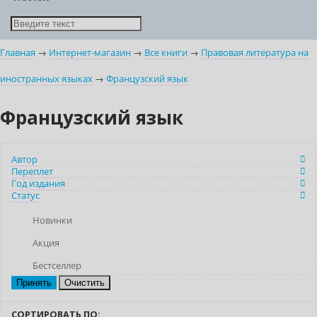
Главная
→
Интернет-магазин
→
Все книги
→
Правовая литература на
иностранных языках
→
Французский язык
Французский язык
Автор
Переплет
Год издания
Статус
Новинки
Акция
Бестселлер
Очистить
СОРТИРОВАТЬ ПО: