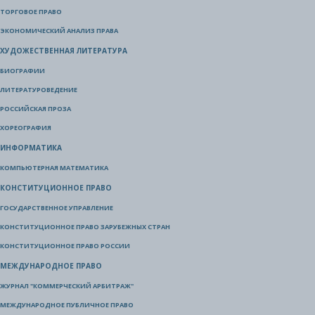
ТОРГОВОЕ ПРАВО
ЭКОНОМИЧЕСКИЙ АНАЛИЗ ПРАВА
ХУДОЖЕСТВЕННАЯ ЛИТЕРАТУРА
БИОГРАФИИ
ЛИТЕРАТУРОВЕДЕНИЕ
РОССИЙСКАЯ ПРОЗА
ХОРЕОГРАФИЯ
ИНФОРМАТИКА
КОМПЬЮТЕРНАЯ МАТЕМАТИКА
КОНСТИТУЦИОННОЕ ПРАВО
ГОСУДАРСТВЕННОЕ УПРАВЛЕНИЕ
КОНСТИТУЦИОННОЕ ПРАВО ЗАРУБЕЖНЫХ СТРАН
КОНСТИТУЦИОННОЕ ПРАВО РОССИИ
МЕЖДУНАРОДНОЕ ПРАВО
ЖУРНАЛ "КОММЕРЧЕСКИЙ АРБИТРАЖ"
МЕЖДУНАРОДНОЕ ПУБЛИЧНОЕ ПРАВО