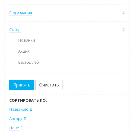
Год издания
Статус
Новинки
Акция
Бестселлер
Очистить
СОРТИРОВАТЬ ПО:
Названию
Автору
Цене