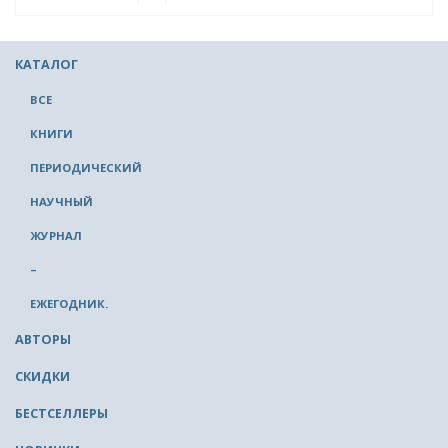
КАТАЛОГ
ВСЕ
КНИГИ
ПЕРИОДИЧЕСКИЙ
НАУЧНЫЙ
ЖУРНАЛ
–
ЕЖЕГОДНИК.
АВТОРЫ
СКИДКИ
БЕСТСЕЛЛЕРЫ