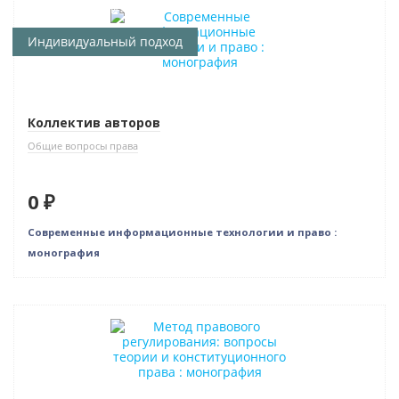
Нет в наличии
Индивидуальный подход
Коллектив авторов
Общие вопросы права
0 ₽
Современные информационные технологии и право :
монография
Новинка