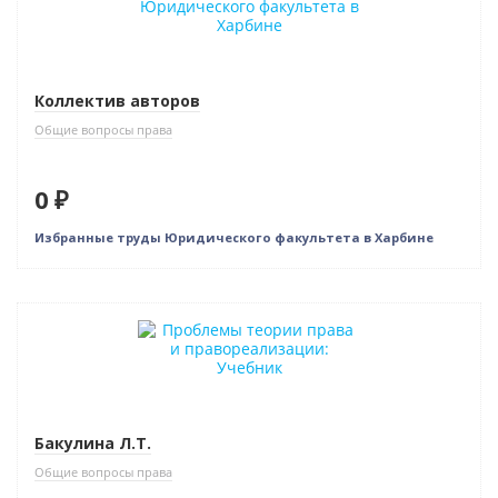
Коллектив авторов
Общие вопросы права
0 ₽
Избранные труды Юридического факультета в Харбине
Бакулина Л.Т.
Общие вопросы права