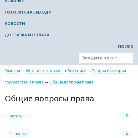
НОВИНКИ
ГОТОВЯТСЯ К ВЫХОДУ
НОВОСТИ
ДОСТАВКА И ОПЛАТА
ПОИСК
Главная
→
Интернет-магазин
→
Все книги
→
Теория и история
государства и права
→
Общие вопросы права
Общие вопросы права
Автор
Переплет