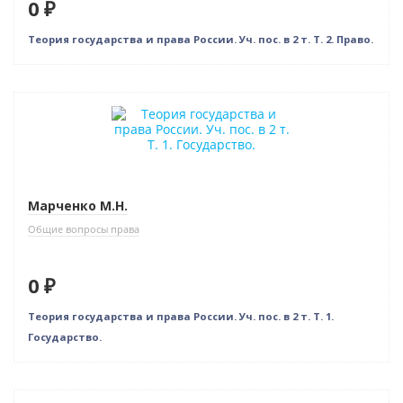
0 ₽
Теория государства и права России. Уч. пос. в 2 т. Т. 2. Право.
Нет в наличии
Марченко М.Н.
Общие вопросы права
0 ₽
Теория государства и права России. Уч. пос. в 2 т. Т. 1.
Государство.