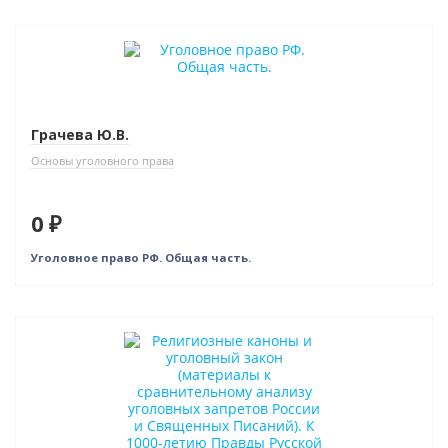
Нет в наличии
Грачева Ю.В.
Основы уголовного права
0 ₽
Уголовное право РФ. Общая часть.
Нет в наличии