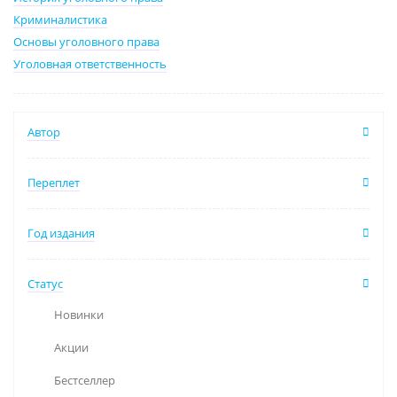
Криминалистика
Основы уголовного права
Уголовная ответственность
Автор
Переплет
Год издания
Статус
Новинки
Акции
Бестселлер