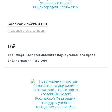
Белокобыльский Н.Н.
Уголовная ответственность
0 ₽
Транспортные преступления в науке уголовного права:
библиография. 1950–2016.
Новинка