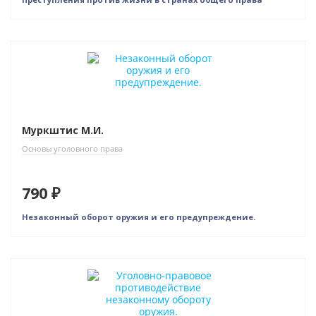
Муркштис М.И.
Основы уголовного права
790 ₽
Незаконный оборот оружия и его предупреждение.