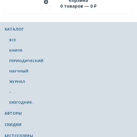
Корзина
0
0
товаров —
0
₽
КАТАЛОГ
ВСЕ
КНИГИ
ПЕРИОДИЧЕСКИЙ
НАУЧНЫЙ
ЖУРНАЛ
–
ЕЖЕГОДНИК.
АВТОРЫ
СКИДКИ
БЕСТСЕЛЛЕРЫ