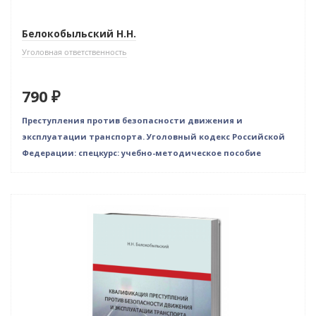
Белокобыльский Н.Н.
Уголовная ответственность
790 ₽
Преступления против безопасности движения и
эксплуатации транспорта. Уголовный кодекс Российской
Федерации: спецкурс: учебно-методическое пособие
Новинка