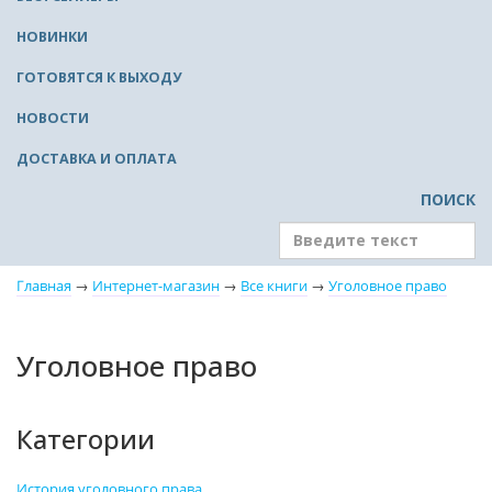
НОВИНКИ
ГОТОВЯТСЯ К ВЫХОДУ
НОВОСТИ
ДОСТАВКА И ОПЛАТА
ПОИСК
Главная
→
Интернет-магазин
→
Все книги
→
Уголовное право
Уголовное право
Категории
История уголовного права