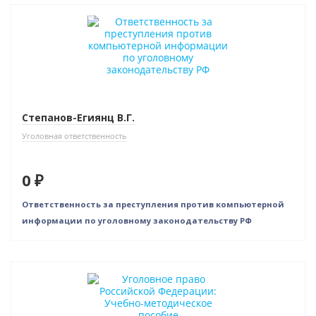
Нет в наличии
Степанов-Егиянц В.Г.
Уголовная ответственность
0 ₽
Ответственность за преступления против компьютерной
информации по уголовному законодательству РФ
Бестселлер
Нет в наличии