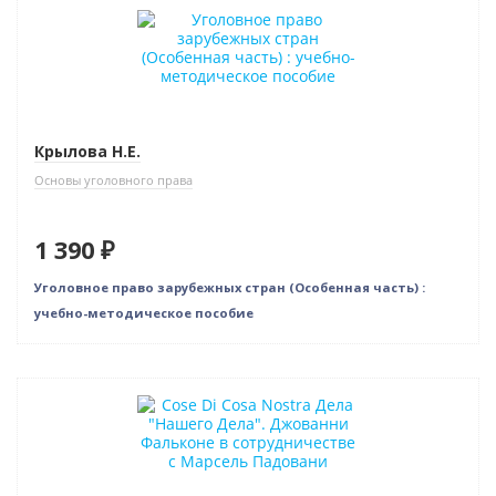
Новинка
Крылова Н.Е.
Основы уголовного права
1 390 ₽
Уголовное право зарубежных стран (Особенная часть) :
учебно-методическое пособие