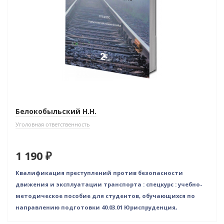
Белокобыльский Н.Н.
Уголовная ответственность
1 190 ₽
Квалификация преступлений против безопасности
движения и эксплуатации транспорта : спецкурс : учебно-
методическое пособие для студентов, обучающихся по
направлению подготовки 40.03.01 Юриспруденция,