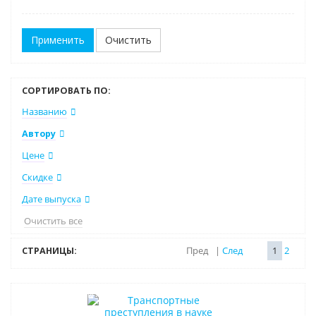
Очистить
СОРТИРОВАТЬ ПО:
Названию
Автору
Цене
Скидке
Дате выпуска
Очистить все
СТРАНИЦЫ:
Пред
|
След
1
2
Нет в наличии