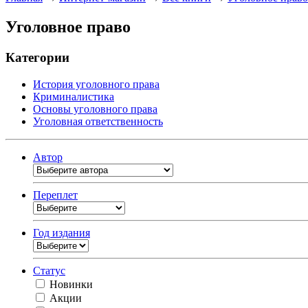
Уголовное право
Категории
История уголовного права
Криминалистика
Основы уголовного права
Уголовная ответственность
Автор
Переплет
Год издания
Статус
Новинки
Акции