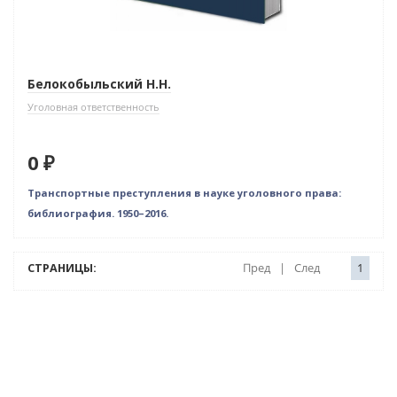
Белокобыльский Н.Н.
Уголовная ответственность
0 ₽
Транспортные преступления в науке уголовного права:
библиография. 1950–2016.
СТРАНИЦЫ:
Пред
|
След
1