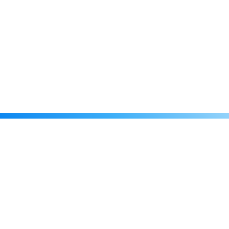
Каталог
Скидки
О нас
Новости