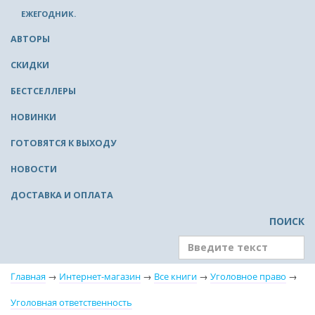
ЕЖЕГОДНИК.
АВТОРЫ
СКИДКИ
БЕСТСЕЛЛЕРЫ
НОВИНКИ
ГОТОВЯТСЯ К ВЫХОДУ
НОВОСТИ
ДОСТАВКА И ОПЛАТА
ПОИСК
Главная
→
Интернет-магазин
→
Все книги
→
Уголовное право
→
Уголовная ответственность