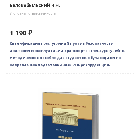
Белокобыльский Н.Н.
Уголовная ответственность
1 190 ₽
Квалификация преступлений против безопасности
движения и эксплуатации транспорта : спецкурс : учебно-
методическое пособие для студентов, обучающихся по
направлению подготовки 40.03.01 Юриспруденция,