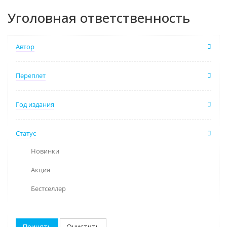
Уголовная ответственность
Автор
Переплет
Год издания
Статус
Новинки
Акция
Бестселлер
Очистить