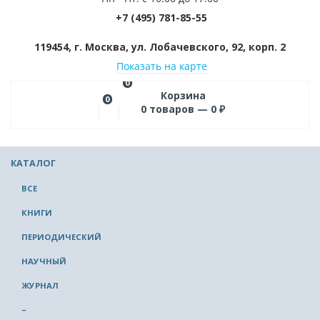
+7 (495) 781-85-55
119454, г. Москва, ул. Лобачевского, 92, корп. 2
Показать на карте
0
Корзина
0
0
товаров —
0
₽
КАТАЛОГ
ВСЕ
КНИГИ
ПЕРИОДИЧЕСКИЙ
НАУЧНЫЙ
ЖУРНАЛ
–