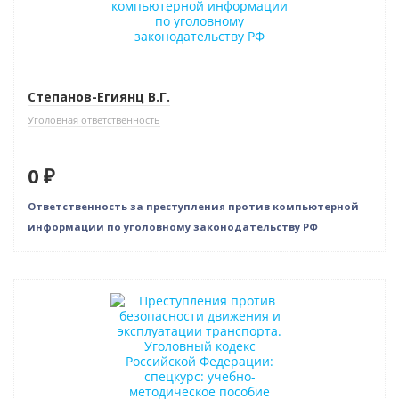
Степанов-Егиянц В.Г.
Уголовная ответственность
0 ₽
Ответственность за преступления против компьютерной
информации по уголовному законодательству РФ
Новинка