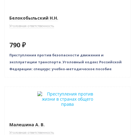
Белокобыльский Н.Н.
Уголовная ответственность
790 ₽
Преступления против безопасности движения и
эксплуатации транспорта. Уголовный кодекс Российской
Федерации: спецкурс: учебно-методическое пособие
Нет в наличии
Малешина А. В.
Уголовная ответственность