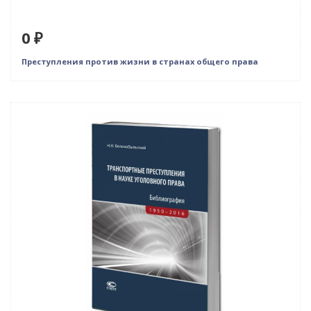
0 ₽
Преступления против жизни в странах общего права
Нет в наличии