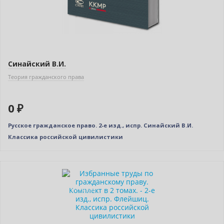
Синайский В.И.
Теория гражданского права
0 ₽
Русское гражданское право. 2-е изд., испр. Синайский В.И.
Классика российской цивилистики
Новинка
Индивидуальный подход