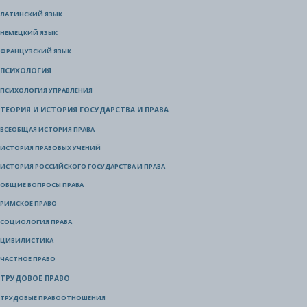
ЛАТИНСКИЙ ЯЗЫК
НЕМЕЦКИЙ ЯЗЫК
ФРАНЦУЗСКИЙ ЯЗЫК
ПСИХОЛОГИЯ
ПСИХОЛОГИЯ УПРАВЛЕНИЯ
ТЕОРИЯ И ИСТОРИЯ ГОСУДАРСТВА И ПРАВА
ВСЕОБЩАЯ ИСТОРИЯ ПРАВА
ИСТОРИЯ ПРАВОВЫХ УЧЕНИЙ
ИСТОРИЯ РОССИЙСКОГО ГОСУДАРСТВА И ПРАВА
ОБЩИЕ ВОПРОСЫ ПРАВА
РИМСКОЕ ПРАВО
СОЦИОЛОГИЯ ПРАВА
ЦИВИЛИСТИКА
ЧАСТНОЕ ПРАВО
ТРУДОВОЕ ПРАВО
ТРУДОВЫЕ ПРАВООТНОШЕНИЯ