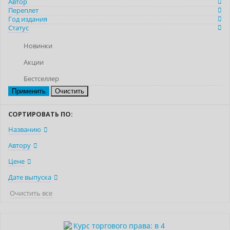
Автор
Переплет
Год издания
Статус
Новинки
Акции
Бестселлер
Очистить
СОРТИРОВАТЬ ПО:
Названию
Автору
Цене
Дате выпуска
Очистить все
Новинка