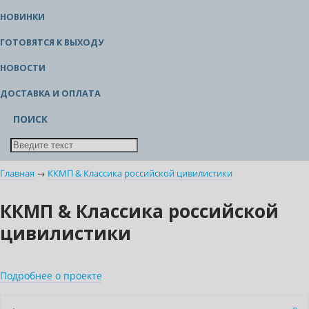
НОВИНКИ
ГОТОВЯТСЯ К ВЫХОДУ
НОВОСТИ
ДОСТАВКА И ОПЛАТА
ПОИСК
Главная
→
ККМП & Классика российской цивилистики
ККМП & Классика российской
цивилистики
Подробнее о проекте