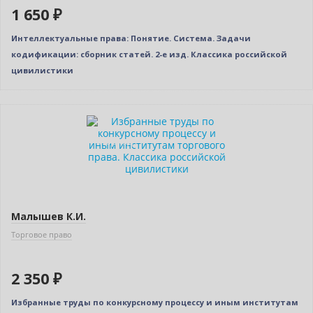
1 650 ₽
Интеллектуальные права: Понятие. Система. Задачи
кодификации: сборник статей. 2-е изд. Классика российской
цивилистики
Новинка
Индивидуальный подход
Малышев К.И.
Торговое право
2 350 ₽
Избранные труды по конкурсному процессу и иным институтам