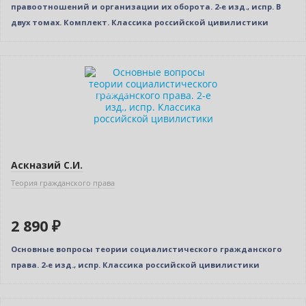
правоотношений и организации их оборота. 2-е изд., испр. В
двух томах. Комплект. Классика российской цивилистики
Новинка
Индивидуальный подход
Аскназий С.И.
Теория гражданского права
2 890 ₽
Основные вопросы теории социалистического гражданского
права. 2-е изд., испр. Классика российской цивилистики