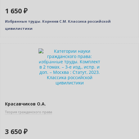
1 650 ₽
Избранные труды. Корнеев С.М. Классика российской
цивилистики
Новинка
Индивидуальный подход
Красавчиков О.А.
Теория гражданского права
3 650 ₽