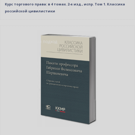
Курс торгового права: в 4 томах. 2-е изд., испр. Том 1. Классика
российской цивилистики
Новинка
Индивидуальный подход