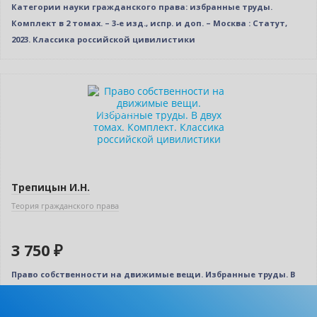
Категории науки гражданского права: избранные труды.
Комплект в 2 томах. – 3-е изд., испр. и доп. – Москва : Статут,
2023. Классика российской цивилистики
Новинка
Индивидуальный подход
Трепицын И.Н.
Теория гражданского права
3 750 ₽
Право собственности на движимые вещи. Избранные труды. В
двух томах. Комплект. Классика российской цивилистики