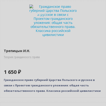
Новинка
Индивидуальный подход
Трепицын И.Н.
Теория гражданского права
1 650 ₽
Гражданское право губерний Царства Польского и русское в
связи с Проектом гражданского уложения: общая часть
обязательственного права. Классика российской цивилистики
Новинка