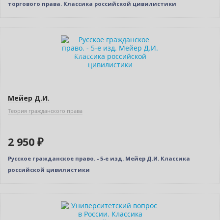
торгового права. Классика российской цивилистики
Новинка
Индивидуальный подход
Мейер Д.И.
Теория гражданского права
2 950 ₽
Русское гражданское право. - 5-е изд. Мейер Д.И. Классика
российской цивилистики
Новинка
Индивидуальный подход