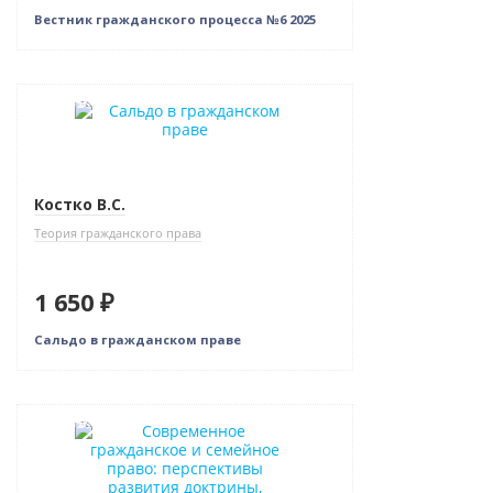
Вестник гражданского процесса №6 2025
Новинка
Костко В.С.
Теория гражданского права
1 650 ₽
Сальдо в гражданском праве
Новинка