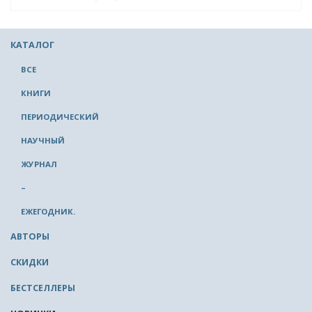
КАТАЛОГ
ВСЕ
КНИГИ
ПЕРИОДИЧЕСКИЙ
НАУЧНЫЙ
ЖУРНАЛ
–
ЕЖЕГОДНИК.
АВТОРЫ
СКИДКИ
БЕСТСЕЛЛЕРЫ