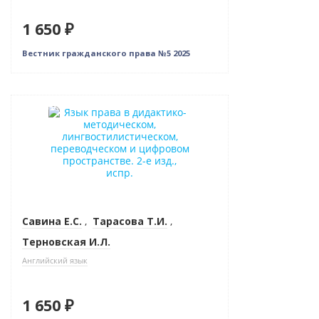
1 650 ₽
Вестник гражданского права №5 2025
Новинка
Савина Е.С.
,
Тарасова Т.И.
,
Терновская И.Л.
Английский язык
1 650 ₽