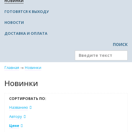
НОВИНКИ
ГОТОВЯТСЯ К ВЫХОДУ
НОВОСТИ
ДОСТАВКА И ОПЛАТА
ПОИСК
Главная
→
Новинки
Новинки
СОРТИРОВАТЬ ПО:
Названию
Автору
Цене