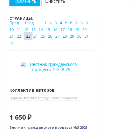
Очистить
СТРАНИЦЫ:
Пред
|
След
1
2
3
4
5
6
7
8
9
10
11
12
13
14
15
16
17
18
19
20
21
22
23
24
25
26
27
28
29
30
31
32
Новинка
Коллектив авторов
Журнал "Вестник гражданского процесса"
1 650 ₽
Вестник гражданского процесса №3 2025