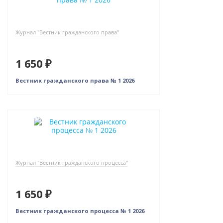
Журнал "Вестник гражданского права"
1 650 ₽
Вестник гражданского права № 1 2026
Новинка
Журнал "Вестник гражданского процесса"
1 650 ₽
Вестник гражданского процесса № 1 2026