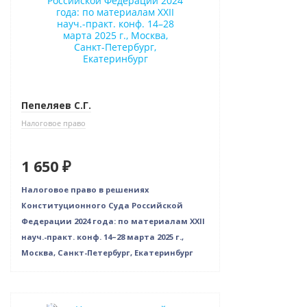
Пепеляев С.Г.
Налоговое право
1 650 ₽
Налоговое право в решениях
Конституционного Суда Российской
Федерации 2024 года: по материалам XXII
науч.-практ. конф. 14–28 марта 2025 г.,
Москва, Санкт-Петербург, Екатеринбург
Новинка