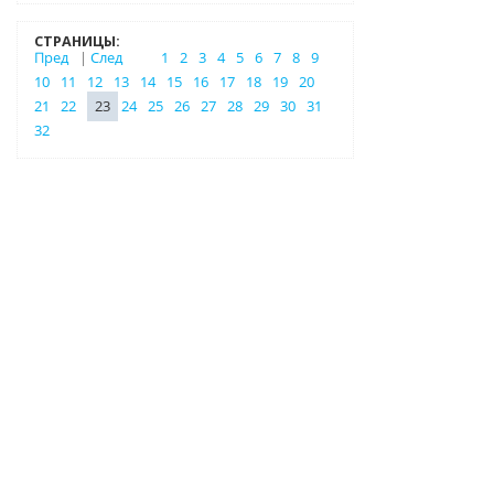
СТРАНИЦЫ:
Пред
|
След
1
2
3
4
5
6
7
8
9
10
11
12
13
14
15
16
17
18
19
20
21
22
23
24
25
26
27
28
29
30
31
32