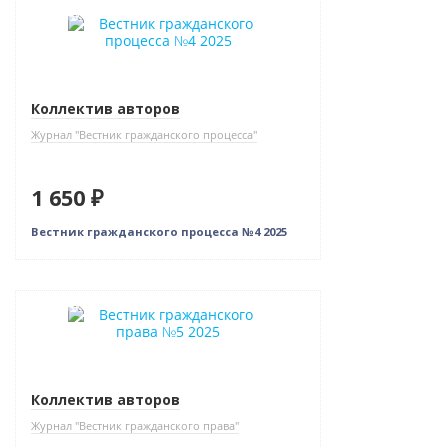
Новинка
Коллектив авторов
Журнал "Вестник гражданского процесса"
1 650 ₽
Вестник гражданского процесса №4 2025
Новинка
Коллектив авторов
Журнал "Вестник гражданского права"