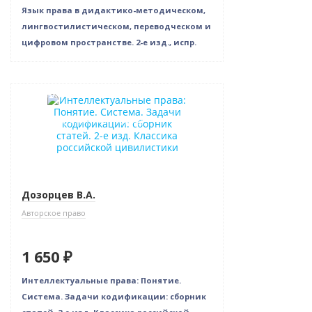
Язык права в дидактико-методическом,
лингвостилистическом, переводческом и
цифровом пространстве. 2-е изд., испр.
Новинка
Индивидуальный подход
Дозорцев В.А.
Авторское право
1 650 ₽
Интеллектуальные права: Понятие.
Система. Задачи кодификации: сборник