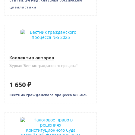
статей. 2-е изд. Классика российской
цивилистики
Новинка
Коллектив авторов
Журнал "Вестник гражданского процесса"
1 650 ₽
Вестник гражданского процесса №5 2025
Новинка