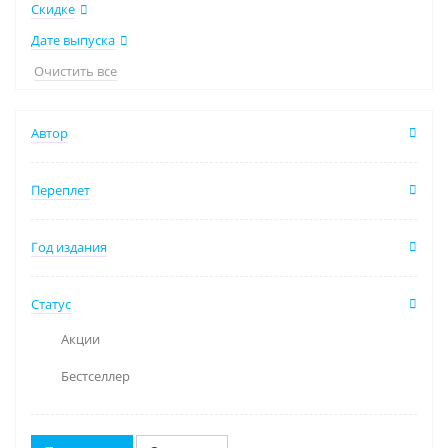
Скидке
Дате выпуска
Очистить все
Автор
Переплет
Год издания
Статус
Акции
Бестселлер