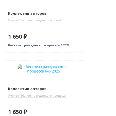
Коллектив авторов
Журнал "Вестник гражданского права"
1 650 ₽
Вестник гражданского права №6 2025
Новинка
Коллектив авторов
Журнал "Вестник гражданского процесса"
1 650 ₽