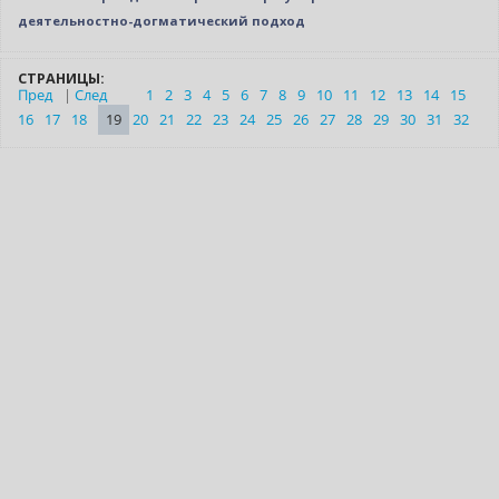
деятельностно-догматический подход
СТРАНИЦЫ:
Пред
|
След
1
2
3
4
5
6
7
8
9
10
11
12
13
14
15
16
17
18
19
20
21
22
23
24
25
26
27
28
29
30
31
32