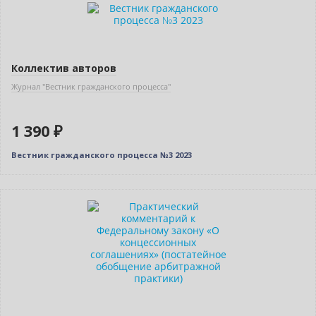
Новинка
Коллектив авторов
Журнал "Вестник гражданского процесса"
1 390 ₽
Вестник гражданского процесса №3 2023
Новинка