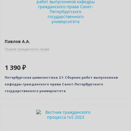
Павлов А.А.
Теория гражданского права
1 390 ₽
Петербургская цивилистика 2.1: Сборник работ выпускников
кафедры гражданского права Санкт-Петербургского
государственного университета
Новинка