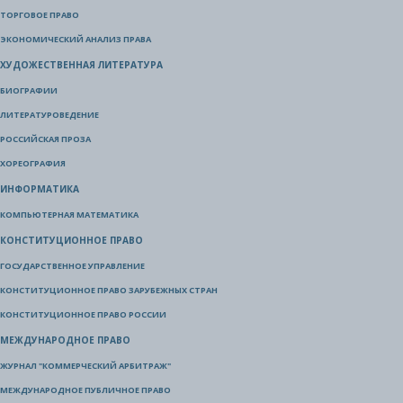
ТОРГОВОЕ ПРАВО
ЭКОНОМИЧЕСКИЙ АНАЛИЗ ПРАВА
ХУДОЖЕСТВЕННАЯ ЛИТЕРАТУРА
БИОГРАФИИ
ЛИТЕРАТУРОВЕДЕНИЕ
РОССИЙСКАЯ ПРОЗА
ХОРЕОГРАФИЯ
ИНФОРМАТИКА
КОМПЬЮТЕРНАЯ МАТЕМАТИКА
КОНСТИТУЦИОННОЕ ПРАВО
ГОСУДАРСТВЕННОЕ УПРАВЛЕНИЕ
КОНСТИТУЦИОННОЕ ПРАВО ЗАРУБЕЖНЫХ СТРАН
КОНСТИТУЦИОННОЕ ПРАВО РОССИИ
МЕЖДУНАРОДНОЕ ПРАВО
ЖУРНАЛ "КОММЕРЧЕСКИЙ АРБИТРАЖ"
МЕЖДУНАРОДНОЕ ПУБЛИЧНОЕ ПРАВО