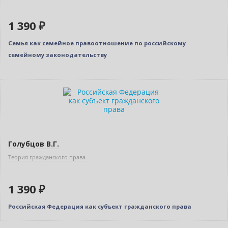
1 390 ₽
Семья как семейное правоотношение по российскому
семейному законодательству
Новинка
Голубцов В.Г.
Теория гражданского права
1 390 ₽
Российская Федерация как субъект гражданского права