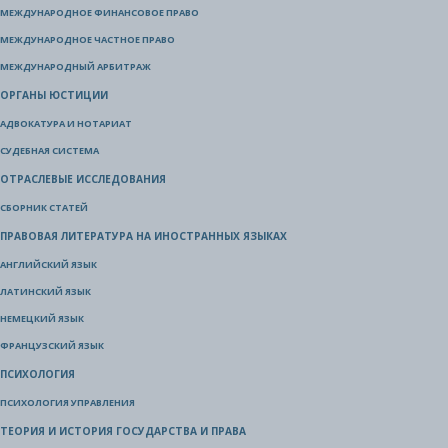
МЕЖДУНАРОДНОЕ ФИНАНСОВОЕ ПРАВО
МЕЖДУНАРОДНОЕ ЧАСТНОЕ ПРАВО
МЕЖДУНАРОДНЫЙ АРБИТРАЖ
ОРГАНЫ ЮСТИЦИИ
АДВОКАТУРА И НОТАРИАТ
СУДЕБНАЯ СИСТЕМА
ОТРАСЛЕВЫЕ ИССЛЕДОВАНИЯ
СБОРНИК СТАТЕЙ
ПРАВОВАЯ ЛИТЕРАТУРА НА ИНОСТРАННЫХ ЯЗЫКАХ
АНГЛИЙСКИЙ ЯЗЫК
ЛАТИНСКИЙ ЯЗЫК
НЕМЕЦКИЙ ЯЗЫК
ФРАНЦУЗСКИЙ ЯЗЫК
ПСИХОЛОГИЯ
ПСИХОЛОГИЯ УПРАВЛЕНИЯ
ТЕОРИЯ И ИСТОРИЯ ГОСУДАРСТВА И ПРАВА