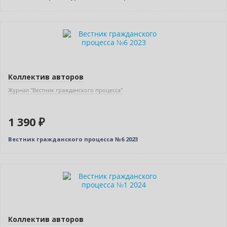
Новинка
Коллектив авторов
Журнал "Вестник гражданского процесса"
1 390 ₽
Вестник гражданского процесса №6 2023
Новинка
Коллектив авторов