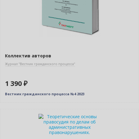
Коллектив авторов
Журнал "Вестник гражданского процесса"
1 390 ₽
Вестник гражданского процесса №4 2023
Новинка