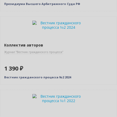
Президиума Высшего Арбитражного Суда РФ
Новинка
Коллектив авторов
Журнал "Вестник гражданского процесса"
1 390 ₽
Вестник гражданского процесса №2 2024
Новинка