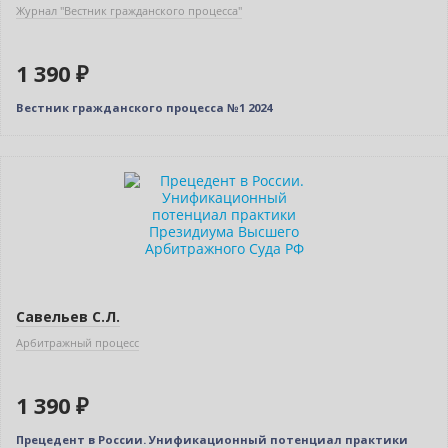
Журнал "Вестник гражданского процесса"
1 390 ₽
Вестник гражданского процесса №1 2024
Новинка
Бестселлер
Савельев С.Л.
Арбитражный процесс
1 390 ₽
Прецедент в России. Унификационный потенциал практики