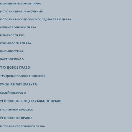
ВСЕОБЩАЯ ИСТОРИЯ ПРАВА
ИСТОРИЯ ПРАВОВЫХ УЧЕНИЙ
ИСТОРИЯ РОССИЙСКОГО ГОСУДАРСТВА И ПРАВА
ОБЩИЕ ВОПРОСЫ ПРАВА
РИМСКОЕ ПРАВО
СОЦИОЛОГИЯ ПРАВА
ЦИВИЛИСТИКА
ЧАСТНОЕ ПРАВО
ТРУДОВОЕ ПРАВО
ТРУДОВЫЕ ПРАВООТНОШЕНИЯ
УЧЕБНАЯ ЛИТЕРАТУРА
СЕМЕЙНОЕ ПРАВО
УГОЛОВНО-ПРОЦЕССУАЛЬНОЕ ПРАВО
УГОЛОВНЫЙ ПРОЦЕСС
УГОЛОВНОЕ ПРАВО
ИСТОРИЯ УГОЛОВНОГО ПРАВА