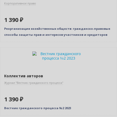
Корпоративное право
1 390 ₽
Реорганизация хозяйственных обществ: гражданско-правовые
способы защиты прав и интересов участников и кредиторов
Новинка
Коллектив авторов
Журнал "Вестник гражданского процесса"
1 390 ₽
Вестник гражданского процесса №2 2023