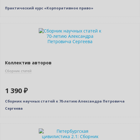
Практический курс «Корпоративное право»
Новинка
Коллектив авторов
Сборник статей
1 390 ₽
Сборник научных статей к 70-летию Александра Петровича
Сергеева
Новинка