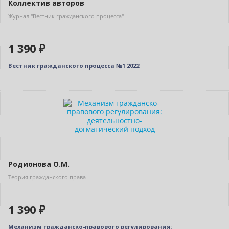
Коллектив авторов
Журнал "Вестник гражданского процесса"
1 390 ₽
Вестник гражданского процесса №1 2022
Новинка
Родионова О.М.
Теория гражданского права
1 390 ₽
Механизм гражданско-правового регулирования: