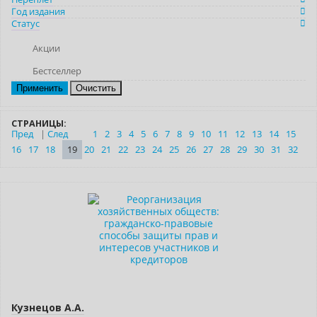
Год издания
Статус
Акции
Бестселлер
Очистить
СТРАНИЦЫ:
Пред
|
След
1
2
3
4
5
6
7
8
9
10
11
12
13
14
15
16
17
18
19
20
21
22
23
24
25
26
27
28
29
30
31
32
Новинка
Бестселлер
Кузнецов А.А.