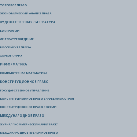
ТОРГОВОЕ ПРАВО
ЭКОНОМИЧЕСКИЙ АНАЛИЗ ПРАВА
ХУДОЖЕСТВЕННАЯ ЛИТЕРАТУРА
БИОГРАФИИ
ЛИТЕРАТУРОВЕДЕНИЕ
РОССИЙСКАЯ ПРОЗА
ХОРЕОГРАФИЯ
ИНФОРМАТИКА
КОМПЬЮТЕРНАЯ МАТЕМАТИКА
КОНСТИТУЦИОННОЕ ПРАВО
ГОСУДАРСТВЕННОЕ УПРАВЛЕНИЕ
КОНСТИТУЦИОННОЕ ПРАВО ЗАРУБЕЖНЫХ СТРАН
КОНСТИТУЦИОННОЕ ПРАВО РОССИИ
МЕЖДУНАРОДНОЕ ПРАВО
ЖУРНАЛ "КОММЕРЧЕСКИЙ АРБИТРАЖ"
МЕЖДУНАРОДНОЕ ПУБЛИЧНОЕ ПРАВО