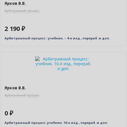
Ярков В.В.
Арбитражный процесс
2 190 ₽
Арбитражный процесс : учебник. – 9-е изд., перераб. и доп.
Новинка
Нет в наличии
Ярков В.В.
Арбитражный процесс
0 ₽
Арбитражный процесс: учебник. 10-е изд., перераб. и доп.