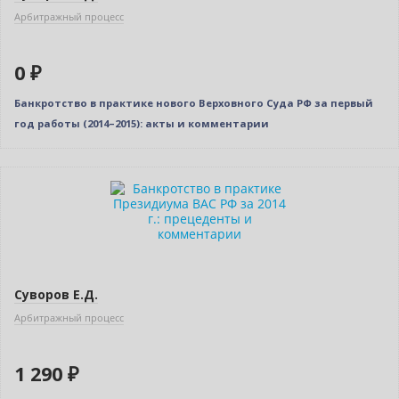
Арбитражный процесс
0 ₽
Банкротство в практике нового Верховного Суда РФ за первый
год работы (2014–2015): акты и комментарии
Суворов Е.Д.
Арбитражный процесс
1 290 ₽