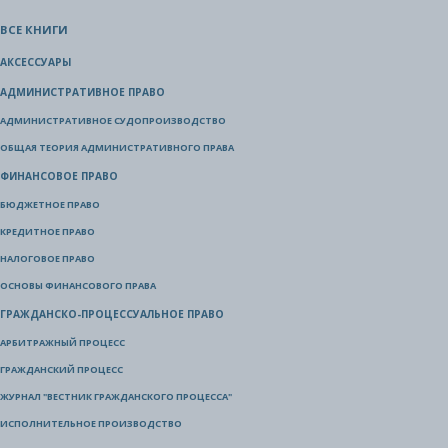
ВСЕ КНИГИ
АКСЕССУАРЫ
АДМИНИСТРАТИВНОЕ ПРАВО
АДМИНИСТРАТИВНОЕ СУДОПРОИЗВОДСТВО
ОБЩАЯ ТЕОРИЯ АДМИНИСТРАТИВНОГО ПРАВА
ФИНАНСОВОЕ ПРАВО
БЮДЖЕТНОЕ ПРАВО
КРЕДИТНОЕ ПРАВО
НАЛОГОВОЕ ПРАВО
ОСНОВЫ ФИНАНСОВОГО ПРАВА
ГРАЖДАНСКО-ПРОЦЕССУАЛЬНОЕ ПРАВО
АРБИТРАЖНЫЙ ПРОЦЕСС
ГРАЖДАНСКИЙ ПРОЦЕСС
ЖУРНАЛ "ВЕСТНИК ГРАЖДАНСКОГО ПРОЦЕССА"
ИСПОЛНИТЕЛЬНОЕ ПРОИЗВОДСТВО