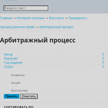
Главная
→
Интернет-магазин
→
Все книги
→
Гражданско-
процессуальное право
→
Арбитражный процесс
Арбитражный процесс
Автор
Переплет
Год издания
Статус
Новинки
Акция
Бестселлер
Очистить
СОРТИРОВАТЬ ПО: