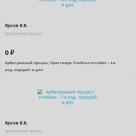
Ярков В.В.
Арбитражный процесс
0 ₽
Арбитражный процесс: Практикум: Учебное пособие – 4-е
изд.,перераб. и доп.
Нет в наличии
Ярков В.В.
Арбитражный процесс