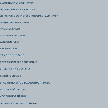
ВСЕОБЩАЯ ИСТОРИЯ ПРАВА
ИСТОРИЯ ПРАВОВЫХ УЧЕНИЙ
ИСТОРИЯ РОССИЙСКОГО ГОСУДАРСТВА И ПРАВА
ОБЩИЕ ВОПРОСЫ ПРАВА
РИМСКОЕ ПРАВО
СОЦИОЛОГИЯ ПРАВА
ЦИВИЛИСТИКА
ЧАСТНОЕ ПРАВО
ТРУДОВОЕ ПРАВО
ТРУДОВЫЕ ПРАВООТНОШЕНИЯ
УЧЕБНАЯ ЛИТЕРАТУРА
СЕМЕЙНОЕ ПРАВО
УГОЛОВНО-ПРОЦЕССУАЛЬНОЕ ПРАВО
УГОЛОВНЫЙ ПРОЦЕСС
УГОЛОВНОЕ ПРАВО
ИСТОРИЯ УГОЛОВНОГО ПРАВА