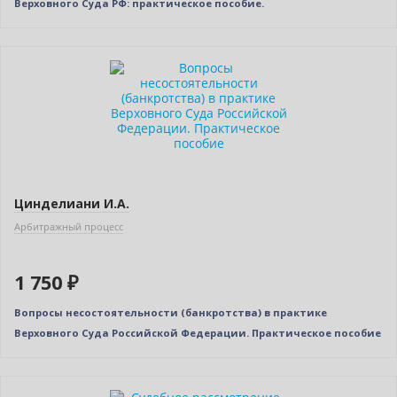
Верховного Суда РФ: практическое пособие.
Цинделиани И.А.
Арбитражный процесс
1 750 ₽
Вопросы несостоятельности (банкротства) в практике
Верховного Суда Российской Федерации. Практическое пособие
Нет в наличии