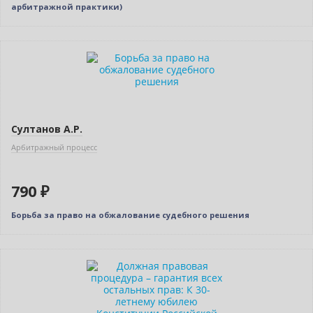
арбитражной практики)
Султанов А.Р.
Арбитражный процесс
790 ₽
Борьба за право на обжалование судебного решения
Новинка