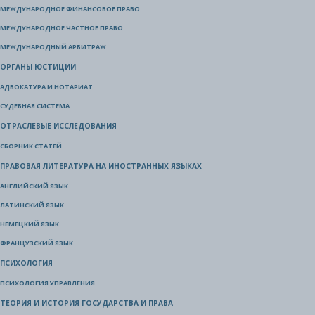
МЕЖДУНАРОДНОЕ ФИНАНСОВОЕ ПРАВО
МЕЖДУНАРОДНОЕ ЧАСТНОЕ ПРАВО
МЕЖДУНАРОДНЫЙ АРБИТРАЖ
ОРГАНЫ ЮСТИЦИИ
АДВОКАТУРА И НОТАРИАТ
СУДЕБНАЯ СИСТЕМА
ОТРАСЛЕВЫЕ ИССЛЕДОВАНИЯ
СБОРНИК СТАТЕЙ
ПРАВОВАЯ ЛИТЕРАТУРА НА ИНОСТРАННЫХ ЯЗЫКАХ
АНГЛИЙСКИЙ ЯЗЫК
ЛАТИНСКИЙ ЯЗЫК
НЕМЕЦКИЙ ЯЗЫК
ФРАНЦУЗСКИЙ ЯЗЫК
ПСИХОЛОГИЯ
ПСИХОЛОГИЯ УПРАВЛЕНИЯ
ТЕОРИЯ И ИСТОРИЯ ГОСУДАРСТВА И ПРАВА