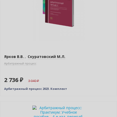
Ярков В.В.
,
Скуратовский М.Л.
Арбитражный процесс
2 736 ₽
3 040
Арбитражный процесс 2023. Комплект
Нет в наличии