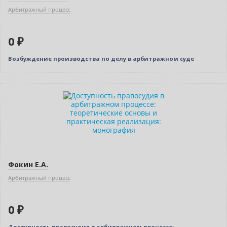
Арбитражный процесс
0 ₽
Возбуждение производства по делу в арбитражном суде
Новинка
Нет в наличии
Фокин Е.А.
Арбитражный процесс
0 ₽
Доступность правосудия в арбитражном процессе: