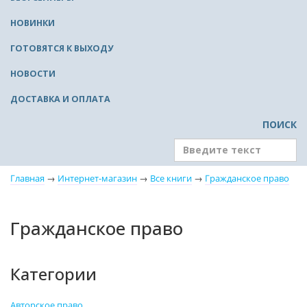
НОВИНКИ
ГОТОВЯТСЯ К ВЫХОДУ
НОВОСТИ
ДОСТАВКА И ОПЛАТА
ПОИСК
Главная
→
Интернет-магазин
→
Все книги
→
Гражданское право
Гражданское право
Категории
Авторское право