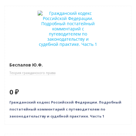
Нет в наличии
Беспалов Ю.Ф.
Теория гражданского права
0 ₽
Гражданский кодекс Российской Федерации. Подробный
постатейный комментарий с путеводителем по
законодательству и судебной практике. Часть 1