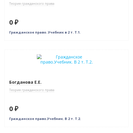
Теория гражданского права
0 ₽
Гражданское право. Учебник в 2 т. Т.1.
Нет в наличии
Богданова Е.Е.
Теория гражданского права
0 ₽
Гражданское право.Учебник. В 2 т. Т.2.