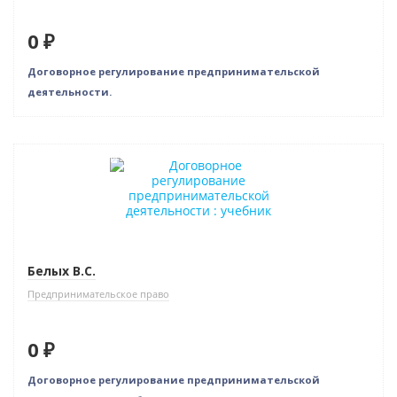
0 ₽
Договорное регулирование предпринимательской
деятельности.
Нет в наличии
Белых В.С.
Предпринимательское право
0 ₽
Договорное регулирование предпринимательской