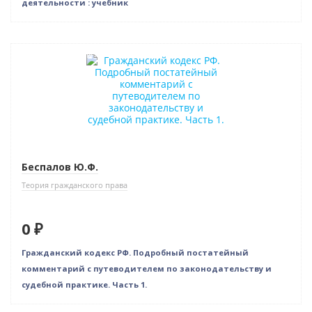
деятельности : учебник
Нет в наличии
Беспалов Ю.Ф.
Теория гражданского права
0 ₽
Гражданский кодекс РФ. Подробный постатейный
комментарий с путеводителем по законодательству и
судебной практике. Часть 1.