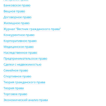
Банковское право
Вещное право
Договорное право
Жилищное право
Журнал "Вестник гражданского права"
Конкурентное право
Корпоративное право
Медицинское право
Наследственное право
Предпринимательское право
Сделки с недвижимостью
Семейное право
Спортивное право
Теория гражданского права
Теория права
Торговое право
Экономический анализ права