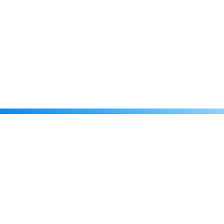
Каталог
Скидки
О нас
Новости