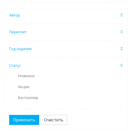
Автор
Переплет
Год издания
Статус
Новинки
Акции
Бестселлер
Очистить