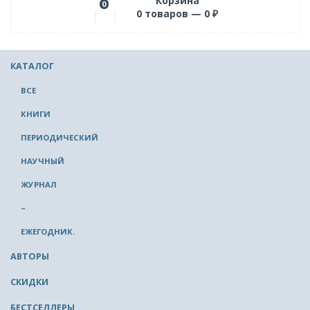
Корзина
0
0
товаров —
0
₽
КАТАЛОГ
ВСЕ
КНИГИ
ПЕРИОДИЧЕСКИЙ
НАУЧНЫЙ
ЖУРНАЛ
–
ЕЖЕГОДНИК.
АВТОРЫ
СКИДКИ
БЕСТСЕЛЛЕРЫ