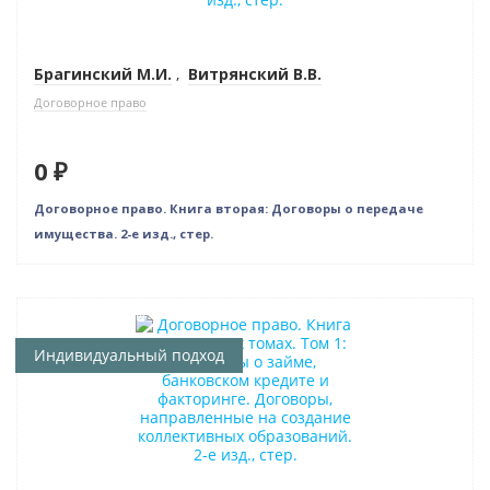
Брагинский М.И.
,
Витрянский В.В.
Договорное право
0 ₽
Договорное право. Книга вторая: Договоры о передаче
имущества. 2-е изд., стер.
Нет в наличии
Индивидуальный подход