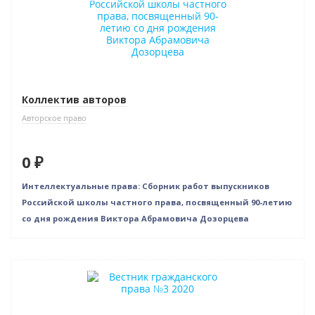
Коллектив авторов
Авторское право
0 ₽
Интеллектуальные права: Сборник работ выпускников
Российской школы частного права, посвященный 90-летию
со дня рождения Виктора Абрамовича Дозорцева
Нет в наличии