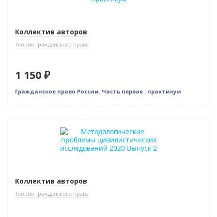
Коллектив авторов
Теория гражданского права
1 150 ₽
Гражданское право России. Часть первая : практикум
Новинка
Коллектив авторов
Теория гражданского права