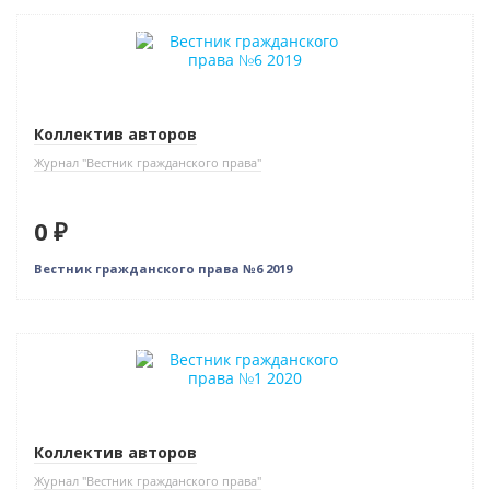
Нет в наличии
Коллектив авторов
Журнал "Вестник гражданского права"
0 ₽
Вестник гражданского права №6 2019
Нет в наличии
Коллектив авторов
Журнал "Вестник гражданского права"