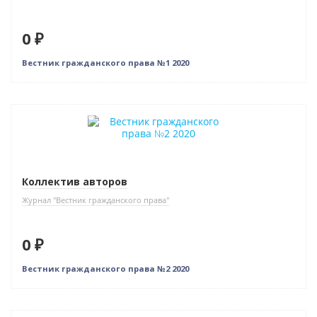
0 ₽
Вестник гражданского права №1 2020
Нет в наличии
Коллектив авторов
Журнал "Вестник гражданского права"
0 ₽
Вестник гражданского права №2 2020