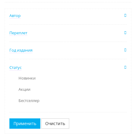
Автор
Переплет
Год издания
Статус
Новинки
Акции
Бестселлер
Очистить