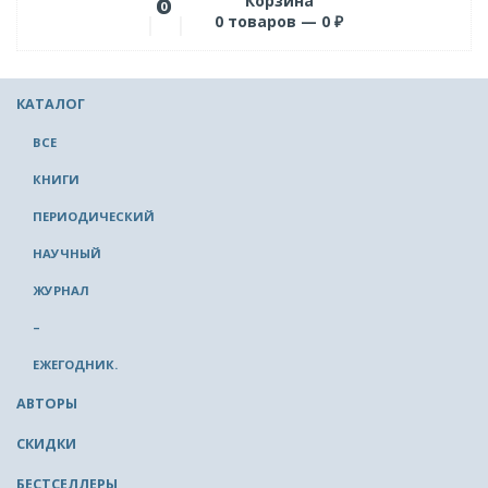
Корзина
0
0
товаров —
0
₽
КАТАЛОГ
ВСЕ
КНИГИ
ПЕРИОДИЧЕСКИЙ
НАУЧНЫЙ
ЖУРНАЛ
–
ЕЖЕГОДНИК.
АВТОРЫ
СКИДКИ
БЕСТСЕЛЛЕРЫ