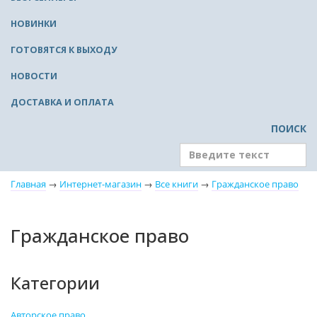
НОВИНКИ
ГОТОВЯТСЯ К ВЫХОДУ
НОВОСТИ
ДОСТАВКА И ОПЛАТА
ПОИСК
Главная
→
Интернет-магазин
→
Все книги
→
Гражданское право
Гражданское право
Категории
Авторское право