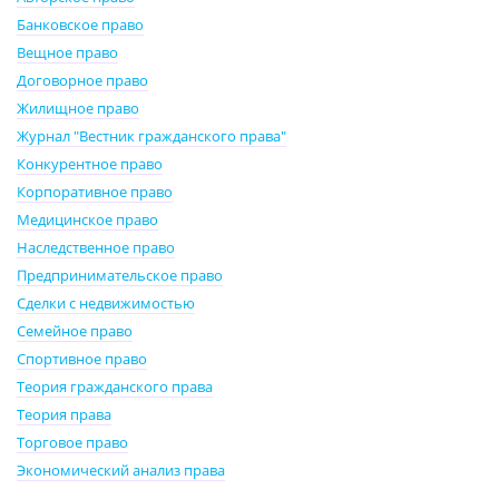
Банковское право
Вещное право
Договорное право
Жилищное право
Журнал "Вестник гражданского права"
Конкурентное право
Корпоративное право
Медицинское право
Наследственное право
Предпринимательское право
Сделки с недвижимостью
Семейное право
Спортивное право
Теория гражданского права
Теория права
Торговое право
Экономический анализ права