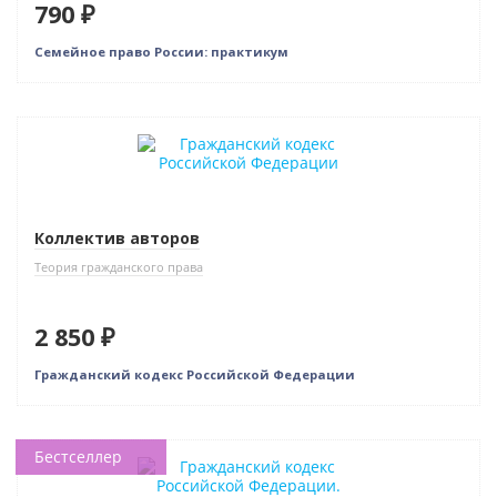
790 ₽
Семейное право России: практикум
Новинка
Коллектив авторов
Теория гражданского права
2 850 ₽
Гражданский кодекс Российской Федерации
Бестселлер