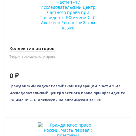
Нет в наличии
Коллектив авторов
Теория гражданского права
0 ₽
Гражданский кодекс Российской Федерации. Части 1–4 /
Исследовательский центр частного права при Президенте
РФ имени С. С. Алексеев / на английском языке
Новинка