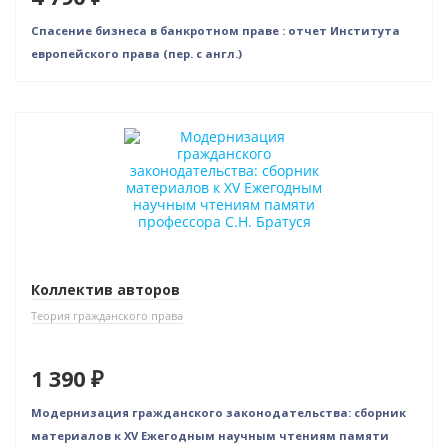
Спасение бизнеса в банкротном праве : отчет Института
европейского права (пер. с англ.)
Новинка
Коллектив авторов
Теория гражданского права
1 390 ₽
Модернизация гражданского законодательства: сборник
материалов к XV Ежегодным научным чтениям памяти