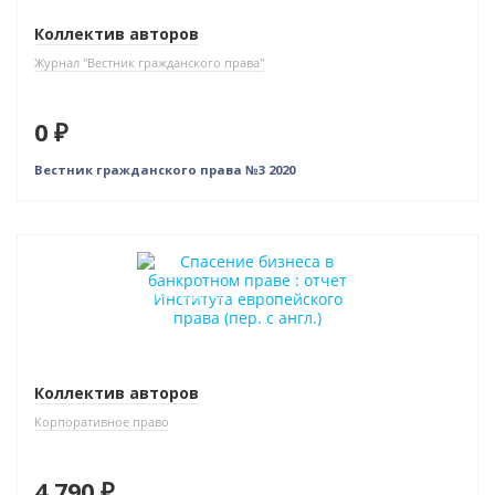
Коллектив авторов
Журнал "Вестник гражданского права"
0 ₽
Вестник гражданского права №3 2020
Новинка
Индивидуальный подход
Коллектив авторов
Корпоративное право
4 790 ₽