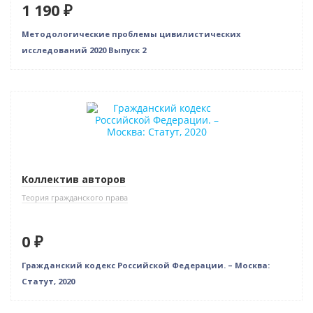
1 190 ₽
Методологические проблемы цивилистических
исследований 2020 Выпуск 2
Нет в наличии
Коллектив авторов
Теория гражданского права
0 ₽
Гражданский кодекс Российской Федерации. – Москва:
Статут, 2020