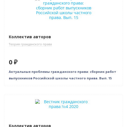
Нет в наличии
Коллектив авторов
Теория гражданского права
0 ₽
Актуальные проблемы гражданского права: сборник работ
выпускников Российской школы частного права. Вып. 15
Нет в наличии
Коллектив авторов