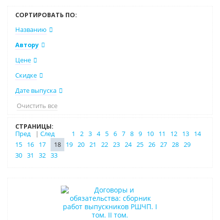
СОРТИРОВАТЬ ПО:
Названию
Автору
Цене
Скидке
Дате выпуска
Очистить все
СТРАНИЦЫ:
Пред
|
След
1
2
3
4
5
6
7
8
9
10
11
12
13
14
15
16
17
18
19
20
21
22
23
24
25
26
27
28
29
30
31
32
33
Нет в наличии