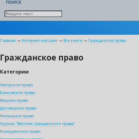
ПОИСК
Главная
→
Интернет-магазин
→
Все книги
→
Гражданское право
Гражданское право
Категории
Авторское право
Банковское право
Вещное право
Договорное право
Жилищное право
Журнал "Вестник гражданского права"
Конкурентное право