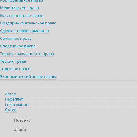
Корпоративное право
Медицинское право
Наследственное право
Предпринимательское право
Сделки с недвижимостью
Семейное право
Спортивное право
Теория гражданского права
Теория права
Торговое право
Экономический анализ права
Автор
Переплет
Год издания
Статус
Новинки
Акции