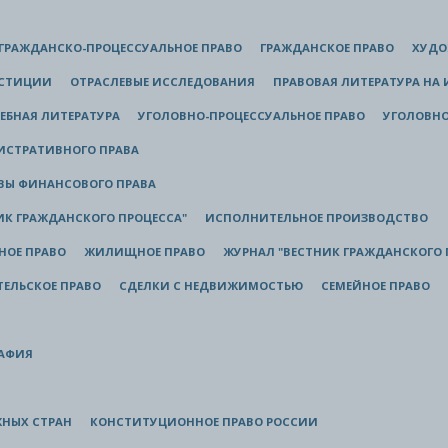
ГРАЖДАНСКО-ПРОЦЕССУАЛЬНОЕ ПРАВО
ГРАЖДАНСКОЕ ПРАВО
ХУДО
ЮСТИЦИИ
ОТРАСЛЕВЫЕ ИССЛЕДОВАНИЯ
ПРАВОВАЯ ЛИТЕРАТУРА НА
ЕБНАЯ ЛИТЕРАТУРА
УГОЛОВНО-ПРОЦЕССУАЛЬНОЕ ПРАВО
УГОЛОВНО
ИСТРАТИВНОГО ПРАВА
ВЫ ФИНАНСОВОГО ПРАВА
ИК ГРАЖДАНСКОГО ПРОЦЕССА"
ИСПОЛНИТЕЛЬНОЕ ПРОИЗВОДСТВО
НОЕ ПРАВО
ЖИЛИЩНОЕ ПРАВО
ЖУРНАЛ "ВЕСТНИК ГРАЖДАНСКОГО 
ЕЛЬСКОЕ ПРАВО
СДЕЛКИ С НЕДВИЖИМОСТЬЮ
СЕМЕЙНОЕ ПРАВО
РАФИЯ
ЖНЫХ СТРАН
КОНСТИТУЦИОННОЕ ПРАВО РОССИИ