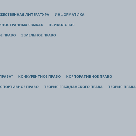
ЖЕСТВЕННАЯ ЛИТЕРАТУРА
ИНФОРМАТИКА
 ИНОСТРАННЫХ ЯЗЫКАХ
ПСИХОЛОГИЯ
Е ПРАВО
ЗЕМЕЛЬНОЕ ПРАВО
ПРАВА"
КОНКУРЕНТНОЕ ПРАВО
КОРПОРАТИВНОЕ ПРАВО
СПОРТИВНОЕ ПРАВО
ТЕОРИЯ ГРАЖДАНСКОГО ПРАВА
ТЕОРИЯ ПРАВА