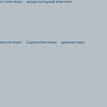
АСТНОЕ ПРАВО
МЕЖДУНАРОДНЫЙ АРБИТРАЖ
ИМСКОЕ ПРАВО
СОЦИОЛОГИЯ ПРАВА
ЦИВИЛИСТИКА