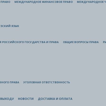
 ПРАВО
МЕЖДУНАРОДНОЕ ФИНАНСОВОЕ ПРАВО
МЕЖДУНАРОДНОЕ Ч
ЗСКИЙ ЯЗЫК
Я РОССИЙСКОГО ГОСУДАРСТВА И ПРАВА
ОБЩИЕ ВОПРОСЫ ПРАВА
Р
ВНОГО ПРАВА
УГОЛОВНАЯ ОТВЕТСТВЕННОСТЬ
 ВЫХОДУ
НОВОСТИ
ДОСТАВКА И ОПЛАТА