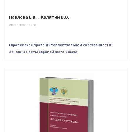
Павлова Е.В.
,
Калятин В.О.
Авторское право
Европейское право интеллектуальной собственности:
основные акты Европейского Союза