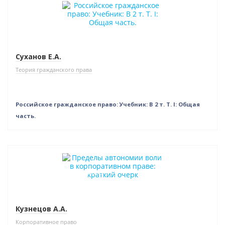
Нет в наличии
Суханов Е.А.
Теория гражданского права
Российское гражданское право: Учебник: В 2 т. Т. I: Общая
часть.
Нет в наличии
Индивидуальный подход
Кузнецов А.А.
Корпоративное право