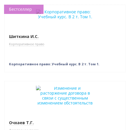
Бестселлер
Нет в наличии
Шиткина И.С.
Корпоративное право
Корпоративное право: Учебный курс. В 2 т. Том 1.
Индивидуальный подход
Очхаев Т.Г.