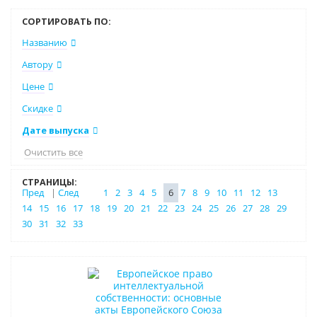
СОРТИРОВАТЬ ПО:
Названию
Автору
Цене
Скидке
Дате выпуска
Очистить все
СТРАНИЦЫ:
Пред
|
След
1
2
3
4
5
6
7
8
9
10
11
12
13
14
15
16
17
18
19
20
21
22
23
24
25
26
27
28
29
30
31
32
33
Нет в наличии