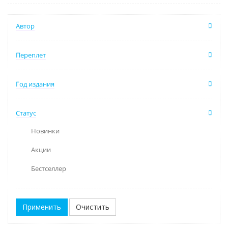
Автор
Переплет
Год издания
Статус
Новинки
Акции
Бестселлер
Очистить