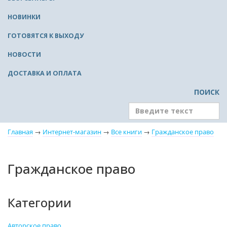
НОВИНКИ
ГОТОВЯТСЯ К ВЫХОДУ
НОВОСТИ
ДОСТАВКА И ОПЛАТА
ПОИСК
Главная
→
Интернет-магазин
→
Все книги
→
Гражданское право
Гражданское право
Категории
Авторское право