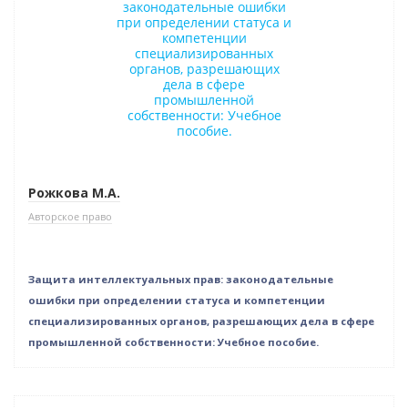
Рожкова М.А.
Авторское право
Защита интеллектуальных прав: законодательные
ошибки при определении статуса и компетенции
специализированных органов, разрешающих дела в сфере
промышленной собственности: Учебное пособие.