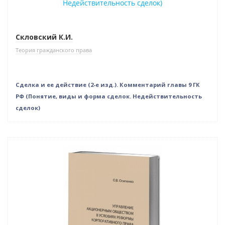
Скловский К.И.
Теория гражданского права
Сделка и ее действие (2-е изд.). Комментарий главы 9 ГК
РФ (Понятие, виды и форма сделок. Недействительность
сделок)
Нет в наличии