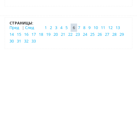
СТРАНИЦЫ:
Пред
|
След
1
2
3
4
5
6
7
8
9
10
11
12
13
14
15
16
17
18
19
20
21
22
23
24
25
26
27
28
29
30
31
32
33