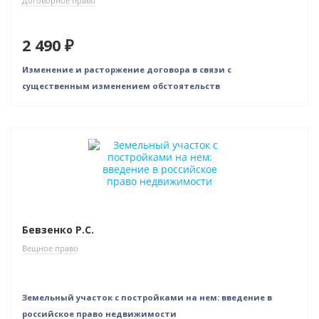
Договорное право
2 490 ₽
Изменение и расторжение договора в связи с
существенным изменением обстоятельств
Нет в наличии
Бевзенко Р.С.
Вещное право
Земельный участок с постройками на нем: введение в
российское право недвижимости