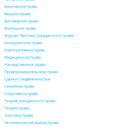
Банковское право
Вещное право
Договорное право
Жилищное право
Журнал "Вестник гражданского права"
Конкурентное право
Корпоративное право
Медицинское право
Наследственное право
Предпринимательское право
Сделки с недвижимостью
Семейное право
Спортивное право
Теория гражданского права
Теория права
Торговое право
Экономический анализ права