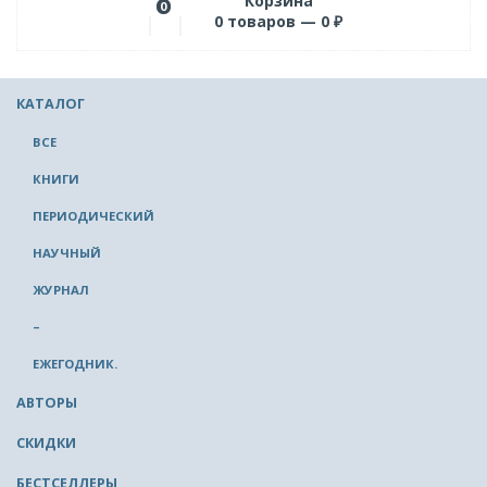
Корзина
0
0
товаров —
0
₽
КАТАЛОГ
ВСЕ
КНИГИ
ПЕРИОДИЧЕСКИЙ
НАУЧНЫЙ
ЖУРНАЛ
–
ЕЖЕГОДНИК.
АВТОРЫ
СКИДКИ
БЕСТСЕЛЛЕРЫ