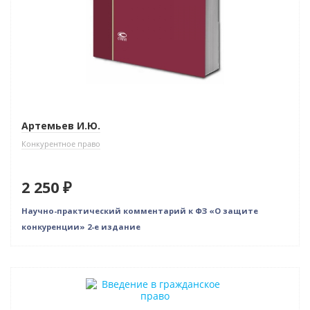
Артемьев И.Ю.
Конкурентное право
2 250 ₽
Научно-практический комментарий к ФЗ «О защите
конкуренции» 2-е издание