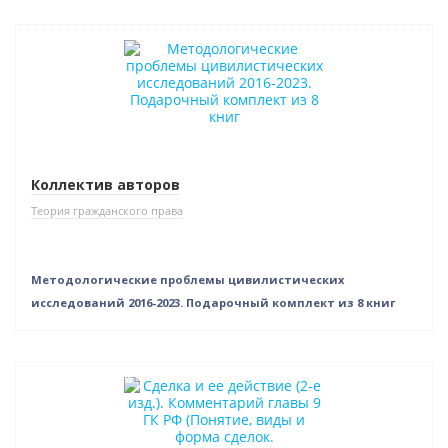
Новинка
Нет в наличии
Коллектив авторов
Теория гражданского права
Методологические проблемы цивилистических
исследований 2016-2023. Подарочный комплект из 8 книг
Нет в наличии