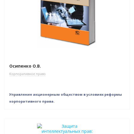
Осипенко О.В.
Корпоративное право
Управление акционерным обществом в условиях реформы
корпоративного права.
Нет в наличии