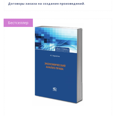
Договоры заказа на создание произведений.
Бестселлер