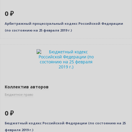
0 ₽
Арбитражный процессуальный кодекс Российской Федерации
(по состоянию на 25 февраля 2019 г.)
Нет в наличии
Коллектив авторов
Бюджетное право
0 ₽
Бюджетный кодекс Российской Федерации (по состоянию на 25
февраля 2019 г.)