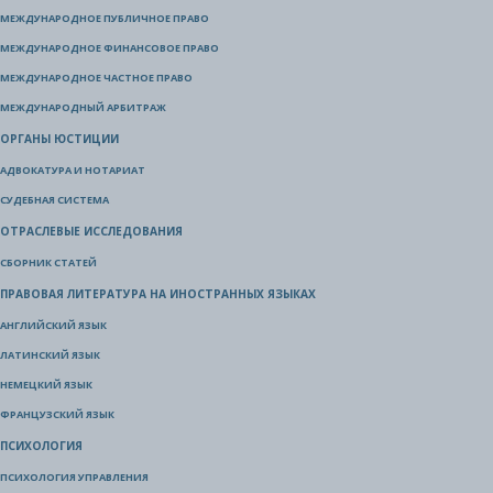
МЕЖДУНАРОДНОЕ ПУБЛИЧНОЕ ПРАВО
МЕЖДУНАРОДНОЕ ФИНАНСОВОЕ ПРАВО
МЕЖДУНАРОДНОЕ ЧАСТНОЕ ПРАВО
МЕЖДУНАРОДНЫЙ АРБИТРАЖ
ОРГАНЫ ЮСТИЦИИ
АДВОКАТУРА И НОТАРИАТ
СУДЕБНАЯ СИСТЕМА
ОТРАСЛЕВЫЕ ИССЛЕДОВАНИЯ
СБОРНИК СТАТЕЙ
ПРАВОВАЯ ЛИТЕРАТУРА НА ИНОСТРАННЫХ ЯЗЫКАХ
АНГЛИЙСКИЙ ЯЗЫК
ЛАТИНСКИЙ ЯЗЫК
НЕМЕЦКИЙ ЯЗЫК
ФРАНЦУЗСКИЙ ЯЗЫК
ПСИХОЛОГИЯ
ПСИХОЛОГИЯ УПРАВЛЕНИЯ