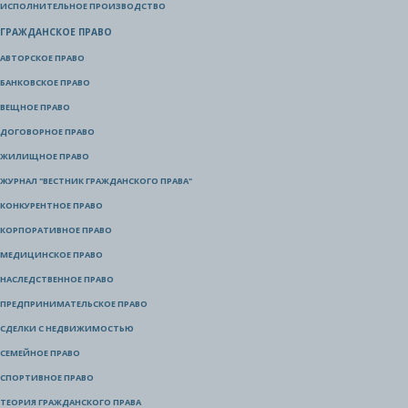
ИСПОЛНИТЕЛЬНОЕ ПРОИЗВОДСТВО
ГРАЖДАНСКОЕ ПРАВО
АВТОРСКОЕ ПРАВО
БАНКОВСКОЕ ПРАВО
ВЕЩНОЕ ПРАВО
ДОГОВОРНОЕ ПРАВО
ЖИЛИЩНОЕ ПРАВО
ЖУРНАЛ "ВЕСТНИК ГРАЖДАНСКОГО ПРАВА"
КОНКУРЕНТНОЕ ПРАВО
КОРПОРАТИВНОЕ ПРАВО
МЕДИЦИНСКОЕ ПРАВО
НАСЛЕДСТВЕННОЕ ПРАВО
ПРЕДПРИНИМАТЕЛЬСКОЕ ПРАВО
СДЕЛКИ С НЕДВИЖИМОСТЬЮ
СЕМЕЙНОЕ ПРАВО
СПОРТИВНОЕ ПРАВО
ТЕОРИЯ ГРАЖДАНСКОГО ПРАВА