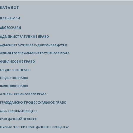
КАТАЛОГ
ВСЕ КНИГИ
АКСЕССУАРЫ
АДМИНИСТРАТИВНОЕ ПРАВО
АДМИНИСТРАТИВНОЕ СУДОПРОИЗВОДСТВО
ОБЩАЯ ТЕОРИЯ АДМИНИСТРАТИВНОГО ПРАВА
ФИНАНСОВОЕ ПРАВО
БЮДЖЕТНОЕ ПРАВО
КРЕДИТНОЕ ПРАВО
НАЛОГОВОЕ ПРАВО
ОСНОВЫ ФИНАНСОВОГО ПРАВА
ГРАЖДАНСКО-ПРОЦЕССУАЛЬНОЕ ПРАВО
АРБИТРАЖНЫЙ ПРОЦЕСС
ГРАЖДАНСКИЙ ПРОЦЕСС
ЖУРНАЛ "ВЕСТНИК ГРАЖДАНСКОГО ПРОЦЕССА"