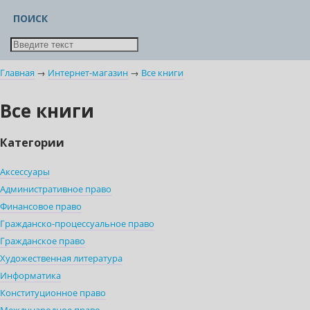
ПОИСК
Главная
→
Интернет-магазин
→
Все книги
Все книги
Категории
Аксессуары
Административное право
Финансовое право
Гражданско-процессуальное право
Гражданское право
Художественная литература
Информатика
Конституционное право