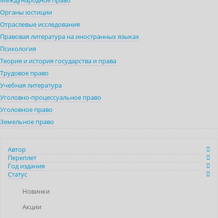
Международное право
Органы юстиции
Отраслевые исследования
Правовая литература на иностранных языках
Психология
Теория и история государства и права
Трудовое право
Учебная литература
Уголовно-процессуальное право
Уголовное право
Земельное право
Автор
Переплет
Год издания
Статус
Новинки
Акции