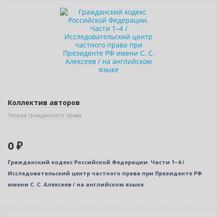
Бестселлер
Нет в наличии
Коллектив авторов
Теория гражданского права
0 ₽
Гражданский кодекс Российской Федерации. Части 1–4 /
Исследовательский центр частного права при Президенте РФ
имени С. С. Алексеев / на английском языке