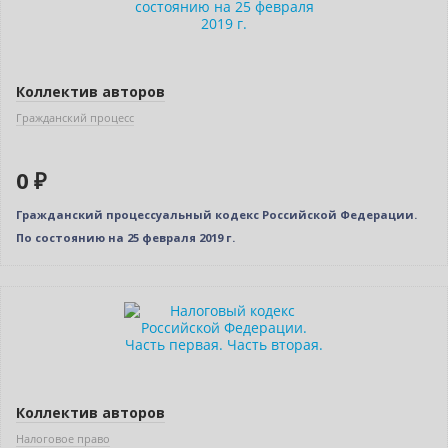
Коллектив авторов
Гражданский процесс
0 ₽
Гражданский процессуальный кодекс Российской Федерации.
По состоянию на 25 февраля 2019 г.
Нет в наличии
Коллектив авторов
Налоговое право