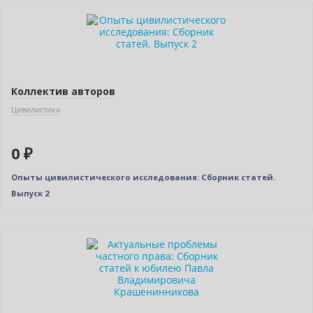
Новинка
Нет в наличии
Индивидуальный подход
Коллектив авторов
Цивилистика
0 ₽
Опыты цивилистического исследования: Сборник статей.
Выпуск 2
Нет в наличии