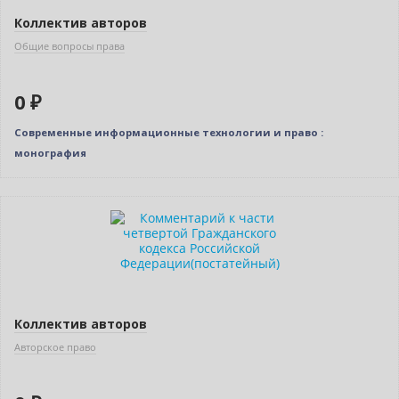
Коллектив авторов
Общие вопросы права
0 ₽
Современные информационные технологии и право :
монография
Бестселлер
Нет в наличии
Коллектив авторов
Авторское право