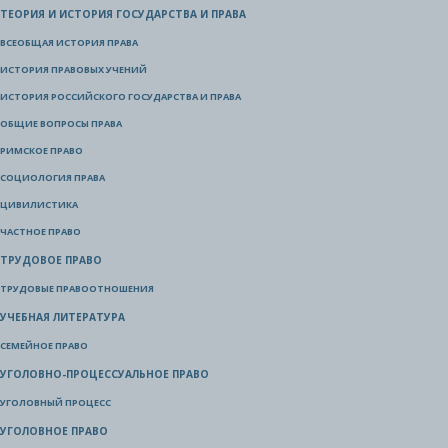
ТЕОРИЯ И ИСТОРИЯ ГОСУДАРСТВА И ПРАВА
ВСЕОБЩАЯ ИСТОРИЯ ПРАВА
ИСТОРИЯ ПРАВОВЫХ УЧЕНИЙ
ИСТОРИЯ РОССИЙСКОГО ГОСУДАРСТВА И ПРАВА
ОБЩИЕ ВОПРОСЫ ПРАВА
РИМСКОЕ ПРАВО
СОЦИОЛОГИЯ ПРАВА
ЦИВИЛИСТИКА
ЧАСТНОЕ ПРАВО
ТРУДОВОЕ ПРАВО
ТРУДОВЫЕ ПРАВООТНОШЕНИЯ
УЧЕБНАЯ ЛИТЕРАТУРА
СЕМЕЙНОЕ ПРАВО
УГОЛОВНО-ПРОЦЕССУАЛЬНОЕ ПРАВО
УГОЛОВНЫЙ ПРОЦЕСС
УГОЛОВНОЕ ПРАВО