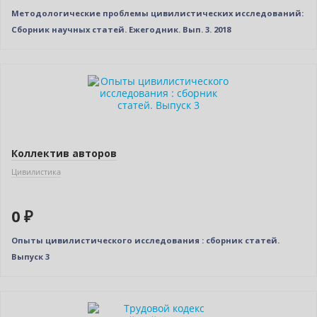
Методологические проблемы цивилистических исследований:
Сборник научных статей. Ежегодник. Вып. 3. 2018
Новинка
Нет в наличии
Коллектив авторов
Цивилистика
0 ₽
Опыты цивилистического исследования : сборник статей.
Выпуск 3
Нет в наличии