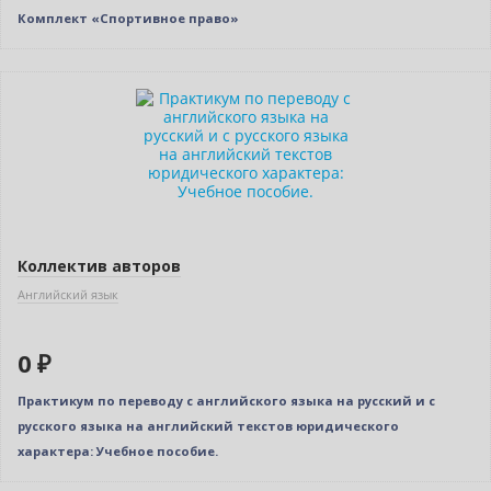
Комплект «Спортивное право»
Нет в наличии
Коллектив авторов
Английский язык
0 ₽
Практикум по переводу с английского языка на русский и с
русского языка на английский текстов юридического
характера: Учебное пособие.