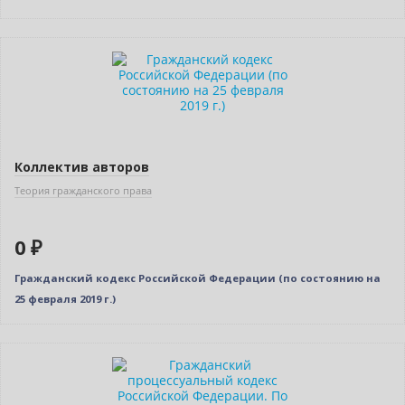
Нет в наличии
Коллектив авторов
Теория гражданского права
0 ₽
Гражданский кодекс Российской Федерации (по состоянию на
25 февраля 2019 г.)
Нет в наличии