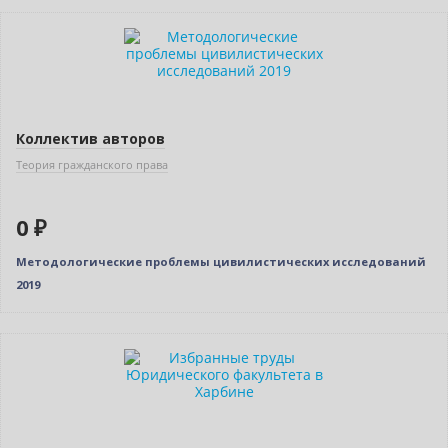
Нет в наличии
Коллектив авторов
Теория гражданского права
0 ₽
Методологические проблемы цивилистических исследований
2019
Нет в наличии