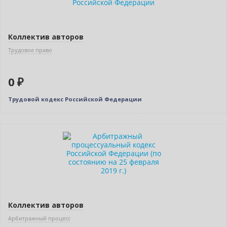
Коллектив авторов
Трудовое право
0 ₽
Трудовой кодекс Российской Федерации
Нет в наличии
Коллектив авторов
Арбитражный процесс