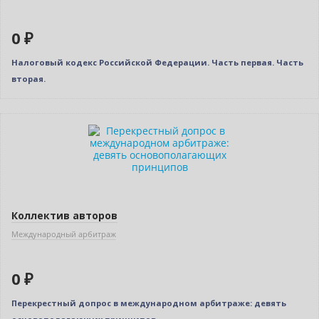
0 ₽
Налоговый кодекс Российской Федерации. Часть первая. Часть
вторая.
Новинка
Нет в наличии
Коллектив авторов
Международный арбитраж
0 ₽
Перекрестный допрос в международном арбитраже: девять