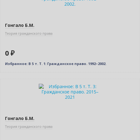
Нет в наличии
Гонгало Б.М.
Теория гражданского права
0 ₽
Избранное: В 5 т. Т. 1: Гражданское право. 1992–2002.
Новинка
Нет в наличии
Гонгало Б.М.
Теория гражданского права