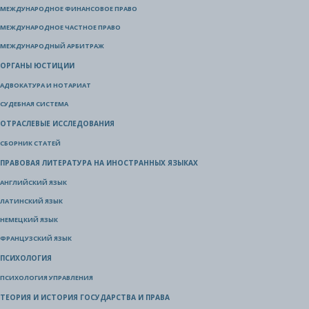
МЕЖДУНАРОДНОЕ ФИНАНСОВОЕ ПРАВО
МЕЖДУНАРОДНОЕ ЧАСТНОЕ ПРАВО
МЕЖДУНАРОДНЫЙ АРБИТРАЖ
ОРГАНЫ ЮСТИЦИИ
АДВОКАТУРА И НОТАРИАТ
СУДЕБНАЯ СИСТЕМА
ОТРАСЛЕВЫЕ ИССЛЕДОВАНИЯ
СБОРНИК СТАТЕЙ
ПРАВОВАЯ ЛИТЕРАТУРА НА ИНОСТРАННЫХ ЯЗЫКАХ
АНГЛИЙСКИЙ ЯЗЫК
ЛАТИНСКИЙ ЯЗЫК
НЕМЕЦКИЙ ЯЗЫК
ФРАНЦУЗСКИЙ ЯЗЫК
ПСИХОЛОГИЯ
ПСИХОЛОГИЯ УПРАВЛЕНИЯ
ТЕОРИЯ И ИСТОРИЯ ГОСУДАРСТВА И ПРАВА