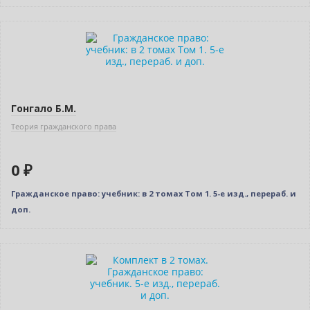
Новинка
Нет в наличии
Новое издание
Гонгало Б.М.
Теория гражданского права
0 ₽
Гражданское право: учебник: в 2 томах Том 1. 5-е изд., перераб. и
доп.
Новинка
Нет в наличии
Новое издание