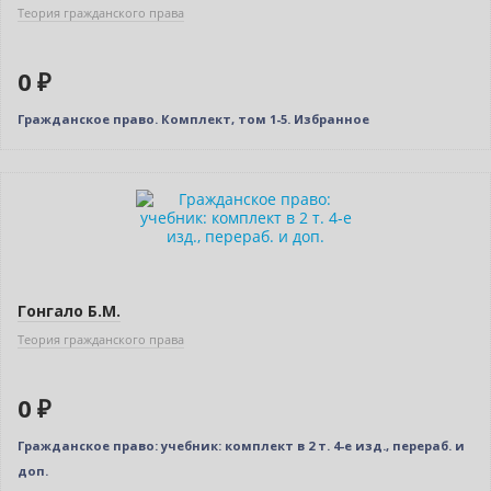
Теория гражданского права
0 ₽
Гражданское право. Комплект, том 1-5. Избранное
Нет в наличии
Гонгало Б.М.
Теория гражданского права
0 ₽
Гражданское право: учебник: комплект в 2 т. 4-е изд., перераб. и
доп.