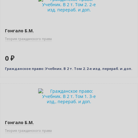
Гонгало Б.М.
Теория гражданского права
0 ₽
Гражданское право: Учебник. В 2 т. Том 2. 2-е изд. перераб. и доп.
Бестселлер
Нет в наличии
Гонгало Б.М.
Теория гражданского права