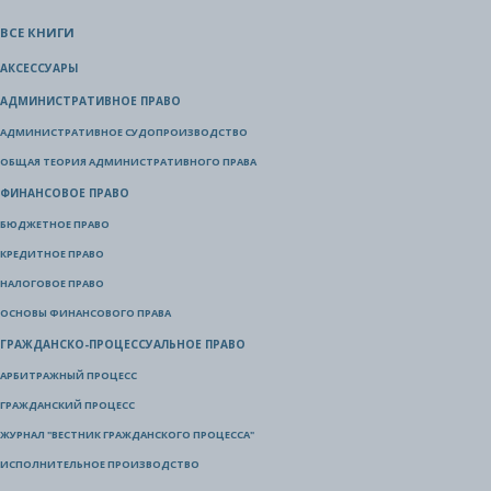
ВСЕ КНИГИ
АКСЕССУАРЫ
АДМИНИСТРАТИВНОЕ ПРАВО
АДМИНИСТРАТИВНОЕ СУДОПРОИЗВОДСТВО
ОБЩАЯ ТЕОРИЯ АДМИНИСТРАТИВНОГО ПРАВА
ФИНАНСОВОЕ ПРАВО
БЮДЖЕТНОЕ ПРАВО
КРЕДИТНОЕ ПРАВО
НАЛОГОВОЕ ПРАВО
ОСНОВЫ ФИНАНСОВОГО ПРАВА
ГРАЖДАНСКО-ПРОЦЕССУАЛЬНОЕ ПРАВО
АРБИТРАЖНЫЙ ПРОЦЕСС
ГРАЖДАНСКИЙ ПРОЦЕСС
ЖУРНАЛ "ВЕСТНИК ГРАЖДАНСКОГО ПРОЦЕССА"
ИСПОЛНИТЕЛЬНОЕ ПРОИЗВОДСТВО