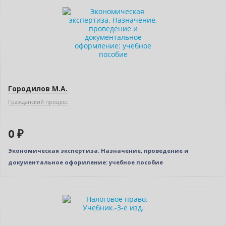
Новинка
Нет в наличии
Городилов М.А.
Гражданский процесс
0 ₽
Экономическая экспертиза. Назначение, проведение и
документальное оформление: учебное пособие
Нет в наличии