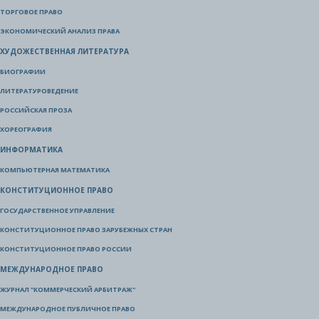
ТОРГОВОЕ ПРАВО
ЭКОНОМИЧЕСКИЙ АНАЛИЗ ПРАВА
ХУДОЖЕСТВЕННАЯ ЛИТЕРАТУРА
БИОГРАФИИ
ЛИТЕРАТУРОВЕДЕНИЕ
РОССИЙСКАЯ ПРОЗА
ХОРЕОГРАФИЯ
ИНФОРМАТИКА
КОМПЬЮТЕРНАЯ МАТЕМАТИКА
КОНСТИТУЦИОННОЕ ПРАВО
ГОСУДАРСТВЕННОЕ УПРАВЛЕНИЕ
КОНСТИТУЦИОННОЕ ПРАВО ЗАРУБЕЖНЫХ СТРАН
КОНСТИТУЦИОННОЕ ПРАВО РОССИИ
МЕЖДУНАРОДНОЕ ПРАВО
ЖУРНАЛ "КОММЕРЧЕСКИЙ АРБИТРАЖ"
МЕЖДУНАРОДНОЕ ПУБЛИЧНОЕ ПРАВО