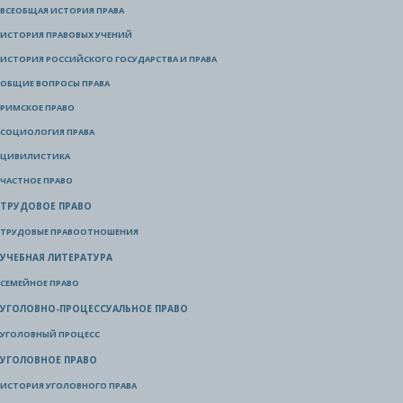
ВСЕОБЩАЯ ИСТОРИЯ ПРАВА
ИСТОРИЯ ПРАВОВЫХ УЧЕНИЙ
ИСТОРИЯ РОССИЙСКОГО ГОСУДАРСТВА И ПРАВА
ОБЩИЕ ВОПРОСЫ ПРАВА
РИМСКОЕ ПРАВО
СОЦИОЛОГИЯ ПРАВА
ЦИВИЛИСТИКА
ЧАСТНОЕ ПРАВО
ТРУДОВОЕ ПРАВО
ТРУДОВЫЕ ПРАВООТНОШЕНИЯ
УЧЕБНАЯ ЛИТЕРАТУРА
СЕМЕЙНОЕ ПРАВО
УГОЛОВНО-ПРОЦЕССУАЛЬНОЕ ПРАВО
УГОЛОВНЫЙ ПРОЦЕСС
УГОЛОВНОЕ ПРАВО
ИСТОРИЯ УГОЛОВНОГО ПРАВА