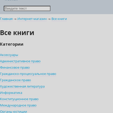
Главная
→
Интернет-магазин
→
Все книги
Все книги
Категории
Аксессуары
Административное право
Финансовое право
Гражданско-процессуальное право
Гражданское право
Художественная литература
Информатика
Конституционное право
Международное право
Органы юстиции