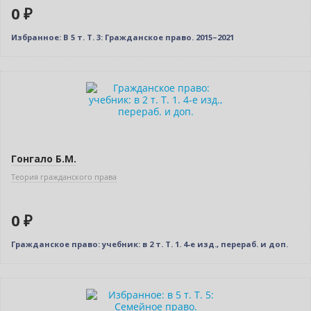
0 ₽
Избранное: В 5 т. Т. 3: Гражданское право. 2015–2021
Новинка
Нет в наличии
Гонгало Б.М.
Теория гражданского права
0 ₽
Гражданское право: учебник: в 2 т. Т. 1. 4-е изд., перераб. и доп.
Новинка