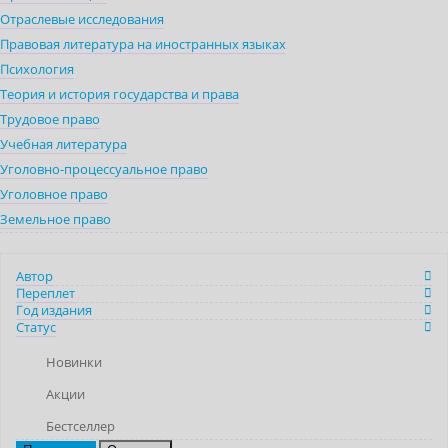
Отраслевые исследования
Правовая литература на иностранных языках
Психология
Теория и история государства и права
Трудовое право
Учебная литература
Уголовно-процессуальное право
Уголовное право
Земельное право
Автор
Переплет
Год издания
Статус
Новинки
Акции
Бестселлер