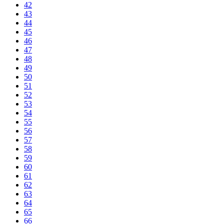
42
43
44
45
46
47
48
49
50
51
52
53
54
55
56
57
58
59
60
61
62
63
64
65
66