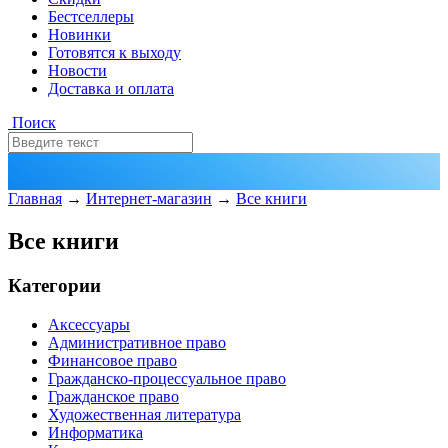
Бестселлеры
Новинки
Готовятся к выходу
Новости
Доставка и оплата
Поиск
Главная
→
Интернет-магазин
→
Все книги
Все книги
Категории
Аксессуары
Административное право
Финансовое право
Гражданско-процессуальное право
Гражданское право
Художественная литература
Информатика