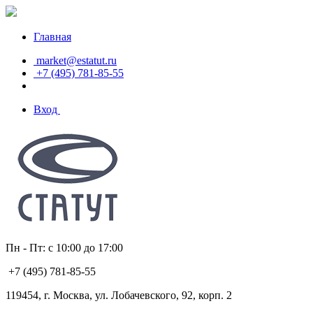
Главная
market@estatut.ru
+7 (495) 781-85-55
Вход
Пн - Пт: с 10:00 до 17:00
+7 (495) 781-85-55
119454, г. Москва, ул. Лобачевского, 92, корп. 2