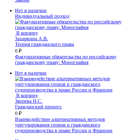
Нет в наличии
Индивидуальный подход
В корзину
Захаркина А.В.
Теория гражданского права
0 ₽
Факультативные обязательства по российскому
гражданскому праву: Монография
Нет в наличии
В корзину
Зверева Н.С.
Гражданский процесс
0 ₽
Взаимодействие альтернативных методов
урегулирования споров и гражданского
судопроизводства в праве России и Франции