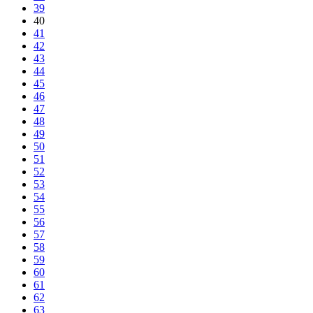
39
40
41
42
43
44
45
46
47
48
49
50
51
52
53
54
55
56
57
58
59
60
61
62
63