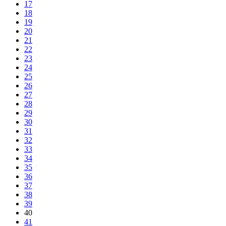
17
18
19
20
21
22
23
24
25
26
27
28
29
30
31
32
33
34
35
36
37
38
39
40
41