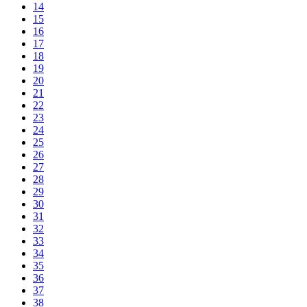
14
15
16
17
18
19
20
21
22
23
24
25
26
27
28
29
30
31
32
33
34
35
36
37
38