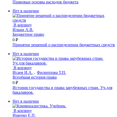
Правовые основы расходов бюджета
Нет в наличии
В корзину
Ильин А.В.
Бюджетное право
0 ₽
Принятие решений о распределении бюджетных средств
Нет в наличии
В корзину
Исаев И.А.
,
Филиппова Т.П.
Всеобщая история права
0 ₽
История государства и права зарубежных стран. Уч.для
бакалавров.
Нет в наличии
В корзину
Ищенко Е.П.