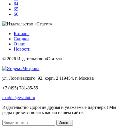
64
65
66
Каталог
Скидки
О нас
Новости
© 2026 Издательство «Статут»
ул. Лобачевского, 92, корп. 2
119454, г. Москва
+7 (495) 781-85-55
market@estatut.ru
Издательство
Дорогие друзья и уважаемые партнеры! Мы
рады приветствовать вас на нашем сайте.