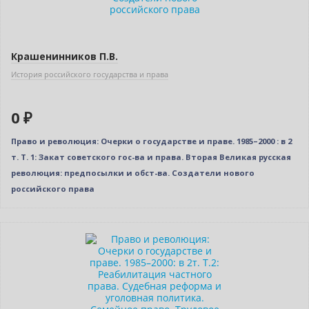
Крашенинников П.В.
История российского государства и права
0 ₽
Право и революция: Очерки о государстве и праве. 1985–2000 : в 2
т. Т. 1: Закат советского гос-ва и права. Вторая Великая русская
революция: предпосылки и обст-ва. Создатели нового
российского права
Нет в наличии