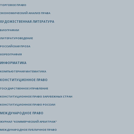
ТОРГОВОЕ ПРАВО
ЭКОНОМИЧЕСКИЙ АНАЛИЗ ПРАВА
ХУДОЖЕСТВЕННАЯ ЛИТЕРАТУРА
БИОГРАФИИ
ЛИТЕРАТУРОВЕДЕНИЕ
РОССИЙСКАЯ ПРОЗА
ХОРЕОГРАФИЯ
ИНФОРМАТИКА
КОМПЬЮТЕРНАЯ МАТЕМАТИКА
КОНСТИТУЦИОННОЕ ПРАВО
ГОСУДАРСТВЕННОЕ УПРАВЛЕНИЕ
КОНСТИТУЦИОННОЕ ПРАВО ЗАРУБЕЖНЫХ СТРАН
КОНСТИТУЦИОННОЕ ПРАВО РОССИИ
МЕЖДУНАРОДНОЕ ПРАВО
ЖУРНАЛ "КОММЕРЧЕСКИЙ АРБИТРАЖ"
МЕЖДУНАРОДНОЕ ПУБЛИЧНОЕ ПРАВО