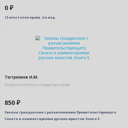
0 ₽
12 апостолов права. 2-е изд.
Тютрюмов И.М.
История российского государства и права
850 ₽
Законы гражданские с разъяснениями Правительствующего
Сената и комментариями русских юристов. Книга 5