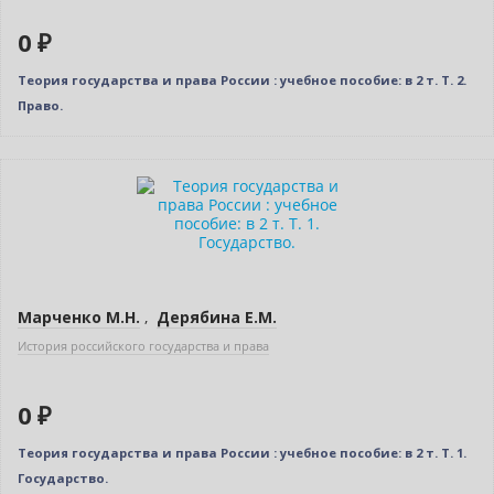
0 ₽
Теория государства и права России : учебное пособие: в 2 т. Т. 2.
Право.
Нет в наличии
Марченко М.Н.
,
Дерябина Е.М.
История российского государства и права
0 ₽
Теория государства и права России : учебное пособие: в 2 т. Т. 1.
Государство.