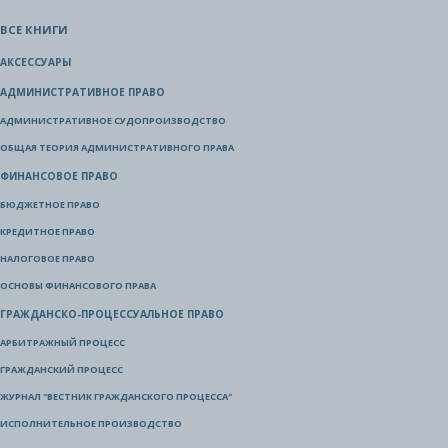
ВСЕ КНИГИ
АКСЕССУАРЫ
АДМИНИСТРАТИВНОЕ ПРАВО
АДМИНИСТРАТИВНОЕ СУДОПРОИЗВОДСТВО
ОБЩАЯ ТЕОРИЯ АДМИНИСТРАТИВНОГО ПРАВА
ФИНАНСОВОЕ ПРАВО
БЮДЖЕТНОЕ ПРАВО
КРЕДИТНОЕ ПРАВО
НАЛОГОВОЕ ПРАВО
ОСНОВЫ ФИНАНСОВОГО ПРАВА
ГРАЖДАНСКО-ПРОЦЕССУАЛЬНОЕ ПРАВО
АРБИТРАЖНЫЙ ПРОЦЕСС
ГРАЖДАНСКИЙ ПРОЦЕСС
ЖУРНАЛ "ВЕСТНИК ГРАЖДАНСКОГО ПРОЦЕССА"
ИСПОЛНИТЕЛЬНОЕ ПРОИЗВОДСТВО