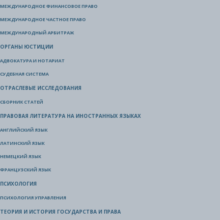
МЕЖДУНАРОДНОЕ ФИНАНСОВОЕ ПРАВО
МЕЖДУНАРОДНОЕ ЧАСТНОЕ ПРАВО
МЕЖДУНАРОДНЫЙ АРБИТРАЖ
ОРГАНЫ ЮСТИЦИИ
АДВОКАТУРА И НОТАРИАТ
СУДЕБНАЯ СИСТЕМА
ОТРАСЛЕВЫЕ ИССЛЕДОВАНИЯ
СБОРНИК СТАТЕЙ
ПРАВОВАЯ ЛИТЕРАТУРА НА ИНОСТРАННЫХ ЯЗЫКАХ
АНГЛИЙСКИЙ ЯЗЫК
ЛАТИНСКИЙ ЯЗЫК
НЕМЕЦКИЙ ЯЗЫК
ФРАНЦУЗСКИЙ ЯЗЫК
ПСИХОЛОГИЯ
ПСИХОЛОГИЯ УПРАВЛЕНИЯ
ТЕОРИЯ И ИСТОРИЯ ГОСУДАРСТВА И ПРАВА