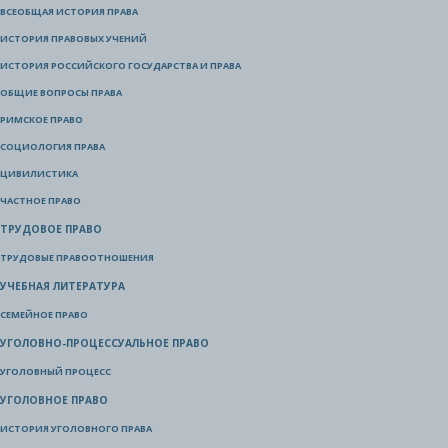
ВСЕОБЩАЯ ИСТОРИЯ ПРАВА
ИСТОРИЯ ПРАВОВЫХ УЧЕНИЙ
ИСТОРИЯ РОССИЙСКОГО ГОСУДАРСТВА И ПРАВА
ОБЩИЕ ВОПРОСЫ ПРАВА
РИМСКОЕ ПРАВО
СОЦИОЛОГИЯ ПРАВА
ЦИВИЛИСТИКА
ЧАСТНОЕ ПРАВО
ТРУДОВОЕ ПРАВО
ТРУДОВЫЕ ПРАВООТНОШЕНИЯ
УЧЕБНАЯ ЛИТЕРАТУРА
СЕМЕЙНОЕ ПРАВО
УГОЛОВНО-ПРОЦЕССУАЛЬНОЕ ПРАВО
УГОЛОВНЫЙ ПРОЦЕСС
УГОЛОВНОЕ ПРАВО
ИСТОРИЯ УГОЛОВНОГО ПРАВА