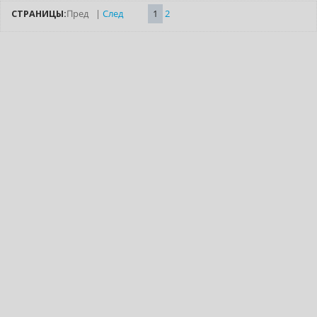
СТРАНИЦЫ:
Пред
|
След
1
2