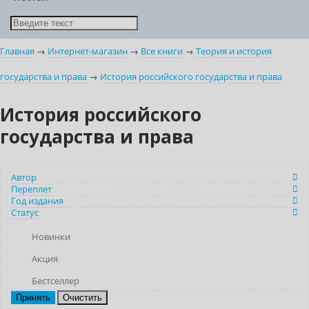
Главная
→
Интернет-магазин
→
Все книги
→
Теория и история
государства и права
→
История российского государства и права
История российского
государства и права
Автор
Переплет
Год издания
Статус
Новинки
Акция
Бестселлер
Очистить