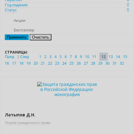
Год издания
Статус
Акции
Бестселлер
Очистить
СТРАНИЦЫ:
Пред
|
След
1
2
3
4
5
6
7
8
9
10
11
12
13
14
15
16
17
18
19
20
21
22
23
24
25
26
27
28
29
30
31
32
Новинка
Латыпов Д.Н.
Теория гражданского права