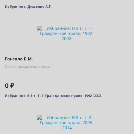
Избранное. Диденко А.Г.
Новинка
Нет в наличии
Гонгало Б.М.
Теория гражданского права
0 ₽
Избранное: В 5 т. Т. 1: Гражданское право. 1992–2002.
Новинка