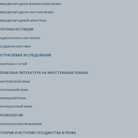
МЕЖДУНАРОДНОЕ ФИНАНСОВОЕ ПРАВО
МЕЖДУНАРОДНОЕ ЧАСТНОЕ ПРАВО
МЕЖДУНАРОДНЫЙ АРБИТРАЖ
ОРГАНЫ ЮСТИЦИИ
АДВОКАТУРА И НОТАРИАТ
СУДЕБНАЯ СИСТЕМА
ОТРАСЛЕВЫЕ ИССЛЕДОВАНИЯ
СБОРНИК СТАТЕЙ
ПРАВОВАЯ ЛИТЕРАТУРА НА ИНОСТРАННЫХ ЯЗЫКАХ
АНГЛИЙСКИЙ ЯЗЫК
ЛАТИНСКИЙ ЯЗЫК
НЕМЕЦКИЙ ЯЗЫК
ФРАНЦУЗСКИЙ ЯЗЫК
ПСИХОЛОГИЯ
ПСИХОЛОГИЯ УПРАВЛЕНИЯ
ТЕОРИЯ И ИСТОРИЯ ГОСУДАРСТВА И ПРАВА