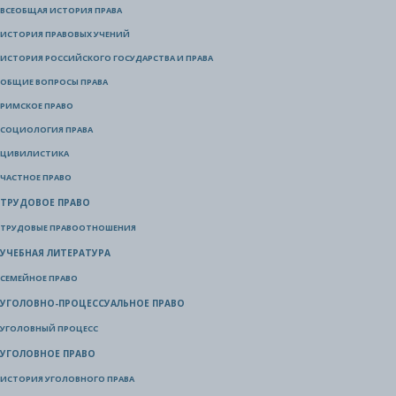
ВСЕОБЩАЯ ИСТОРИЯ ПРАВА
ИСТОРИЯ ПРАВОВЫХ УЧЕНИЙ
ИСТОРИЯ РОССИЙСКОГО ГОСУДАРСТВА И ПРАВА
ОБЩИЕ ВОПРОСЫ ПРАВА
РИМСКОЕ ПРАВО
СОЦИОЛОГИЯ ПРАВА
ЦИВИЛИСТИКА
ЧАСТНОЕ ПРАВО
ТРУДОВОЕ ПРАВО
ТРУДОВЫЕ ПРАВООТНОШЕНИЯ
УЧЕБНАЯ ЛИТЕРАТУРА
СЕМЕЙНОЕ ПРАВО
УГОЛОВНО-ПРОЦЕССУАЛЬНОЕ ПРАВО
УГОЛОВНЫЙ ПРОЦЕСС
УГОЛОВНОЕ ПРАВО
ИСТОРИЯ УГОЛОВНОГО ПРАВА