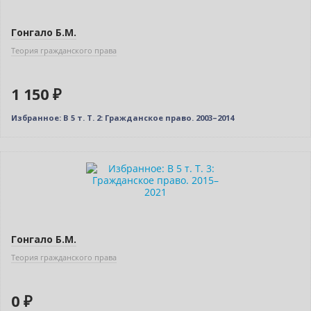
Гонгало Б.М.
Теория гражданского права
1 150 ₽
Избранное: В 5 т. Т. 2: Гражданское право. 2003–2014
Новинка
Нет в наличии
Гонгало Б.М.
Теория гражданского права
0 ₽