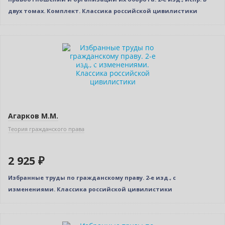
двух томах. Комплект. Классика российской цивилистики
Новинка
Индивидуальный подход
Агарков М.М.
Теория гражданского права
2 925 ₽
Избранные труды по гражданскому праву. 2-е изд., с
изменениями. Классика российской цивилистики
Новинка