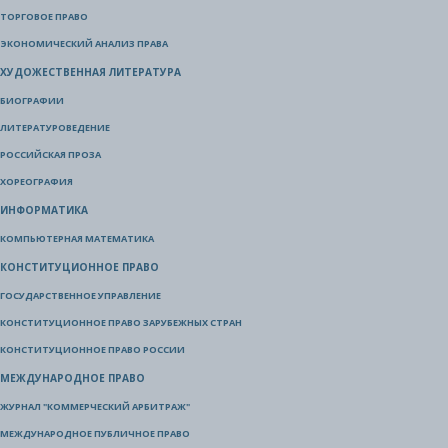
ТОРГОВОЕ ПРАВО
ЭКОНОМИЧЕСКИЙ АНАЛИЗ ПРАВА
ХУДОЖЕСТВЕННАЯ ЛИТЕРАТУРА
БИОГРАФИИ
ЛИТЕРАТУРОВЕДЕНИЕ
РОССИЙСКАЯ ПРОЗА
ХОРЕОГРАФИЯ
ИНФОРМАТИКА
КОМПЬЮТЕРНАЯ МАТЕМАТИКА
КОНСТИТУЦИОННОЕ ПРАВО
ГОСУДАРСТВЕННОЕ УПРАВЛЕНИЕ
КОНСТИТУЦИОННОЕ ПРАВО ЗАРУБЕЖНЫХ СТРАН
КОНСТИТУЦИОННОЕ ПРАВО РОССИИ
МЕЖДУНАРОДНОЕ ПРАВО
ЖУРНАЛ "КОММЕРЧЕСКИЙ АРБИТРАЖ"
МЕЖДУНАРОДНОЕ ПУБЛИЧНОЕ ПРАВО