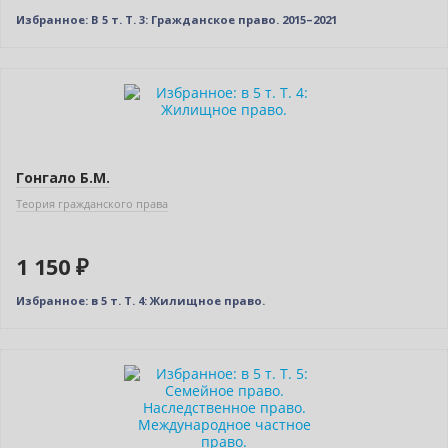
Избранное: В 5 т. Т. 3: Гражданское право. 2015–2021
Новинка
Гонгало Б.М.
Теория гражданского права
1 150 ₽
Избранное: в 5 т. Т. 4: Жилищное право.
Новинка
Нет в наличии