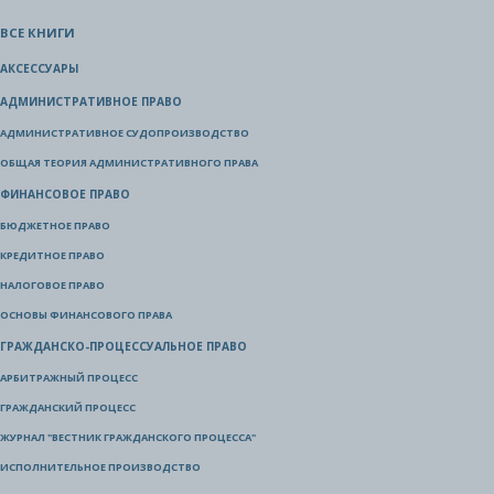
ВСЕ КНИГИ
АКСЕССУАРЫ
АДМИНИСТРАТИВНОЕ ПРАВО
АДМИНИСТРАТИВНОЕ СУДОПРОИЗВОДСТВО
ОБЩАЯ ТЕОРИЯ АДМИНИСТРАТИВНОГО ПРАВА
ФИНАНСОВОЕ ПРАВО
БЮДЖЕТНОЕ ПРАВО
КРЕДИТНОЕ ПРАВО
НАЛОГОВОЕ ПРАВО
ОСНОВЫ ФИНАНСОВОГО ПРАВА
ГРАЖДАНСКО-ПРОЦЕССУАЛЬНОЕ ПРАВО
АРБИТРАЖНЫЙ ПРОЦЕСС
ГРАЖДАНСКИЙ ПРОЦЕСС
ЖУРНАЛ "ВЕСТНИК ГРАЖДАНСКОГО ПРОЦЕССА"
ИСПОЛНИТЕЛЬНОЕ ПРОИЗВОДСТВО