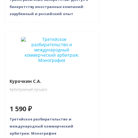
банкротству иностранных компаний:
зарубежный и российский опыт
Новинка
Курочкин С.А.
Арбитражный процесс
1 590 ₽
Третейское разбирательство и
международный коммерческий
арбитраж: Монография