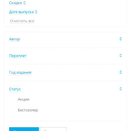
Скидке
Дате выпуска
Очистить все
Автор
Переплет
Год издания
Статус
Акции
Бестселлер