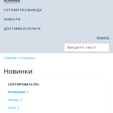
НОВИНКИ
ГОТОВЯТСЯ К ВЫХОДУ
НОВОСТИ
ДОСТАВКА И ОПЛАТА
ПОИСК
Главная
→
Новинки
Новинки
СОРТИРОВАТЬ ПО:
Названию
Автору
Цене