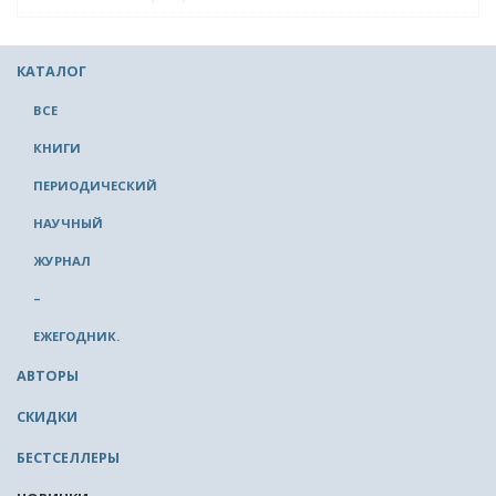
КАТАЛОГ
ВСЕ
КНИГИ
ПЕРИОДИЧЕСКИЙ
НАУЧНЫЙ
ЖУРНАЛ
–
ЕЖЕГОДНИК.
АВТОРЫ
СКИДКИ
БЕСТСЕЛЛЕРЫ