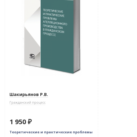
Шакирьянов Р.В.
Гражданский процесс
1 950 ₽
Теоретические и практические проблемы