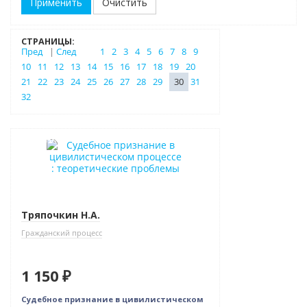
Очистить
СТРАНИЦЫ:
Пред
|
След
1
2
3
4
5
6
7
8
9
10
11
12
13
14
15
16
17
18
19
20
21
22
23
24
25
26
27
28
29
30
31
32
Новинка
Тряпочкин Н.А.
Гражданский процесс
1 150 ₽
Судебное признание в цивилистическом