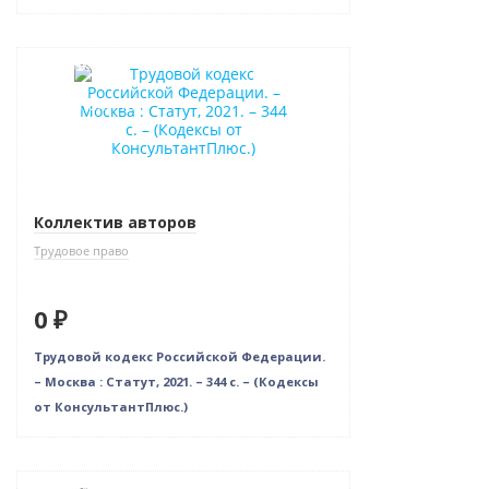
Новинка
Нет в наличии
Коллектив авторов
Трудовое право
0 ₽
Трудовой кодекс Российской Федерации.
– Москва : Статут, 2021. – 344 c. – (Кодексы
от КонсультантПлюс.)
Новинка