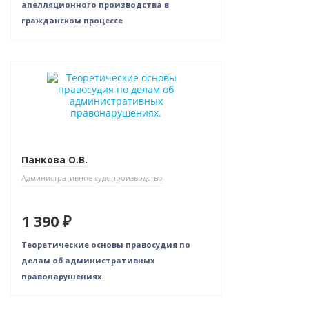
апелляционного производства в
гражданском процессе
Новинка
Панкова О.В.
Административное судопроизводство
1 390 ₽
Теоретические основы правосудия по
делам об административных
правонарушениях.