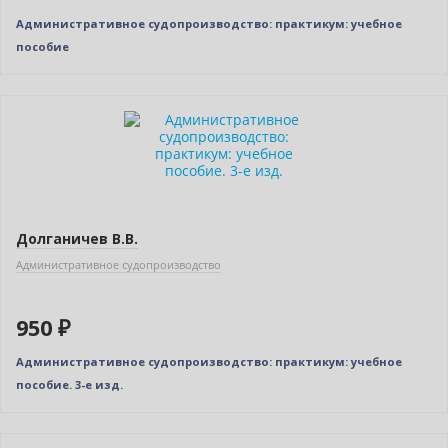
Админиcтративное судопроизводство: практикум: учебное
пособие
Новинка
Долганичев В.В.
Административное судопроизводство
950 ₽
Административное судопроизводство: практикум: учебное
пособие. 3-е изд.