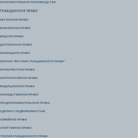
ИСПОЛНИТЕЛЬНОЕ ПРОИЗВОДСТВО
ГРАЖДАНСКОЕ ПРАВО
АВТОРСКОЕ ПРАВО
БАНКОВСКОЕ ПРАВО
ВЕЩНОЕ ПРАВО
ДОГОВОРНОЕ ПРАВО
ЖИЛИЩНОЕ ПРАВО
ЖУРНАЛ "ВЕСТНИК ГРАЖДАНСКОГО ПРАВА"
КОНКУРЕНТНОЕ ПРАВО
КОРПОРАТИВНОЕ ПРАВО
МЕДИЦИНСКОЕ ПРАВО
НАСЛЕДСТВЕННОЕ ПРАВО
ПРЕДПРИНИМАТЕЛЬСКОЕ ПРАВО
СДЕЛКИ С НЕДВИЖИМОСТЬЮ
СЕМЕЙНОЕ ПРАВО
СПОРТИВНОЕ ПРАВО
ТЕОРИЯ ГРАЖДАНСКОГО ПРАВА