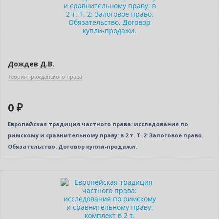
Дождев Д.В.
Теория гражданского права
0 ₽
Европейская традиция частного права: исследования по
римскому и сравнительному праву: в 2 т. Т. 2: Залоговое право.
Обязательство. Договор купли-продажи.
Новинка
Бестселлер
Нет в наличии