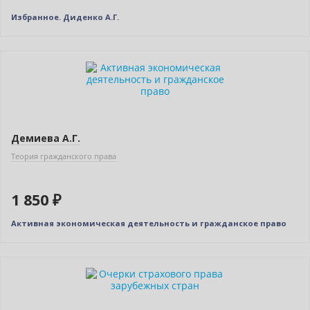
Избранное. Диденко А.Г.
Новинка
Демиева А.Г.
Теория гражданского права
1 850 ₽
Активная экономическая деятельность и гражданское право
Новинка
Нет в наличии