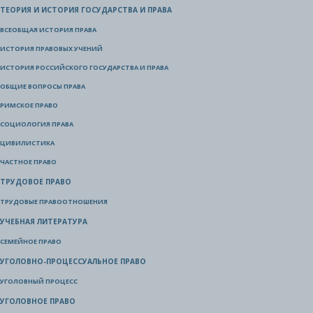
ТЕОРИЯ И ИСТОРИЯ ГОСУДАРСТВА И ПРАВА
ВСЕОБЩАЯ ИСТОРИЯ ПРАВА
ИСТОРИЯ ПРАВОВЫХ УЧЕНИЙ
ИСТОРИЯ РОССИЙСКОГО ГОСУДАРСТВА И ПРАВА
ОБЩИЕ ВОПРОСЫ ПРАВА
РИМСКОЕ ПРАВО
СОЦИОЛОГИЯ ПРАВА
ЦИВИЛИСТИКА
ЧАСТНОЕ ПРАВО
ТРУДОВОЕ ПРАВО
ТРУДОВЫЕ ПРАВООТНОШЕНИЯ
УЧЕБНАЯ ЛИТЕРАТУРА
СЕМЕЙНОЕ ПРАВО
УГОЛОВНО-ПРОЦЕССУАЛЬНОЕ ПРАВО
УГОЛОВНЫЙ ПРОЦЕСС
УГОЛОВНОЕ ПРАВО