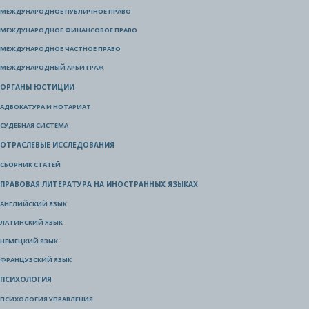
МЕЖДУНАРОДНОЕ ПУБЛИЧНОЕ ПРАВО
МЕЖДУНАРОДНОЕ ФИНАНСОВОЕ ПРАВО
МЕЖДУНАРОДНОЕ ЧАСТНОЕ ПРАВО
МЕЖДУНАРОДНЫЙ АРБИТРАЖ
ОРГАНЫ ЮСТИЦИИ
АДВОКАТУРА И НОТАРИАТ
СУДЕБНАЯ СИСТЕМА
ОТРАСЛЕВЫЕ ИССЛЕДОВАНИЯ
СБОРНИК СТАТЕЙ
ПРАВОВАЯ ЛИТЕРАТУРА НА ИНОСТРАННЫХ ЯЗЫКАХ
АНГЛИЙСКИЙ ЯЗЫК
ЛАТИНСКИЙ ЯЗЫК
НЕМЕЦКИЙ ЯЗЫК
ФРАНЦУЗСКИЙ ЯЗЫК
ПСИХОЛОГИЯ
ПСИХОЛОГИЯ УПРАВЛЕНИЯ