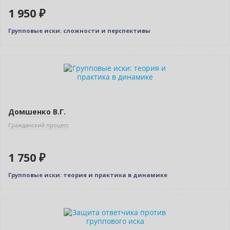
1 950 ₽
Групповые иски: сложности и перспективы
Новинка
Домшенко В.Г.
Гражданский процесс
1 750 ₽
Групповые иски: теория и практика в динамике
Новинка