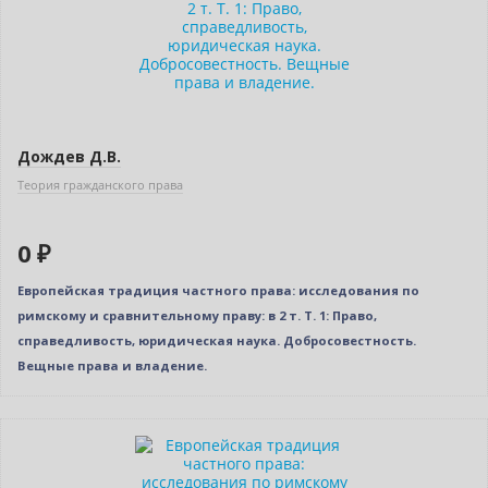
Дождев Д.В.
Теория гражданского права
0 ₽
Европейская традиция частного права: исследования по
римскому и сравнительному праву: в 2 т. Т. 1: Право,
справедливость, юридическая наука. Добросовестность.
Вещные права и владение.
Новинка
Нет в наличии