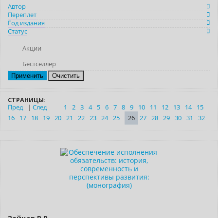
Автор
Переплет
Год издания
Статус
Акции
Бестселлер
Очистить
СТРАНИЦЫ:
Пред
|
След
1
2
3
4
5
6
7
8
9
10
11
12
13
14
15
16
17
18
19
20
21
22
23
24
25
26
27
28
29
30
31
32
Новинка
Нет в наличии