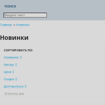
ПОИСК
Главная
→
Новинки
Новинки
СОРТИРОВАТЬ ПО:
Названию
Автору
Цене
Скидке
Дате выпуска
Очистить все