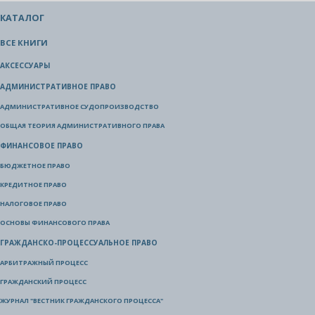
КАТАЛОГ
ВСЕ КНИГИ
АКСЕССУАРЫ
АДМИНИСТРАТИВНОЕ ПРАВО
АДМИНИСТРАТИВНОЕ СУДОПРОИЗВОДСТВО
ОБЩАЯ ТЕОРИЯ АДМИНИСТРАТИВНОГО ПРАВА
ФИНАНСОВОЕ ПРАВО
БЮДЖЕТНОЕ ПРАВО
КРЕДИТНОЕ ПРАВО
НАЛОГОВОЕ ПРАВО
ОСНОВЫ ФИНАНСОВОГО ПРАВА
ГРАЖДАНСКО-ПРОЦЕССУАЛЬНОЕ ПРАВО
АРБИТРАЖНЫЙ ПРОЦЕСС
ГРАЖДАНСКИЙ ПРОЦЕСС
ЖУРНАЛ "ВЕСТНИК ГРАЖДАНСКОГО ПРОЦЕССА"